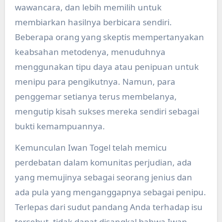
wawancara, dan lebih memilih untuk
membiarkan hasilnya berbicara sendiri.
Beberapa orang yang skeptis mempertanyakan
keabsahan metodenya, menuduhnya
menggunakan tipu daya atau penipuan untuk
menipu para pengikutnya. Namun, para
penggemar setianya terus membelanya,
mengutip kisah sukses mereka sendiri sebagai
bukti kemampuannya.
Kemunculan Iwan Togel telah memicu
perdebatan dalam komunitas perjudian, ada
yang memujinya sebagai seorang jenius dan
ada pula yang menganggapnya sebagai penipu.
Terlepas dari sudut pandang Anda terhadap isu
tersebut, tidak dapat disangkal bahwa Iwan