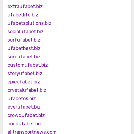
extraufabet.biz
ufabetlife.biz
ufabetsolutions.biz
socialufabet.biz
surfufabet.biz
ufabetbest.biz
sureufabet.biz
customufabet.biz
storyufabet.biz
epicufabet.biz
crystalufabet.biz
ufabetok.biz
everufabet.biz
crowdufabet.biz
buildufabet.biz
alltransportnews.com