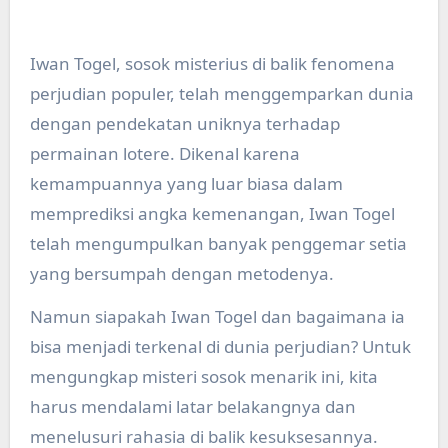
Iwan Togel, sosok misterius di balik fenomena
perjudian populer, telah menggemparkan dunia
dengan pendekatan uniknya terhadap
permainan lotere. Dikenal karena
kemampuannya yang luar biasa dalam
memprediksi angka kemenangan, Iwan Togel
telah mengumpulkan banyak penggemar setia
yang bersumpah dengan metodenya.
Namun siapakah Iwan Togel dan bagaimana ia
bisa menjadi terkenal di dunia perjudian? Untuk
mengungkap misteri sosok menarik ini, kita
harus mendalami latar belakangnya dan
menelusuri rahasia di balik kesuksesannya.