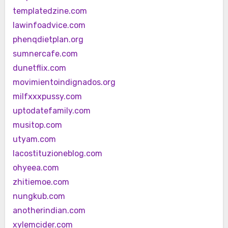
templatedzine.com
lawinfoadvice.com
phenqdietplan.org
sumnercafe.com
dunetflix.com
movimientoindignados.org
milfxxxpussy.com
uptodatefamily.com
musitop.com
utyam.com
lacostituzioneblog.com
ohyeea.com
zhitiemoe.com
nungkub.com
anotherindian.com
xylemcider.com