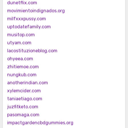
dunetflix.com
movimientoindignados.org
milfxxxpussy.com
uptodatefamily.com
musitop.com
utyam.com
lacostituzioneblog.com
ohyeea.com
zhitiemoe.com
nungkub.com
anotherindian.com
xylemcider.com
taniaetiago.com
juzfitketo.com
pasomaga.com
impactgardencbdgummies.org