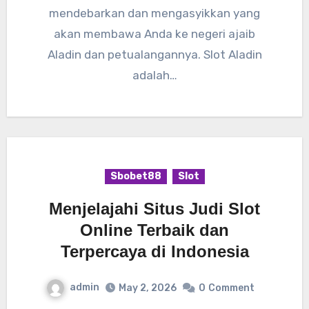
mendebarkan dan mengasyikkan yang
akan membawa Anda ke negeri ajaib
Aladin dan petualangannya. Slot Aladin
adalah…
Sbobet88
Slot
Menjelajahi Situs Judi Slot
Online Terbaik dan
Terpercaya di Indonesia
admin
May 2, 2026
0
Comment