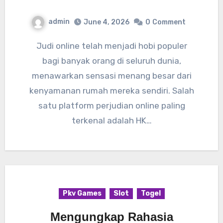
admin
June 4, 2026
0
Comment
Judi online telah menjadi hobi populer
bagi banyak orang di seluruh dunia,
menawarkan sensasi menang besar dari
kenyamanan rumah mereka sendiri. Salah
satu platform perjudian online paling
terkenal adalah HK…
Pkv Games
Slot
Togel
Mengungkap Rahasia