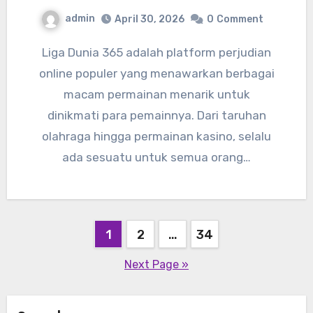
admin
April 30, 2026
0
Comment
Liga Dunia 365 adalah platform perjudian
online populer yang menawarkan berbagai
macam permainan menarik untuk
dinikmati para pemainnya. Dari taruhan
olahraga hingga permainan kasino, selalu
ada sesuatu untuk semua orang…
Posts
1
2
…
34
pagination
Next Page »