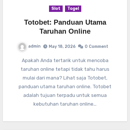
Slot
Togel
Totobet: Panduan Utama
Taruhan Online
admin
May 18, 2026
0
Comment
Apakah Anda tertarik untuk mencoba
taruhan online tetapi tidak tahu harus
mulai dari mana? Lihat saja Totobet,
panduan utama taruhan online. Totobet
adalah tujuan terpadu untuk semua
kebutuhan taruhan online…