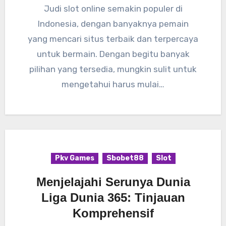
Judi slot online semakin populer di
Indonesia, dengan banyaknya pemain
yang mencari situs terbaik dan terpercaya
untuk bermain. Dengan begitu banyak
pilihan yang tersedia, mungkin sulit untuk
mengetahui harus mulai…
Pkv Games
Sbobet88
Slot
Menjelajahi Serunya Dunia
Liga Dunia 365: Tinjauan
Komprehensif