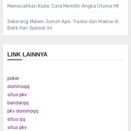
Memecahkan Kode: Cara Memilih Angka Utama HK
Sekarang Malam Jumat Apa: Tradisi dan Makna di
Balik Hari Spesial Ini
LINK LAINNYA
poker
dominoqq
situs pkv
bandarqq
pkv dominoqq
situs qq
situs pkv