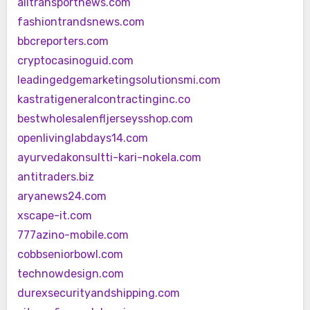
alltransportnews.com
fashiontrandsnews.com
bbcreporters.com
cryptocasinoguid.com
leadingedgemarketingsolutionsmi.com
kastratigeneralcontractinginc.co
bestwholesalenfljerseysshop.com
openlivinglabdays14.com
ayurvedakonsultti-kari-nokela.com
antitraders.biz
aryanews24.com
xscape-it.com
777azino-mobile.com
cobbseniorbowl.com
technowdesign.com
durexsecurityandshipping.com