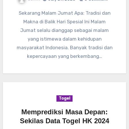
Sekarang Malam Jumat Apa: Tradisi dan
Makna di Balik Hari Spesial Ini Malam
Jumat selalu dianggap sebagai malam
yang istimewa dalam kehidupan
masyarakat Indonesia. Banyak tradisi dan
kepercayaan yang berkembang…
Togel
Memprediksi Masa Depan:
Sekilas Data Togel HK 2024