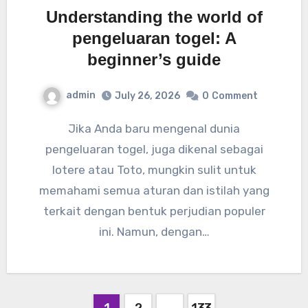
Understanding the world of
pengeluaran togel: A
beginner’s guide
admin
July 26, 2026
0
Comment
Jika Anda baru mengenal dunia
pengeluaran togel, juga dikenal sebagai
lotere atau Toto, mungkin sulit untuk
memahami semua aturan dan istilah yang
terkait dengan bentuk perjudian populer
ini. Namun, dengan…
Posts