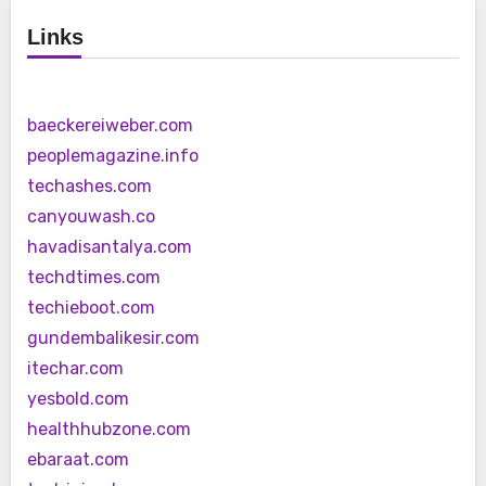
Links
baeckereiweber.com
peoplemagazine.info
techashes.com
canyouwash.co
havadisantalya.com
techdtimes.com
techieboot.com
gundembalikesir.com
itechar.com
yesbold.com
healthhubzone.com
ebaraat.com