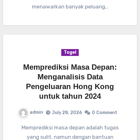
menawarkan banyak peluang…
Togel
Memprediksi Masa Depan:
Menganalisis Data
Pengeluaran Hong Kong
untuk tahun 2024
admin
July 28, 2026
0
Comment
Memprediksi masa depan adalah tugas
yang sulit, namun dengan bantuan