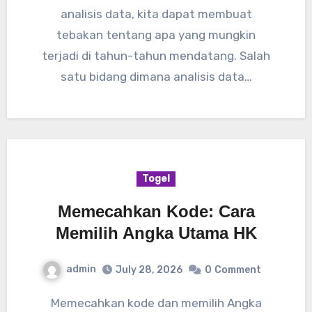
analisis data, kita dapat membuat
tebakan tentang apa yang mungkin
terjadi di tahun-tahun mendatang. Salah
satu bidang dimana analisis data…
Togel
Memecahkan Kode: Cara
Memilih Angka Utama HK
admin
July 28, 2026
0
Comment
Memecahkan kode dan memilih Angka