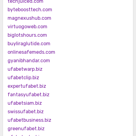
techjuiced.com
byteboosttech.com
magnexushub.com
virtuogoweb.com
biglotshours.com
buyliraglutide.com
onlinesafemeds.com
gyanibhandar.com
ufabetwarp.biz
ufabetclip.biz
expertufabet.biz
fantasyufabet.biz
ufabetsiam.biz
swissufabet.biz
ufabetbusiness.biz
greenufabet.biz