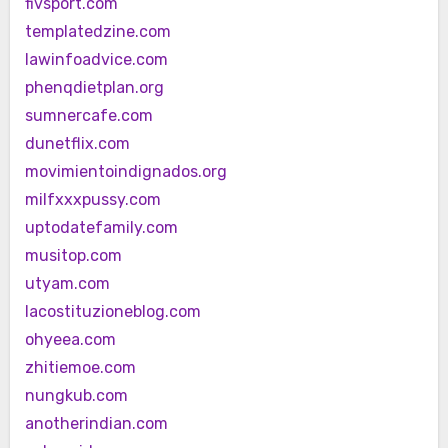
fivsport.com
templatedzine.com
lawinfoadvice.com
phenqdietplan.org
sumnercafe.com
dunetflix.com
movimientoindignados.org
milfxxxpussy.com
uptodatefamily.com
musitop.com
utyam.com
lacostituzioneblog.com
ohyeea.com
zhitiemoe.com
nungkub.com
anotherindian.com