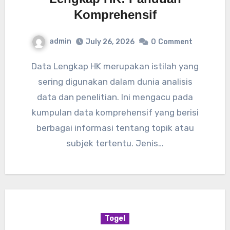
Komprehensif
admin
July 26, 2026
0
Comment
Data Lengkap HK merupakan istilah yang
sering digunakan dalam dunia analisis
data dan penelitian. Ini mengacu pada
kumpulan data komprehensif yang berisi
berbagai informasi tentang topik atau
subjek tertentu. Jenis…
Togel