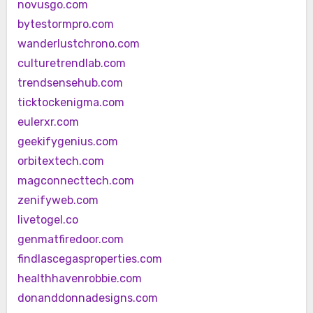
novusgo.com
bytestormpro.com
wanderlustchrono.com
culturetrendlab.com
trendsensehub.com
ticktockenigma.com
eulerxr.com
geekifygenius.com
orbitextech.com
magconnecttech.com
zenifyweb.com
livetogel.co
genmatfiredoor.com
findlascegasproperties.com
healthhavenrobbie.com
donanddonnadesigns.com