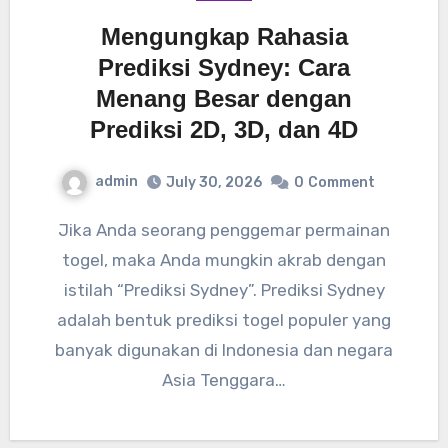
Mengungkap Rahasia
Prediksi Sydney: Cara
Menang Besar dengan
Prediksi 2D, 3D, dan 4D
admin
July 30, 2026
0
Comment
Jika Anda seorang penggemar permainan
togel, maka Anda mungkin akrab dengan
istilah “Prediksi Sydney”. Prediksi Sydney
adalah bentuk prediksi togel populer yang
banyak digunakan di Indonesia dan negara
Asia Tenggara…