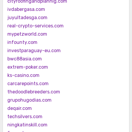
cityroofingandplannig.com
ivdabergasa.com
juyultadesga.com
real-crypto-services.com
mypetzworld.com
infounty.com
investparaguay-eu.com
bwc88asia.com
extrem-poker.com
ks-casino.com
carcarepoints.com
thedoodlebreeders.com
grupohugodias.com
deqair.com
techsilvers.com
ningkatinskill.com