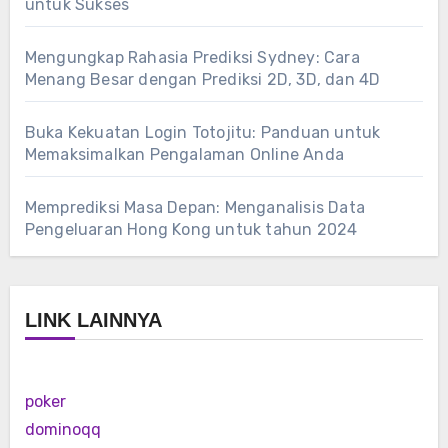
untuk Sukses
Mengungkap Rahasia Prediksi Sydney: Cara
Menang Besar dengan Prediksi 2D, 3D, dan 4D
Buka Kekuatan Login Totojitu: Panduan untuk
Memaksimalkan Pengalaman Online Anda
Memprediksi Masa Depan: Menganalisis Data
Pengeluaran Hong Kong untuk tahun 2024
LINK LAINNYA
poker
dominoqq