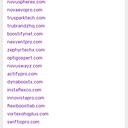
novuspherex.com
novaevopro.com
trusparktech.com
trubrandzhq.com
boostifynet.com
nexventpro.com
zephyrtechx.com
optigoxpert.com
novuswayz.com
actifypro.com
dynaboostx.com
instaflexco.com
innovistapro.com
flexiboostlab.com
vortexohqplus.com
swiftiopro.com