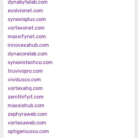
dynabytelab.com
evolvionet.com
synexisplus.com
vortexonet.com
maxxifynet.com
innovexahub.com
dynacorelab.com
synexistechco.com
truvivopro.com
vividusco.com
vortexahq.com
zenithifyit.com
maxxiohub.com
zephyraweb.com
vortexaweb.com
optigeniusco.com