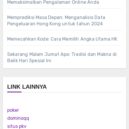
Memaksimalkan Pengalaman Online Anda
Memprediksi Masa Depan: Menganalisis Data
Pengeluaran Hong Kong untuk tahun 2024
Memecahkan Kode: Cara Memilih Angka Utama HK
Sekarang Malam Jumat Apa: Tradisi dan Makna di
Balik Hari Spesial Ini
LINK LAINNYA
poker
dominoqq
situs pkv