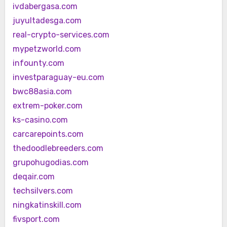
ivdabergasa.com
juyultadesga.com
real-crypto-services.com
mypetzworld.com
infounty.com
investparaguay-eu.com
bwc88asia.com
extrem-poker.com
ks-casino.com
carcarepoints.com
thedoodlebreeders.com
grupohugodias.com
deqair.com
techsilvers.com
ningkatinskill.com
fivsport.com