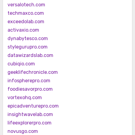
versalotech.com
techmaxco.com
exceedolab.com
activaxio.com
dynabytesco.com
stylegurupro.com
datawizardslab.com
cubiqio.com
geeklifechronicle.com
infospherepro.com
foodiesavorpro.com
vortexohq.com
epicadventurepro.com
insightwavelab.com
lifeexplorerpro.com
novusgo.com