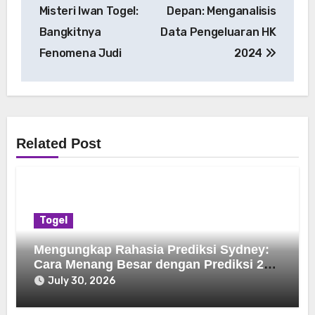
navigation
Misteri Iwan Togel:
Depan: Menganalisis
Bangkitnya
Data Pengeluaran HK
Fenomena Judi
2024
Related Post
Togel
Mengungkap Rahasia Prediksi Sydney:
Cara Menang Besar dengan Prediksi 2D,
3D, dan 4D
July 30, 2026