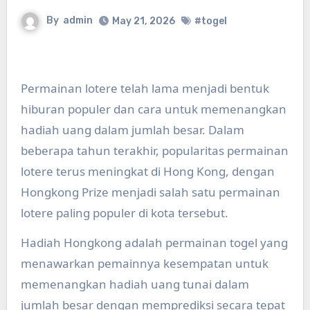
By
admin
May 21, 2026
#togel
Permainan lotere telah lama menjadi bentuk
hiburan populer dan cara untuk memenangkan
hadiah uang dalam jumlah besar. Dalam
beberapa tahun terakhir, popularitas permainan
lotere terus meningkat di Hong Kong, dengan
Hongkong Prize menjadi salah satu permainan
lotere paling populer di kota tersebut.
Hadiah Hongkong adalah permainan togel yang
menawarkan pemainnya kesempatan untuk
memenangkan hadiah uang tunai dalam
jumlah besar dengan memprediksi secara tepat