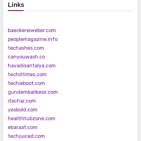
Links
baeckereiweber.com
peoplemagazine.info
techashes.com
canyouwash.co
havadisantalya.com
techdtimes.com
techieboot.com
gundembalikesir.com
itechar.com
yesbold.com
healthhubzone.com
ebaraat.com
techjuiced.com