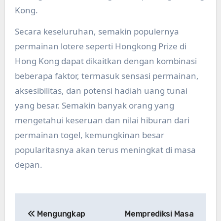
Kong.
Secara keseluruhan, semakin populernya
permainan lotere seperti Hongkong Prize di
Hong Kong dapat dikaitkan dengan kombinasi
beberapa faktor, termasuk sensasi permainan,
aksesibilitas, dan potensi hadiah uang tunai
yang besar. Semakin banyak orang yang
mengetahui keseruan dan nilai hiburan dari
permainan togel, kemungkinan besar
popularitasnya akan terus meningkat di masa
depan.
Post
Mengungkap
Memprediksi Masa