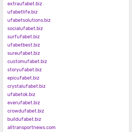
extraufabet.biz
ufabetlife.biz
ufabetsolutions.biz
socialufabet.biz
surfufabet.biz
ufabetbest.biz
sureufabet.biz
customufabet.biz
storyufabet.biz
epicufabet.biz
crystalufabet.biz
ufabetok.biz
everufabet.biz
crowdufabet.biz
buildufabet.biz
alltransportnews.com