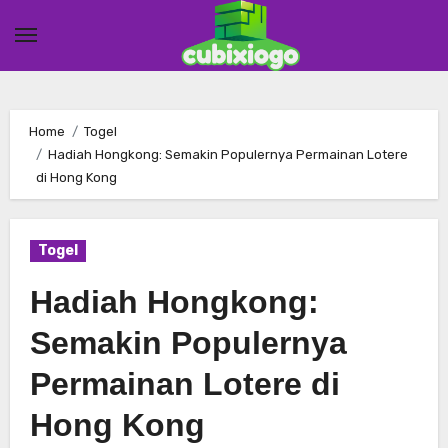
Skip
to
content
Home
Togel
Hadiah Hongkong: Semakin Populernya Permainan Lotere
di Hong Kong
Togel
Hadiah Hongkong:
Semakin Populernya
Permainan Lotere di
Hong Kong