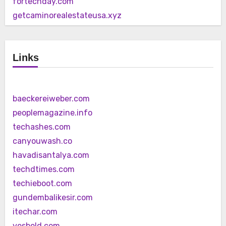
fortechday.com
getcaminorealestateusa.xyz
Links
baeckereiweber.com
peoplemagazine.info
techashes.com
canyouwash.co
havadisantalya.com
techdtimes.com
techieboot.com
gundembalikesir.com
itechar.com
yesbold.com