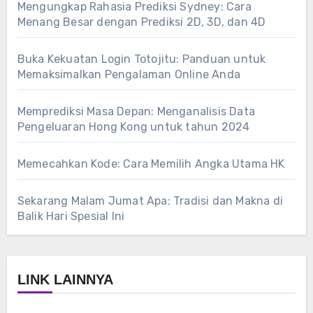
Mengungkap Rahasia Prediksi Sydney: Cara
Menang Besar dengan Prediksi 2D, 3D, dan 4D
Buka Kekuatan Login Totojitu: Panduan untuk
Memaksimalkan Pengalaman Online Anda
Memprediksi Masa Depan: Menganalisis Data
Pengeluaran Hong Kong untuk tahun 2024
Memecahkan Kode: Cara Memilih Angka Utama HK
Sekarang Malam Jumat Apa: Tradisi dan Makna di
Balik Hari Spesial Ini
LINK LAINNYA