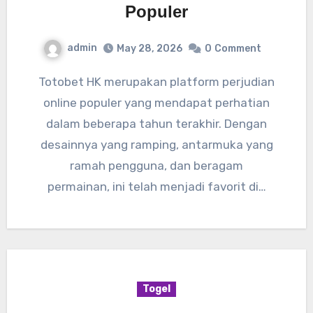
Populer
admin
May 28, 2026
0
Comment
Totobet HK merupakan platform perjudian
online populer yang mendapat perhatian
dalam beberapa tahun terakhir. Dengan
desainnya yang ramping, antarmuka yang
ramah pengguna, dan beragam
permainan, ini telah menjadi favorit di…
Togel