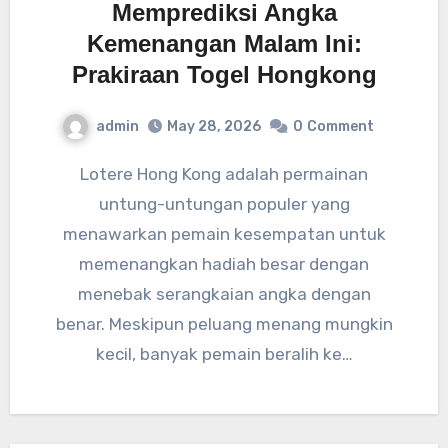
Memprediksi Angka
Kemenangan Malam Ini:
Prakiraan Togel Hongkong
admin
May 28, 2026
0
Comment
Lotere Hong Kong adalah permainan
untung-untungan populer yang
menawarkan pemain kesempatan untuk
memenangkan hadiah besar dengan
menebak serangkaian angka dengan
benar. Meskipun peluang menang mungkin
kecil, banyak pemain beralih ke…