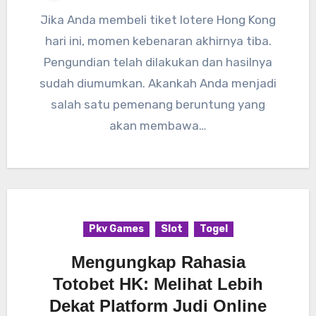
Jika Anda membeli tiket lotere Hong Kong
hari ini, momen kebenaran akhirnya tiba.
Pengundian telah dilakukan dan hasilnya
sudah diumumkan. Akankah Anda menjadi
salah satu pemenang beruntung yang
akan membawa…
Pkv Games
Slot
Togel
Mengungkap Rahasia
Totobet HK: Melihat Lebih
Dekat Platform Judi Online