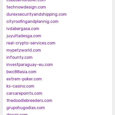
technowdesign.com
durexsecurityandshipping.com
cityroofingandplannig.com
ivdabergasa.com
juyultadesga.com
real-crypto-services.com
mypetzworld.com
infounty.com
investparaguay-eu.com
bwc88asia.com
extrem-poker.com
ks-casino.com
carcarepoints.com
thedoodlebreeders.com
grupohugodias.com
deqair.com