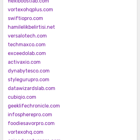
flexiboostlab.com
vortexohqplus.com
swiftiopro.com
hamilelikbelirtisi.net
versalotech.com
techmaxco.com
exceedolab.com
activaxio.com
dynabytesco.com
stylegurupro.com
datawizardslab.com
cubiqio.com
geeklifechronicle.com
infospherepro.com
foodiesavorpro.com
vortexohq.com