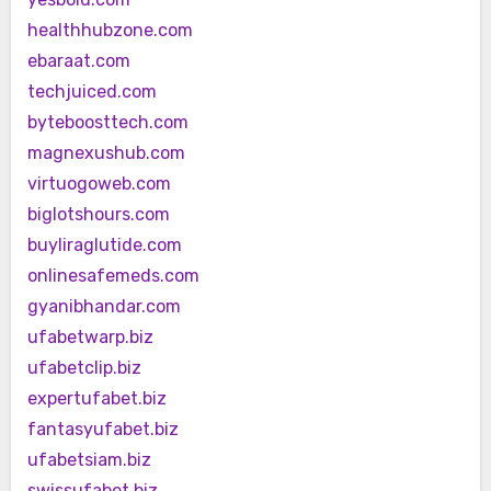
healthhubzone.com
ebaraat.com
techjuiced.com
byteboosttech.com
magnexushub.com
virtuogoweb.com
biglotshours.com
buyliraglutide.com
onlinesafemeds.com
gyanibhandar.com
ufabetwarp.biz
ufabetclip.biz
expertufabet.biz
fantasyufabet.biz
ufabetsiam.biz
swissufabet.biz