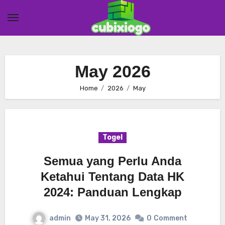
Skip
to
content
May 2026
Home
2026
May
Togel
Semua yang Perlu Anda
Ketahui Tentang Data HK
2024: Panduan Lengkap
admin
May 31, 2026
0
Comment