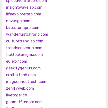
epicadventurepro.com
insightwavelab.com
lifeexplorerpro.com
novusgo.com
bytestormpro.com
wanderlustchrono.com
culturetrendlab.com
trendsensehub.com
ticktockenigma.com
eulerxr.com
geekifygenius.com
orbitextech.com
magconnecttech.com
zenifyweb.com
livetogel.co
genmatfiredoor.com