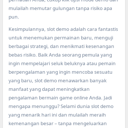
mulailah memutar gulungan tanpa risiko apa
pun.
Kesimpulannya, slot demo adalah cara fantastis
untuk menemukan permainan baru, menguji
berbagai strategi, dan menikmati kesenangan
bebas risiko. Baik Anda seorang pemula yang
ingin mempelajari seluk beluknya atau pemain
berpengalaman yang ingin mencoba sesuatu
yang baru, slot demo menawarkan banyak
manfaat yang dapat meningkatkan
pengalaman bermain game online Anda. Jadi
mengapa menunggu? Selami dunia slot demo
yang menarik hari ini dan mulailah meraih
kemenangan besar – tanpa mengeluarkan