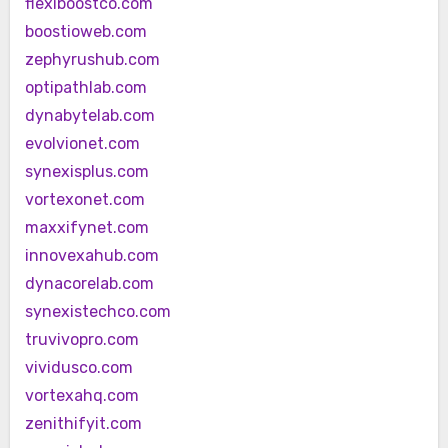
flexiboostco.com
boostioweb.com
zephyrushub.com
optipathlab.com
dynabytelab.com
evolvionet.com
synexisplus.com
vortexonet.com
maxxifynet.com
innovexahub.com
dynacorelab.com
synexistechco.com
truvivopro.com
vividusco.com
vortexahq.com
zenithifyit.com