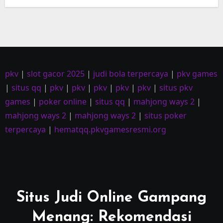
pkv
|
slot gacor 2025
|
judi bola terpercaya
|
pkv games
|
situs qq
|
pkv
|
pkv
|
pkv
|
pkv
|
pkv
|
situs pkv
games
|
poker online
|
situs qq
|
mahjong ways 2
|
mahjong ways 2
|
mahjong ways 2
|
situs poker
terpercaya
|
hematqq.pkvgamesresmi.org
Situs Judi Online Gampang
Menang: Rekomendasi