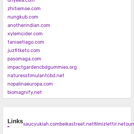
ohyeea.com
zhitiemoe.com
nungkub.com
anotherindian.com
xylemcider.com
taniaetiago.com
juzfitketo.com
pasomaga.com
impactgardencbdgummies.org
naturesstimulantcbd.net
nopalinaeuropa.com
biomagnify.net
Links
saucyukiah.com
beikastreet.net
filmizlettir.net
our