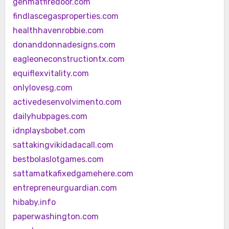
genmatfiredoor.com
findlascegasproperties.com
healthhavenrobbie.com
donanddonnadesigns.com
eagleoneconstructiontx.com
equiflexvitality.com
onlylovesg.com
activedesenvolvimento.com
dailyhubpages.com
idnplaysbobet.com
sattakingvikidadacall.com
bestbolaslotgames.com
sattamatkafixedgamehere.com
entrepreneurguardian.com
hibaby.info
paperwashington.com