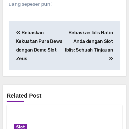
uang sepeser pun!
Post
Bebaskan
Bebaskan Iblis Batin
navigation
Kekuatan Para Dewa
Anda dengan Slot
dengan Demo Slot
Iblis: Sebuah Tinjauan
Zeus
Related Post
Slot