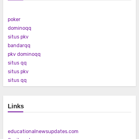
poker
dominoqq
situs pkv
bandarqq
pkv dominoqq
situs qq
situs pkv
situs qq
Links
educationalnewsupdates.com