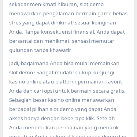
sekadar menikmati hiburan, slot demo
menawarkan pengalaman bermain game bebas
stres yang dapat dinikmati sesuai keinginan
Anda. Tanpa konsekuensi finansial, Anda dapat
bersantai dan menikmati sensasi memutar
gulungan tanpa khawatir.
Jadi, bagaimana Anda bisa mulai memainkan
slot demo? Sangat mudah! Cukup kunjungi
kasino online atau platform permainan favorit
Anda dan cari opsi untuk bermain secara gratis.
Sebagian besar kasino online menawarkan
berbagai pilihan slot demo yang dapat Anda
akses hanya dengan beberapa klik. Setelah
Anda menemukan permainan yang menarik
perhatian Anda, cukup klik opsi mode demo dan