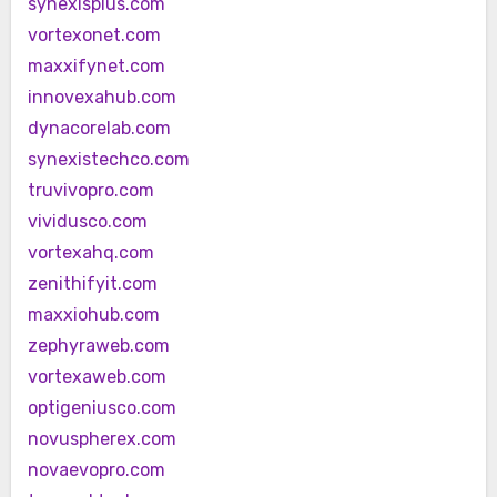
synexisplus.com
vortexonet.com
maxxifynet.com
innovexahub.com
dynacorelab.com
synexistechco.com
truvivopro.com
vividusco.com
vortexahq.com
zenithifyit.com
maxxiohub.com
zephyraweb.com
vortexaweb.com
optigeniusco.com
novuspherex.com
novaevopro.com