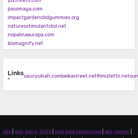
juzfitketo.com
pasomaga.com
impactgardencbdgummies.org
naturesstimulantcbd.net
nopalinaeuropa.com
biomagnify.net
Links
saucyukiah.com
beikastreet.net
filmizlettir.net
our
pkv
|
slot gacor 2025
|
judi bola terpercaya
|
pkv games
|