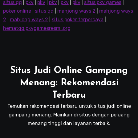
situs qq
|
pkv
|
pkv
|
pkv
|
pkv
|
pkv
|
situs pkv games
|
poker online
|
situs qq
|
mahjong ways 2
|
mahjong ways
2
|
mahjong ways 2
|
situs poker terpercaya
|
hematqq.pkvgamesresmi.org
Situs Judi Online Gampang
Menang: Rekomendasi
Terbaru
Temukan rekomendasi terbaru untuk situs judi online
gampang menang. Mainkan di situs dengan peluang
menang tinggi dan layanan terbaik.