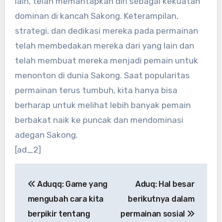
lain, telah memantapkan diri sebagai kekuatan
dominan di kancah Sakong. Keterampilan,
strategi, dan dedikasi mereka pada permainan
telah membedakan mereka dari yang lain dan
telah membuat mereka menjadi pemain untuk
menonton di dunia Sakong. Saat popularitas
permainan terus tumbuh, kita hanya bisa
berharap untuk melihat lebih banyak pemain
berbakat naik ke puncak dan mendominasi
adegan Sakong.
[ad_2]
Post
Aduqq: Game yang
Aduq: Hal besar
navigation
mengubah cara kita
berikutnya dalam
berpikir tentang
permainan sosial