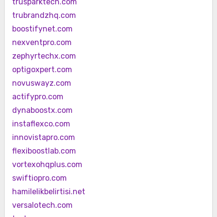
trusparktech.com
trubrandzhq.com
boostifynet.com
nexventpro.com
zephyrtechx.com
optigoxpert.com
novuswayz.com
actifypro.com
dynaboostx.com
instaflexco.com
innovistapro.com
flexiboostlab.com
vortexohqplus.com
swiftiopro.com
hamilelikbelirtisi.net
versalotech.com