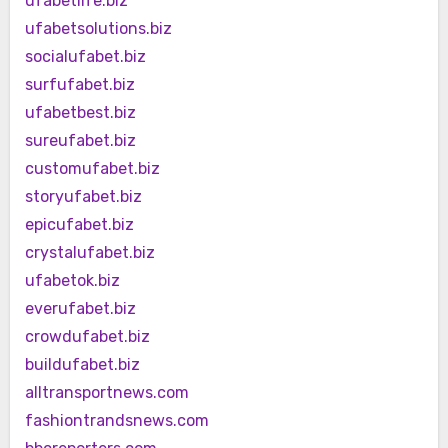
ufabetlife.biz
ufabetsolutions.biz
socialufabet.biz
surfufabet.biz
ufabetbest.biz
sureufabet.biz
customufabet.biz
storyufabet.biz
epicufabet.biz
crystalufabet.biz
ufabetok.biz
everufabet.biz
crowdufabet.biz
buildufabet.biz
alltransportnews.com
fashiontrandsnews.com