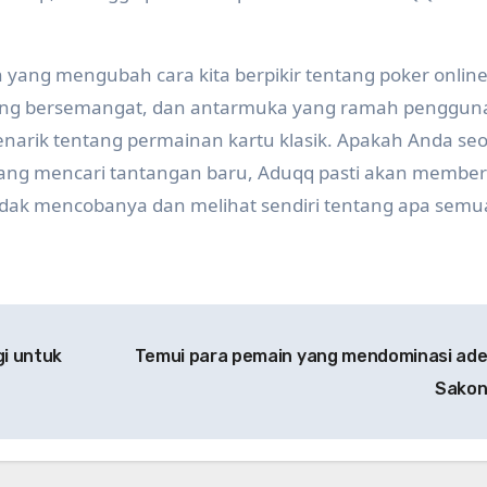
ang mengubah cara kita berpikir tentang poker online
ang bersemangat, dan antarmuka yang ramah penggun
ik tentang permainan kartu klasik. Apakah Anda se
ang mencari tantangan baru, Aduqq pasti akan member
idak mencobanya dan melihat sendiri tentang apa semu
i untuk
Temui para pemain yang mendominasi ad
Sako