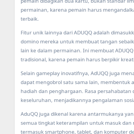
pemain dibagikan dua kartu, bukan standar l
permainan, karena pemain harus mengandalka
terbaik.
Fitur unik lainnya dari ADUQQ adalah dimas
domino mereka untuk membuat tangan sebaik 
lain ke dalam permainan. Ini membuat ADUQQ
tradisional, karena pemain harus berpikir krea
Selain gameplay inovatifnya, AdUQQ juga men
dapat mengobrol satu sama lain, membentuk 
hadiah dan penghargaan. Rasa persahabatan 
keseluruhan, menjadikannya pengalaman sosia
AduQQ juga dikenal karena antarmukanya ya
semua tingkat keterampilan untuk masuk dan m
termasuk smartphone, tablet, dan komputer 