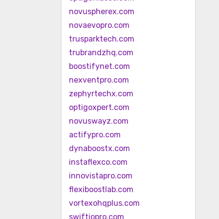
novuspherex.com
novaevopro.com
trusparktech.com
trubrandzhq.com
boostifynet.com
nexventpro.com
zephyrtechx.com
optigoxpert.com
novuswayz.com
actifypro.com
dynaboostx.com
instaflexco.com
innovistapro.com
flexiboostlab.com
vortexohqplus.com
swiftiopro.com