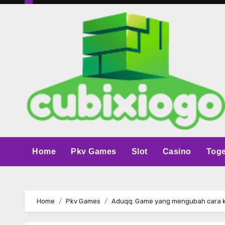
Skip
to
content
Home
Pkv Games
Slot
Casino
Toge
Home
Pkv Games
Aduqq: Game yang mengubah cara kit