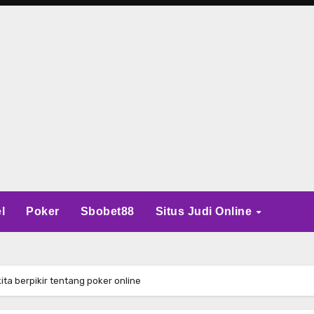
l
Poker
Sbobet88
Situs Judi Online
a berpikir tentang poker online