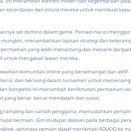
ima. Ini menambah elemen misteri dan kegembiraan pad
n kecerdasan dan intuisi mereka untuk membuat kep
ukkannya set domino dalam game. Pemain harus menggu
mungkin, menambahkan lapisan strategi dan keteramp
 permainan yang lebih menantang dan menarik daripad
tif untuk mengakali lawan mereka.
awarkan komunitas online yang bersemangat dan aktif.
aliansi, dan bersaing dalam turnamen untuk memenan
dan kompetisi ini menambah kenikmatan permainan se
l yang benar -benar mendalam dan sosial.
ng ramping dan ramah pengguna, memudahkan pemain 
ulai bermain. Gim ini dapat diakses pada berbagai per
desktop, sehingga pemain dapat menikmati ADUQQ ke m