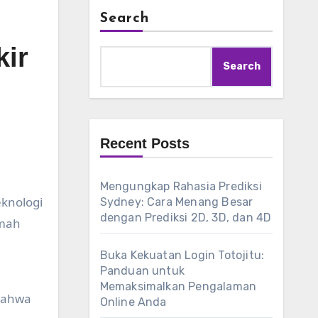
Search
kir
Search
Recent Posts
Mengungkap Rahasia Prediksi
eknologi
Sydney: Cara Menang Besar
dengan Prediksi 2D, 3D, dan 4D
umah
Buka Kekuatan Login Totojitu:
Panduan untuk
Memaksimalkan Pengalaman
bahwa
Online Anda