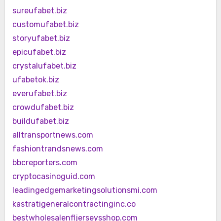
sureufabet.biz
customufabet.biz
storyufabet.biz
epicufabet.biz
crystalufabet.biz
ufabetok.biz
everufabet.biz
crowdufabet.biz
buildufabet.biz
alltransportnews.com
fashiontrandsnews.com
bbcreporters.com
cryptocasinoguid.com
leadingedgemarketingsolutionsmi.com
kastratigeneralcontractinginc.co
bestwholesalenfljerseysshop.com