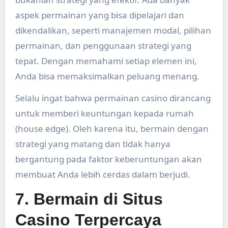
aspek permainan yang bisa dipelajari dan
dikendalikan, seperti manajemen modal, pilihan
permainan, dan penggunaan strategi yang
tepat. Dengan memahami setiap elemen ini,
Anda bisa memaksimalkan peluang menang.
Selalu ingat bahwa permainan casino dirancang
untuk memberi keuntungan kepada rumah
(house edge). Oleh karena itu, bermain dengan
strategi yang matang dan tidak hanya
bergantung pada faktor keberuntungan akan
membuat Anda lebih cerdas dalam berjudi.
7. Bermain di Situs
Casino Terpercaya