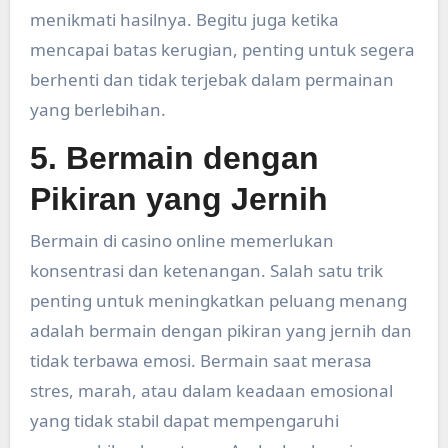
menikmati hasilnya. Begitu juga ketika
mencapai batas kerugian, penting untuk segera
berhenti dan tidak terjebak dalam permainan
yang berlebihan.
5. Bermain dengan
Pikiran yang Jernih
Bermain di casino online memerlukan
konsentrasi dan ketenangan. Salah satu trik
penting untuk meningkatkan peluang menang
adalah bermain dengan pikiran yang jernih dan
tidak terbawa emosi. Bermain saat merasa
stres, marah, atau dalam keadaan emosional
yang tidak stabil dapat mempengaruhi