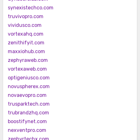
synexistechco.com
truvivopro.com
vividusco.com
vortexahq.com
zenithifyit.com
maxxiohub.com
zephyraweb.com
vortexaweb.com
optigeniusco.com
novuspherex.com
novaevopro.com
trusparktech.com
trubrandzhq.com
boostifynet.com
nexventpro.com
zephyrtechx.com