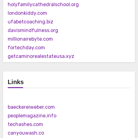
holyfamilycathedralschool.org
londonkiddy.com
ufabetcoaching.biz
davismindfulness.org
millionairebyte.com
fortechday.com
getcaminorealestateusa.xyz
Links
baeckereiweber.com
peoplemagazine.info
techashes.com
canyouwash.co