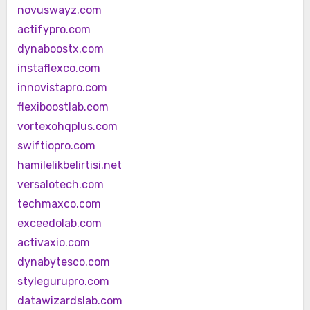
novuswayz.com
actifypro.com
dynaboostx.com
instaflexco.com
innovistapro.com
flexiboostlab.com
vortexohqplus.com
swiftiopro.com
hamilelikbelirtisi.net
versalotech.com
techmaxco.com
exceedolab.com
activaxio.com
dynabytesco.com
stylegurupro.com
datawizardslab.com