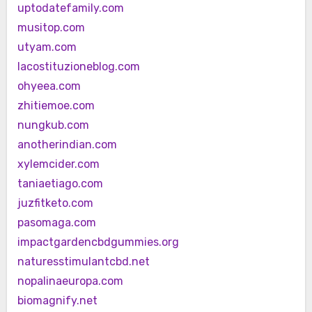
uptodatefamily.com
musitop.com
utyam.com
lacostituzioneblog.com
ohyeea.com
zhitiemoe.com
nungkub.com
anotherindian.com
xylemcider.com
taniaetiago.com
juzfitketo.com
pasomaga.com
impactgardencbdgummies.org
naturesstimulantcbd.net
nopalinaeuropa.com
biomagnify.net