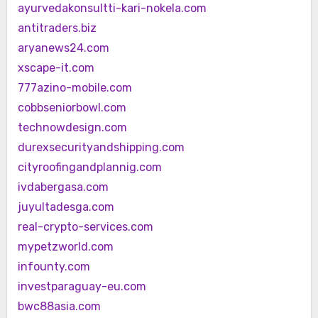
ayurvedakonsultti-kari-nokela.com
antitraders.biz
aryanews24.com
xscape-it.com
777azino-mobile.com
cobbseniorbowl.com
technowdesign.com
durexsecurityandshipping.com
cityroofingandplannig.com
ivdabergasa.com
juyultadesga.com
real-crypto-services.com
mypetzworld.com
infounty.com
investparaguay-eu.com
bwc88asia.com