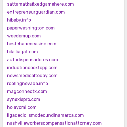
sattamatkafixedgamehere.com
entrepreneurguardian.com
hibaby.info
paperwashington.com
weedemup.com
bestchancecasino.com
bilalliaqat.com
autodispensadores.com
inductioncooktopp.com
newsmedicaltoday.com
roofingnevada.info
magconnectx.com
synexispro.com
holayomi.com
ligadeciclismodecundinamarca.com
nashvilleworkerscompensationattorney.com