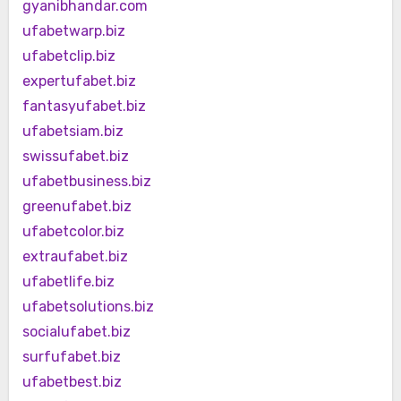
gyanibhandar.com
ufabetwarp.biz
ufabetclip.biz
expertufabet.biz
fantasyufabet.biz
ufabetsiam.biz
swissufabet.biz
ufabetbusiness.biz
greenufabet.biz
ufabetcolor.biz
extraufabet.biz
ufabetlife.biz
ufabetsolutions.biz
socialufabet.biz
surfufabet.biz
ufabetbest.biz