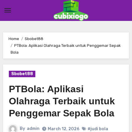
Skip
to
content
Home
Sbobet88
PTBola: Aplikasi Olahraga Terbaik untuk Penggemar Sepak
Bola
Sbobet88
PTBola: Aplikasi
Olahraga Terbaik untuk
Penggemar Sepak Bola
By
admin
March 12, 2026
#judi bola