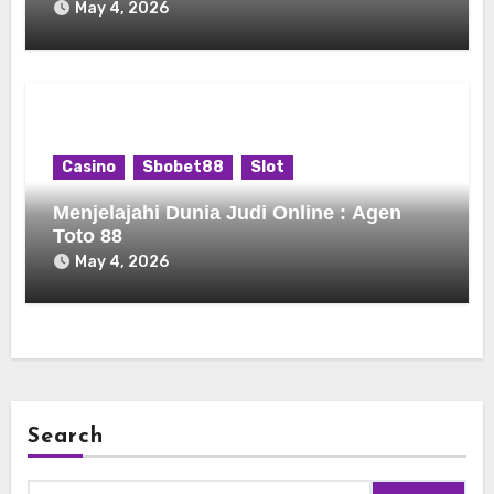
May 4, 2026
Casino
Sbobet88
Slot
Menjelajahi Dunia Judi Online : Agen
Toto 88
May 4, 2026
Search