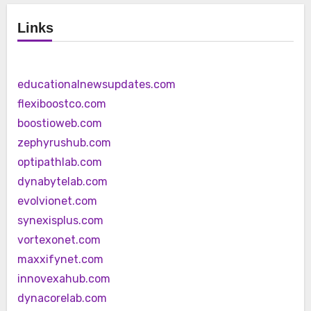
Links
educationalnewsupdates.com
flexiboostco.com
boostioweb.com
zephyrushub.com
optipathlab.com
dynabytelab.com
evolvionet.com
synexisplus.com
vortexonet.com
maxxifynet.com
innovexahub.com
dynacorelab.com