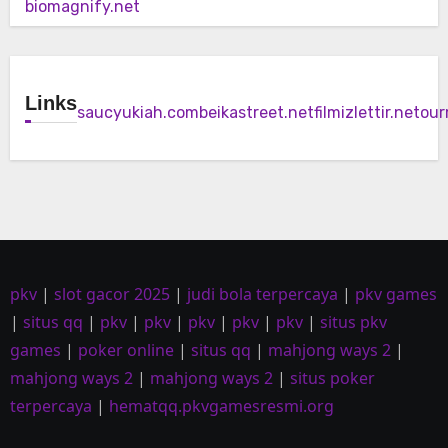
biomagnify.net
Links
saucyukiah.com
beikastreet.net
filmizlettir.net
our
pkv
|
slot gacor 2025
|
judi bola terpercaya
|
pkv games
|
situs qq
|
pkv
|
pkv
|
pkv
|
pkv
|
pkv
|
situs pkv
games
|
poker online
|
situs qq
|
mahjong ways 2
|
mahjong ways 2
|
mahjong ways 2
|
situs poker
terpercaya
|
hematqq.pkvgamesresmi.org