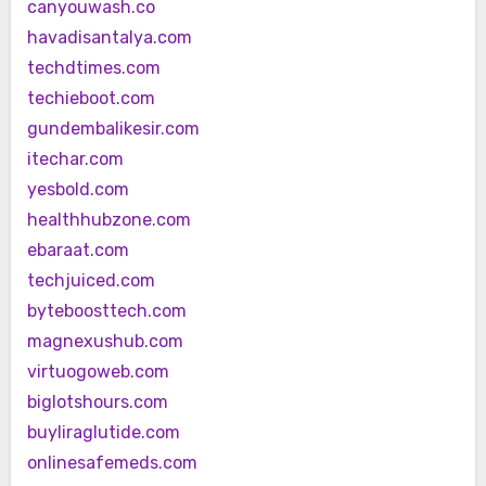
canyouwash.co
havadisantalya.com
techdtimes.com
techieboot.com
gundembalikesir.com
itechar.com
yesbold.com
healthhubzone.com
ebaraat.com
techjuiced.com
byteboosttech.com
magnexushub.com
virtuogoweb.com
biglotshours.com
buyliraglutide.com
onlinesafemeds.com