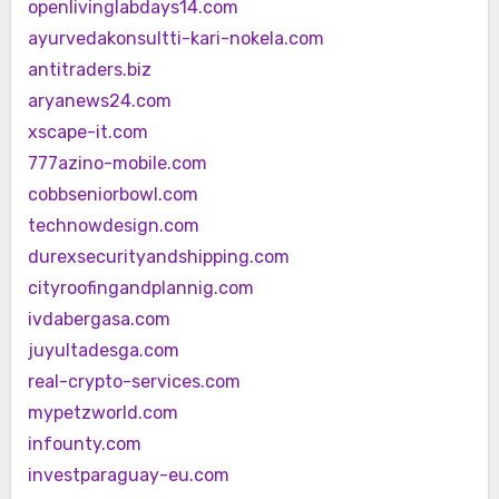
openlivinglabdays14.com
ayurvedakonsultti-kari-nokela.com
antitraders.biz
aryanews24.com
xscape-it.com
777azino-mobile.com
cobbseniorbowl.com
technowdesign.com
durexsecurityandshipping.com
cityroofingandplannig.com
ivdabergasa.com
juyultadesga.com
real-crypto-services.com
mypetzworld.com
infounty.com
investparaguay-eu.com