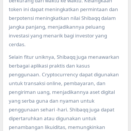
berkurang dari waktu ke waktu. Kelangkaan
token ini dapat meningkatkan permintaan dan
berpotensi meningkatkan nilai Shibaqq dalam
jangka panjang, menjadikannya peluang
investasi yang menarik bagi investor yang
cerdas.
Selain fitur uniknya, Shibaqq juga menawarkan
berbagai aplikasi praktis dan kasus
penggunaan. Cryptocurrency dapat digunakan
untuk transaksi online, pembayaran, dan
pengiriman uang, menjadikannya aset digital
yang serba guna dan nyaman untuk
penggunaan sehari -hari. Shibaqq juga dapat
dipertaruhkan atau digunakan untuk
penambangan likuiditas, memungkinkan