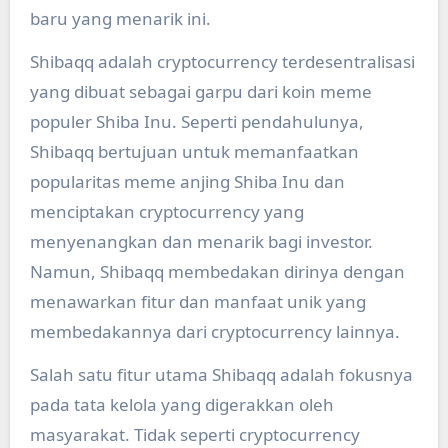
baru yang menarik ini.
Shibaqq adalah cryptocurrency terdesentralisasi
yang dibuat sebagai garpu dari koin meme
populer Shiba Inu. Seperti pendahulunya,
Shibaqq bertujuan untuk memanfaatkan
popularitas meme anjing Shiba Inu dan
menciptakan cryptocurrency yang
menyenangkan dan menarik bagi investor.
Namun, Shibaqq membedakan dirinya dengan
menawarkan fitur dan manfaat unik yang
membedakannya dari cryptocurrency lainnya.
Salah satu fitur utama Shibaqq adalah fokusnya
pada tata kelola yang digerakkan oleh
masyarakat. Tidak seperti cryptocurrency