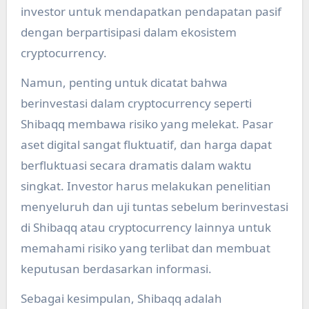
investor untuk mendapatkan pendapatan pasif
dengan berpartisipasi dalam ekosistem
cryptocurrency.
Namun, penting untuk dicatat bahwa
berinvestasi dalam cryptocurrency seperti
Shibaqq membawa risiko yang melekat. Pasar
aset digital sangat fluktuatif, dan harga dapat
berfluktuasi secara dramatis dalam waktu
singkat. Investor harus melakukan penelitian
menyeluruh dan uji tuntas sebelum berinvestasi
di Shibaqq atau cryptocurrency lainnya untuk
memahami risiko yang terlibat dan membuat
keputusan berdasarkan informasi.
Sebagai kesimpulan, Shibaqq adalah