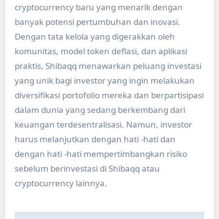
cryptocurrency baru yang menarik dengan
banyak potensi pertumbuhan dan inovasi.
Dengan tata kelola yang digerakkan oleh
komunitas, model token deflasi, dan aplikasi
praktis, Shibaqq menawarkan peluang investasi
yang unik bagi investor yang ingin melakukan
diversifikasi portofolio mereka dan berpartisipasi
dalam dunia yang sedang berkembang dari
keuangan terdesentralisasi. Namun, investor
harus melanjutkan dengan hati -hati dan
dengan hati -hati mempertimbangkan risiko
sebelum berinvestasi di Shibaqq atau
cryptocurrency lainnya.