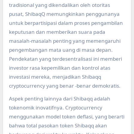
tradisional yang dikendalikan oleh otoritas
pusat, ShibaqQ memungkinkan penggunanya
untuk berpartisipasi dalam proses pengambilan
keputusan dan memberikan suara pada
masalah-masalah penting yang memengaruhi
pengembangan mata uang di masa depan.
Pendekatan yang terdesentralisasi ini memberi
investor rasa kepemilikan dan kontrol atas
investasi mereka, menjadikan Shibaqq
cryptocurrency yang benar -benar demokratis.
Aspek penting lainnya dari Shibaqq adalah
tokenomik inovatifnya. Cryptocurrency
menggunakan model token deflasi, yang berarti
bahwa total pasokan token Shibaqq akan