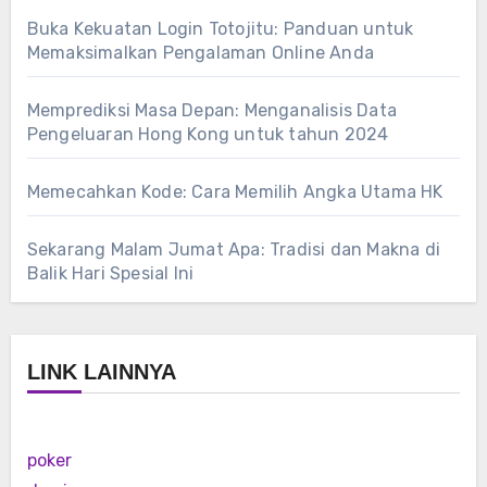
Buka Kekuatan Login Totojitu: Panduan untuk
Memaksimalkan Pengalaman Online Anda
Memprediksi Masa Depan: Menganalisis Data
Pengeluaran Hong Kong untuk tahun 2024
Memecahkan Kode: Cara Memilih Angka Utama HK
Sekarang Malam Jumat Apa: Tradisi dan Makna di
Balik Hari Spesial Ini
LINK LAINNYA
poker