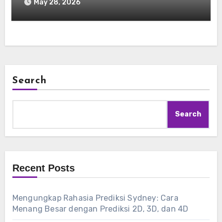
Populer
May 28, 2026
Search
Search
Recent Posts
Mengungkap Rahasia Prediksi Sydney: Cara
Menang Besar dengan Prediksi 2D, 3D, dan 4D