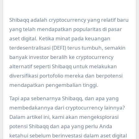
Shibaqq adalah cryptocurrency yang relatif baru
yang telah mendapatkan popularitas di pasar
aset digital. Ketika minat pada keuangan
terdesentralisasi (DEFI) terus tumbuh, semakin
banyak investor beralih ke cryptocurrency
alternatif seperti Shibaqq untuk melakukan
diversifikasi portofolio mereka dan berpotensi
mendapatkan pengembalian tinggi.
Tapi apa sebenarnya Shibaqq, dan apa yang
membedakannya dari cryptocurrency lainnya?
Dalam artikel ini, kami akan mengeksplorasi
potensi Shibaqq dan apa yang perlu Anda
ketahui sebelum berinvestasi dalam aset digital