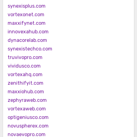
synexisplus.com
vortexonet.com
maxxifynet.com
innovexahub.com
dynacorelab.com
synexistechco.com
truvivopro.com
vividusco.com
vortexahq.com
zenithifyit.com
maxxiohub.com
zephyraweb.com
vortexaweb.com
optigeniusco.com
novuspherex.com
novaevopro.com