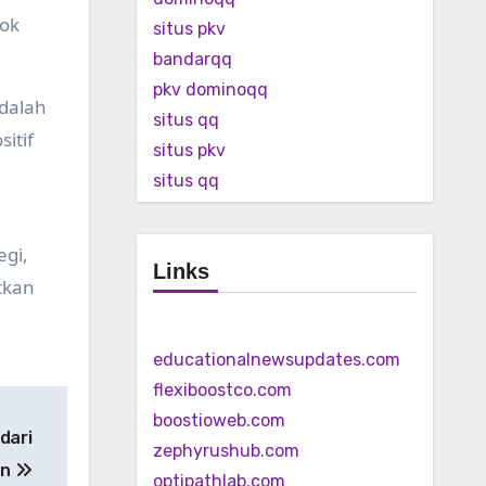
pok
situs pkv
bandarqq
pkv dominoqq
adalah
situs qq
itif
situs pkv
situs qq
gi,
Links
tkan
educationalnewsupdates.com
flexiboostco.com
boostioweb.com
dari
zephyrushub.com
an
optipathlab.com