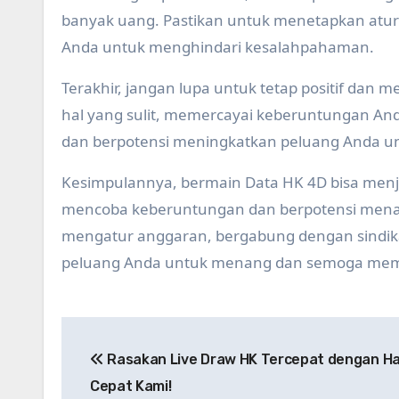
banyak uang. Pastikan untuk menetapkan atur
Anda untuk menghindari kesalahpahaman.
Terakhir, jangan lupa untuk tetap positif dan 
hal yang sulit, memercayai keberuntungan And
dan berpotensi meningkatkan peluang Anda un
Kesimpulannya, bermain Data HK 4D bisa men
mencoba keberuntungan dan berpotensi menan
mengatur anggaran, bergabung dengan sindikat
peluang Anda untuk menang dan semoga memb
Post
Rasakan Live Draw HK Tercepat dengan Ha
navigation
Cepat Kami!