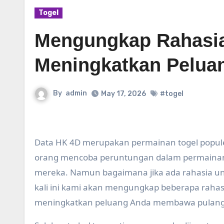
Togel
Mengungkap Rahasia
Meningkatkan Pelua
By
admin
May 17, 2026
#togel
Data HK 4D merupakan permainan togel popule
orang mencoba peruntungan dalam permainan 
mereka. Namun bagaimana jika ada rahasia u
kali ini kami akan mengungkap beberapa raha
meningkatkan peluang Anda membawa pulang 