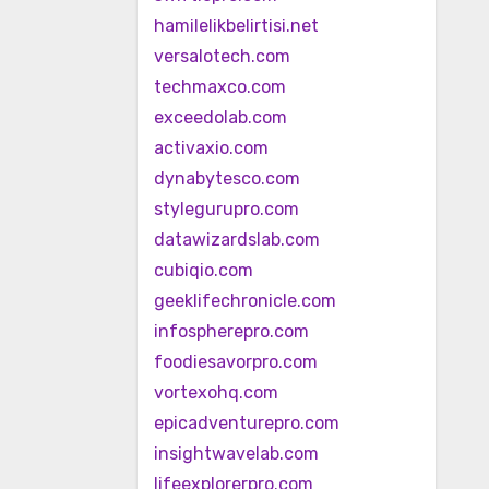
hamilelikbelirtisi.net
versalotech.com
techmaxco.com
exceedolab.com
activaxio.com
dynabytesco.com
stylegurupro.com
datawizardslab.com
cubiqio.com
geeklifechronicle.com
infospherepro.com
foodiesavorpro.com
vortexohq.com
epicadventurepro.com
insightwavelab.com
lifeexplorerpro.com