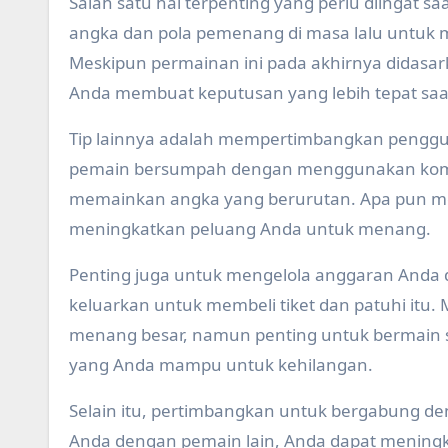
Salah satu hal terpenting yang perlu diingat 
angka dan pola pemenang di masa lalu untuk m
Meskipun permainan ini pada akhirnya didas
Anda membuat keputusan yang lebih tepat saa
Tip lainnya adalah mempertimbangkan penggun
pemain bersumpah dengan menggunakan kombin
memainkan angka yang berurutan. Apa pun me
meningkatkan peluang Anda untuk menang.
Penting juga untuk mengelola anggaran Anda d
keluarkan untuk membeli tiket dan patuhi itu.
menang besar, namun penting untuk bermain se
yang Anda mampu untuk kehilangan.
Selain itu, pertimbangkan untuk bergabung d
Anda dengan pemain lain, Anda dapat menin