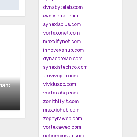
dynabytelab.com
evolvionet.com
synexisplus.com
vortexonet.com
maxxifynet.com
innovexahub.com
dynacorelab.com
synexistechco.com
truvivopro.com
vividusco.com
pan:
vortexahq.com
ng
zenithifyit.com
maxxiohub.com
zephyraweb.com
vortexaweb.com
optigeniusco.com