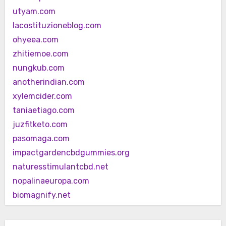
utyam.com
lacostituzioneblog.com
ohyeea.com
zhitiemoe.com
nungkub.com
anotherindian.com
xylemcider.com
taniaetiago.com
juzfitketo.com
pasomaga.com
impactgardencbdgummies.org
naturesstimulantcbd.net
nopalinaeuropa.com
biomagnify.net