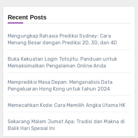
Recent Posts
Mengungkap Rahasia Prediksi Sydney: Cara
Menang Besar dengan Prediksi 2D, 3D, dan 4D
Buka Kekuatan Login Totojitu: Panduan untuk
Memaksimalkan Pengalaman Online Anda
Memprediksi Masa Depan: Menganalisis Data
Pengeluaran Hong Kong untuk tahun 2024
Memecahkan Kode: Cara Memilih Angka Utama HK
Sekarang Malam Jumat Apa: Tradisi dan Makna di
Balik Hari Spesial Ini