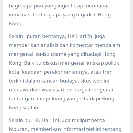
bagi siapa pun yang ingin tetap mendapat
informasi tentang apa yang terjadi di Hong
Kong.
Selain liputan beritanya, HK Hari Ini juga
memberikan analisis dan komentar mendalam
mengenai isu-isu utama yang dihadapi Hong
Kong. Baik itu diskusi mengenai lanskap politik
kota, keadaan perekonomiannya, atau tren
terkini dalam kancah budaya, situs web ini
menawarkan wawasan berharga mengenai
tantangan dan peluang yang dihadapi Hong
Kong saat ini.
Selain itu, HK Hari Ini juga meliput berita
hiburan, memberikan informasi terkini tentang