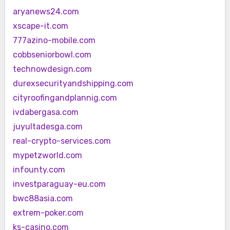
aryanews24.com
xscape-it.com
777azino-mobile.com
cobbseniorbowl.com
technowdesign.com
durexsecurityandshipping.com
cityroofingandplannig.com
ivdabergasa.com
juyultadesga.com
real-crypto-services.com
mypetzworld.com
infounty.com
investparaguay-eu.com
bwc88asia.com
extrem-poker.com
ks-casino.com