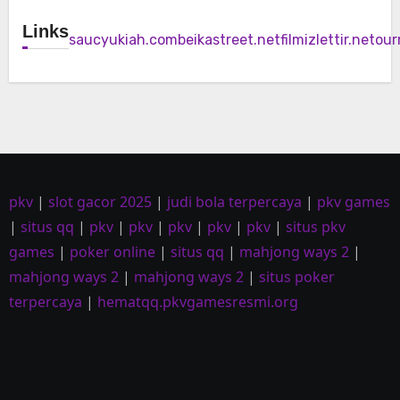
Links
saucyukiah.com
beikastreet.net
filmizlettir.net
our
pkv
|
slot gacor 2025
|
judi bola terpercaya
|
pkv games
|
situs qq
|
pkv
|
pkv
|
pkv
|
pkv
|
pkv
|
situs pkv
games
|
poker online
|
situs qq
|
mahjong ways 2
|
mahjong ways 2
|
mahjong ways 2
|
situs poker
terpercaya
|
hematqq.pkvgamesresmi.org