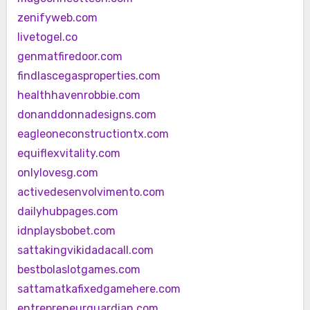
zenifyweb.com
livetogel.co
genmatfiredoor.com
findlascegasproperties.com
healthhavenrobbie.com
donanddonnadesigns.com
eagleoneconstructiontx.com
equiflexvitality.com
onlylovesg.com
activedesenvolvimento.com
dailyhubpages.com
idnplaysbobet.com
sattakingvikidadacall.com
bestbolaslotgames.com
sattamatkafixedgamehere.com
entrepreneurguardian.com