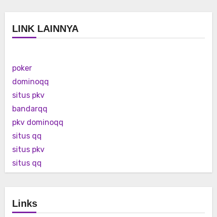
LINK LAINNYA
poker
dominoqq
situs pkv
bandarqq
pkv dominoqq
situs qq
situs pkv
situs qq
Links