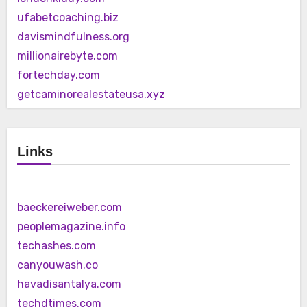
ufabetcoaching.biz
davismindfulness.org
millionairebyte.com
fortechday.com
getcaminorealestateusa.xyz
Links
baeckereiweber.com
peoplemagazine.info
techashes.com
canyouwash.co
havadisantalya.com
techdtimes.com