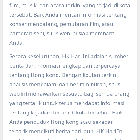
film, musik, dan acara terkini yang terjadi di kota
tersebut. Baik Anda mencari informasi tentang
konser mendatang, pemutaran film, atau
pameran seni, situs web ini siap membantu
Anda.
Secara keseluruhan, HK Hari Ini adalah sumber
berita dan informasi lengkap dan terpercaya
tentang Hong Kong. Dengan liputan terkini,
analisis mendalam, dan berita hiburan, situs
web ini menawarkan sesuatu bagi semua orang
yang tertarik untuk terus mendapat informasi
tentang kejadian terkini di kota tersebut. Baik
Anda penduduk Hong Kong atau sekadar
tertarik mengikuti berita dari jauh, HK Hari Ini