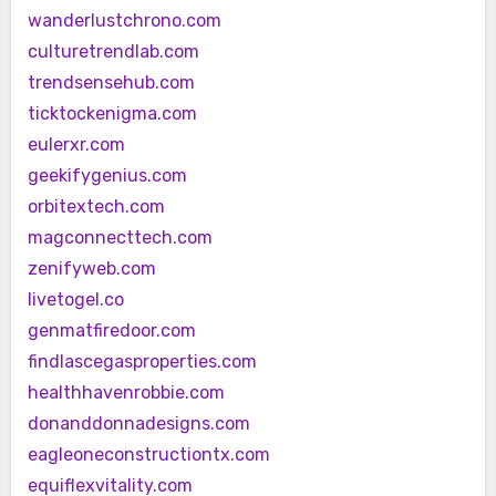
wanderlustchrono.com
culturetrendlab.com
trendsensehub.com
ticktockenigma.com
eulerxr.com
geekifygenius.com
orbitextech.com
magconnecttech.com
zenifyweb.com
livetogel.co
genmatfiredoor.com
findlascegasproperties.com
healthhavenrobbie.com
donanddonnadesigns.com
eagleoneconstructiontx.com
equiflexvitality.com