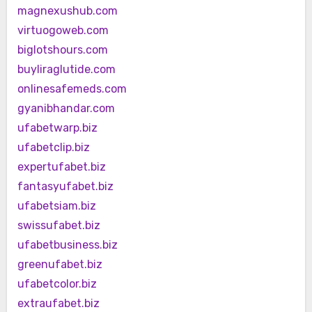
magnexushub.com
virtuogoweb.com
biglotshours.com
buyliraglutide.com
onlinesafemeds.com
gyanibhandar.com
ufabetwarp.biz
ufabetclip.biz
expertufabet.biz
fantasyufabet.biz
ufabetsiam.biz
swissufabet.biz
ufabetbusiness.biz
greenufabet.biz
ufabetcolor.biz
extraufabet.biz