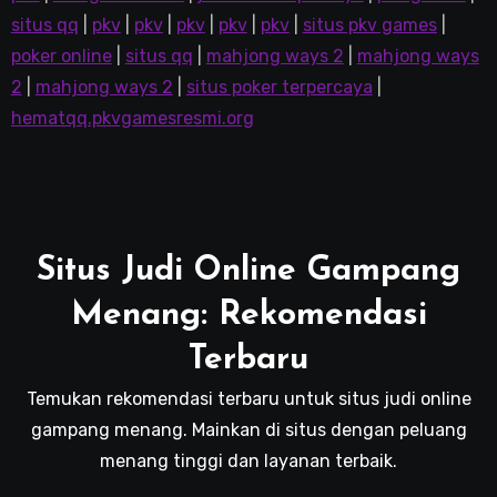
situs qq
|
pkv
|
pkv
|
pkv
|
pkv
|
pkv
|
situs pkv games
|
poker online
|
situs qq
|
mahjong ways 2
|
mahjong ways
2
|
mahjong ways 2
|
situs poker terpercaya
|
hematqq.pkvgamesresmi.org
Situs Judi Online Gampang
Menang: Rekomendasi
Terbaru
Temukan rekomendasi terbaru untuk situs judi online
gampang menang. Mainkan di situs dengan peluang
menang tinggi dan layanan terbaik.