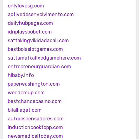
onlylovesg.com
activedesenvolvimento.com
dailyhubpages.com
idnplaysbobet.com
sattakingvikidadacall.com
bestbolaslotgames.com
sattamatkafixedgamehere.com
entrepreneurguardian.com
hibaby.info
paperwashington.com
weedemup.com
bestchancecasino.com
bilalliaqat.com
autodispensadores.com
inductioncooktopp.com
newsmedicaltoday.com