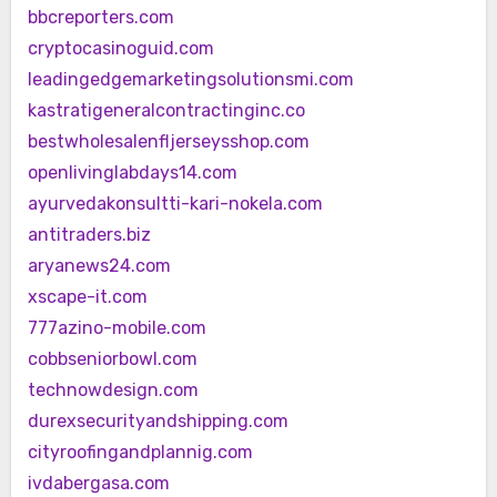
bbcreporters.com
cryptocasinoguid.com
leadingedgemarketingsolutionsmi.com
kastratigeneralcontractinginc.co
bestwholesalenfljerseysshop.com
openlivinglabdays14.com
ayurvedakonsultti-kari-nokela.com
antitraders.biz
aryanews24.com
xscape-it.com
777azino-mobile.com
cobbseniorbowl.com
technowdesign.com
durexsecurityandshipping.com
cityroofingandplannig.com
ivdabergasa.com