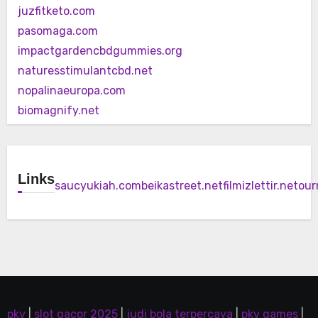
juzfitketo.com
pasomaga.com
impactgardencbdgummies.org
naturesstimulantcbd.net
nopalinaeuropa.com
biomagnify.net
Links
saucyukiah.com
beikastreet.net
filmizlettir.net
our
pkv
|
slot gacor 2025
|
judi bola terpercaya
|
pkv games
|