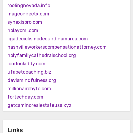
roofingnevada.info
magconnectx.com
synexispro.com
holayomi.com
ligadeciclismodecundinamarca.com
nashvilleworkerscompensationattorney.com
holyfamilycathedralschool.org
londonkiddy.com
ufabetcoaching.biz
davismindfulness.org
millionairebyte.com
fortechday.com
getcaminorealestateusa.xyz
Links