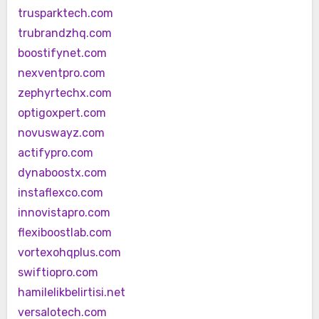
trusparktech.com
trubrandzhq.com
boostifynet.com
nexventpro.com
zephyrtechx.com
optigoxpert.com
novuswayz.com
actifypro.com
dynaboostx.com
instaflexco.com
innovistapro.com
flexiboostlab.com
vortexohqplus.com
swiftiopro.com
hamilelikbelirtisi.net
versalotech.com