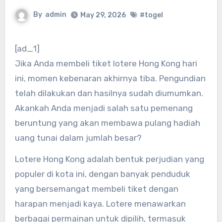
By
admin
May 29, 2026
#togel
[ad_1]
Jika Anda membeli tiket lotere Hong Kong hari
ini, momen kebenaran akhirnya tiba. Pengundian
telah dilakukan dan hasilnya sudah diumumkan.
Akankah Anda menjadi salah satu pemenang
beruntung yang akan membawa pulang hadiah
uang tunai dalam jumlah besar?
Lotere Hong Kong adalah bentuk perjudian yang
populer di kota ini, dengan banyak penduduk
yang bersemangat membeli tiket dengan
harapan menjadi kaya. Lotere menawarkan
berbagai permainan untuk dipilih, termasuk