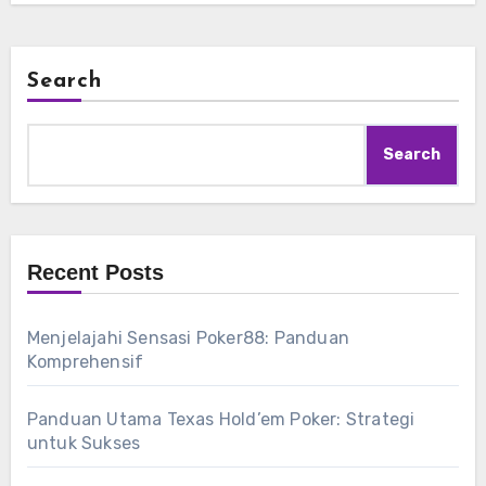
Search
Search
Recent Posts
Menjelajahi Sensasi Poker88: Panduan
Komprehensif
Panduan Utama Texas Hold’em Poker: Strategi
untuk Sukses