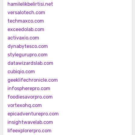
hamilelikbelirtisi.net
versalotech.com
techmaxco.com
exceedolab.com
activaxio.com
dynabytesco.com
stylegurupro.com
datawizardslab.com
cubiqio.com
geeklifechronicle.com
infospherepro.com
foodiesavorpro.com
vortexohq.com
epicadventurepro.com
insightwavelab.com
lifeexplorerpro.com