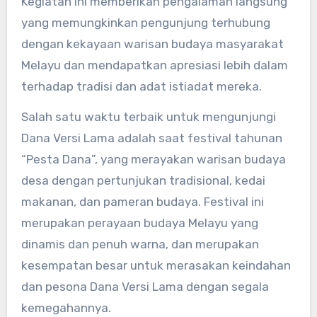
Kegiatan ini memberikan pengalaman langsung
yang memungkinkan pengunjung terhubung
dengan kekayaan warisan budaya masyarakat
Melayu dan mendapatkan apresiasi lebih dalam
terhadap tradisi dan adat istiadat mereka.
Salah satu waktu terbaik untuk mengunjungi
Dana Versi Lama adalah saat festival tahunan
“Pesta Dana”, yang merayakan warisan budaya
desa dengan pertunjukan tradisional, kedai
makanan, dan pameran budaya. Festival ini
merupakan perayaan budaya Melayu yang
dinamis dan penuh warna, dan merupakan
kesempatan besar untuk merasakan keindahan
dan pesona Dana Versi Lama dengan segala
kemegahannya.