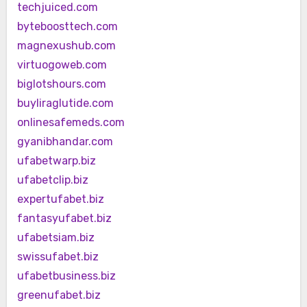
techjuiced.com
byteboosttech.com
magnexushub.com
virtuogoweb.com
biglotshours.com
buyliraglutide.com
onlinesafemeds.com
gyanibhandar.com
ufabetwarp.biz
ufabetclip.biz
expertufabet.biz
fantasyufabet.biz
ufabetsiam.biz
swissufabet.biz
ufabetbusiness.biz
greenufabet.biz