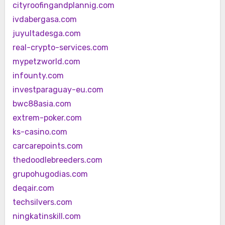
cityroofingandplannig.com
ivdabergasa.com
juyultadesga.com
real-crypto-services.com
mypetzworld.com
infounty.com
investparaguay-eu.com
bwc88asia.com
extrem-poker.com
ks-casino.com
carcarepoints.com
thedoodlebreeders.com
grupohugodias.com
deqair.com
techsilvers.com
ningkatinskill.com