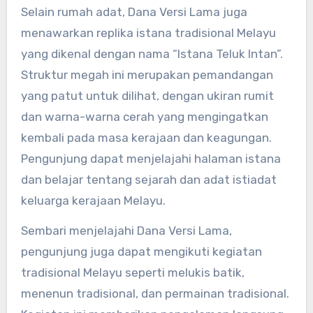
Selain rumah adat, Dana Versi Lama juga
menawarkan replika istana tradisional Melayu
yang dikenal dengan nama “Istana Teluk Intan”.
Struktur megah ini merupakan pemandangan
yang patut untuk dilihat, dengan ukiran rumit
dan warna-warna cerah yang mengingatkan
kembali pada masa kerajaan dan keagungan.
Pengunjung dapat menjelajahi halaman istana
dan belajar tentang sejarah dan adat istiadat
keluarga kerajaan Melayu.
Sembari menjelajahi Dana Versi Lama,
pengunjung juga dapat mengikuti kegiatan
tradisional Melayu seperti melukis batik,
menenun tradisional, dan permainan tradisional.