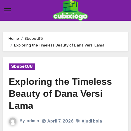
Skip
to
content
Home
Sbobet88
Exploring the Timeless Beauty of Dana Versi Lama
Sbobet88
Exploring the Timeless
Beauty of Dana Versi
Lama
By
admin
April 7, 2026
#judi bola