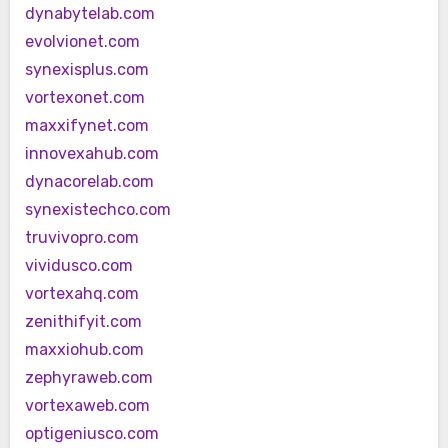
dynabytelab.com
evolvionet.com
synexisplus.com
vortexonet.com
maxxifynet.com
innovexahub.com
dynacorelab.com
synexistechco.com
truvivopro.com
vividusco.com
vortexahq.com
zenithifyit.com
maxxiohub.com
zephyraweb.com
vortexaweb.com
optigeniusco.com