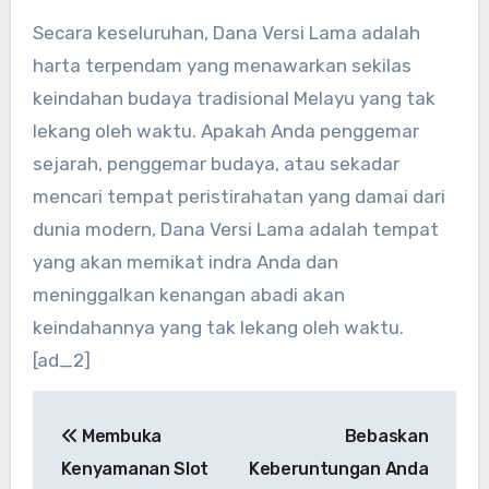
Secara keseluruhan, Dana Versi Lama adalah
harta terpendam yang menawarkan sekilas
keindahan budaya tradisional Melayu yang tak
lekang oleh waktu. Apakah Anda penggemar
sejarah, penggemar budaya, atau sekadar
mencari tempat peristirahatan yang damai dari
dunia modern, Dana Versi Lama adalah tempat
yang akan memikat indra Anda dan
meninggalkan kenangan abadi akan
keindahannya yang tak lekang oleh waktu.
[ad_2]
Post
Membuka
Bebaskan
navigation
Kenyamanan Slot
Keberuntungan Anda