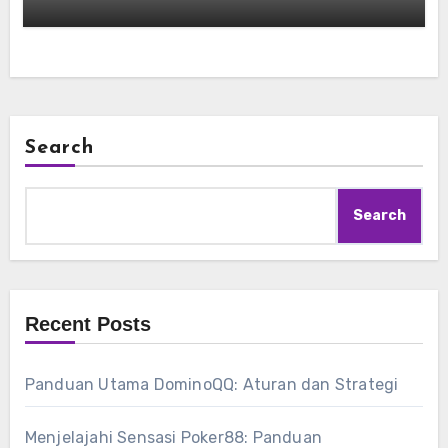
Search
Search
Recent Posts
Panduan Utama DominoQQ: Aturan dan Strategi
Menjelajahi Sensasi Poker88: Panduan