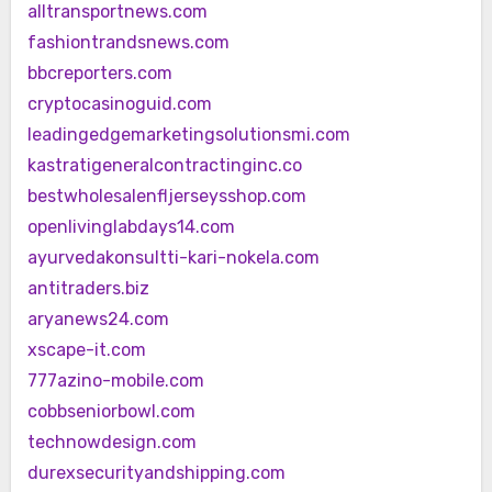
alltransportnews.com
fashiontrandsnews.com
bbcreporters.com
cryptocasinoguid.com
leadingedgemarketingsolutionsmi.com
kastratigeneralcontractinginc.co
bestwholesalenfljerseysshop.com
openlivinglabdays14.com
ayurvedakonsultti-kari-nokela.com
antitraders.biz
aryanews24.com
xscape-it.com
777azino-mobile.com
cobbseniorbowl.com
technowdesign.com
durexsecurityandshipping.com