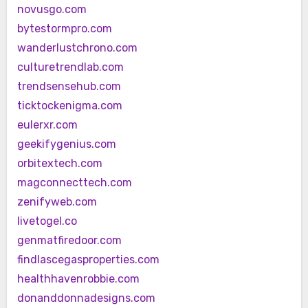
novusgo.com
bytestormpro.com
wanderlustchrono.com
culturetrendlab.com
trendsensehub.com
ticktockenigma.com
eulerxr.com
geekifygenius.com
orbitextech.com
magconnecttech.com
zenifyweb.com
livetogel.co
genmatfiredoor.com
findlascegasproperties.com
healthhavenrobbie.com
donanddonnadesigns.com