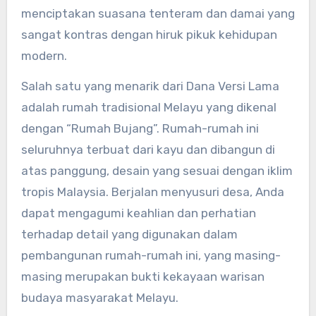
menciptakan suasana tenteram dan damai yang
sangat kontras dengan hiruk pikuk kehidupan
modern.
Salah satu yang menarik dari Dana Versi Lama
adalah rumah tradisional Melayu yang dikenal
dengan “Rumah Bujang”. Rumah-rumah ini
seluruhnya terbuat dari kayu dan dibangun di
atas panggung, desain yang sesuai dengan iklim
tropis Malaysia. Berjalan menyusuri desa, Anda
dapat mengagumi keahlian dan perhatian
terhadap detail yang digunakan dalam
pembangunan rumah-rumah ini, yang masing-
masing merupakan bukti kekayaan warisan
budaya masyarakat Melayu.