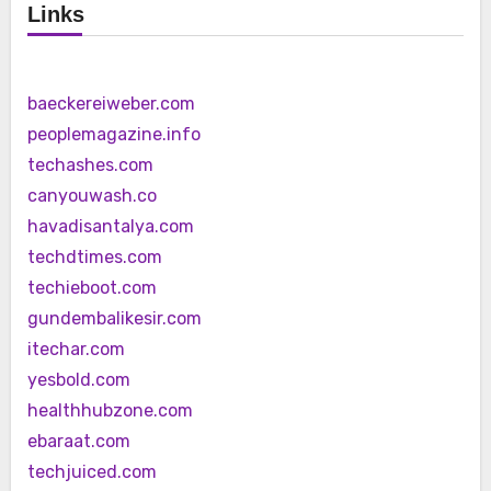
Links
baeckereiweber.com
peoplemagazine.info
techashes.com
canyouwash.co
havadisantalya.com
techdtimes.com
techieboot.com
gundembalikesir.com
itechar.com
yesbold.com
healthhubzone.com
ebaraat.com
techjuiced.com