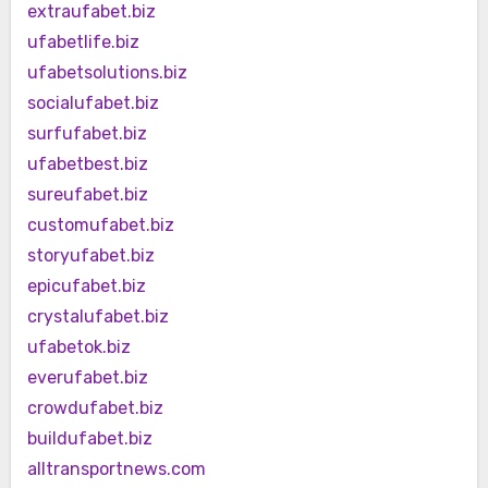
extraufabet.biz
ufabetlife.biz
ufabetsolutions.biz
socialufabet.biz
surfufabet.biz
ufabetbest.biz
sureufabet.biz
customufabet.biz
storyufabet.biz
epicufabet.biz
crystalufabet.biz
ufabetok.biz
everufabet.biz
crowdufabet.biz
buildufabet.biz
alltransportnews.com