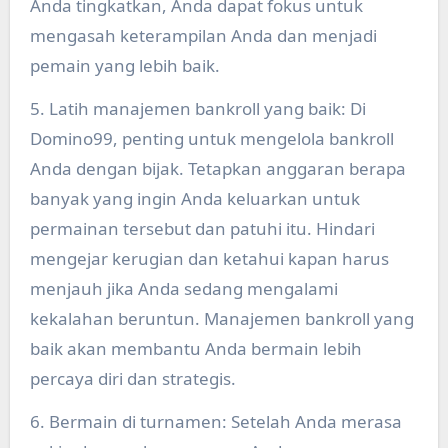
Anda tingkatkan, Anda dapat fokus untuk
mengasah keterampilan Anda dan menjadi
pemain yang lebih baik.
5. Latih manajemen bankroll yang baik: Di
Domino99, penting untuk mengelola bankroll
Anda dengan bijak. Tetapkan anggaran berapa
banyak yang ingin Anda keluarkan untuk
permainan tersebut dan patuhi itu. Hindari
mengejar kerugian dan ketahui kapan harus
menjauh jika Anda sedang mengalami
kekalahan beruntun. Manajemen bankroll yang
baik akan membantu Anda bermain lebih
percaya diri dan strategis.
6. Bermain di turnamen: Setelah Anda merasa