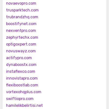
novaevopro.com
trusparktech.com
trubrandzhq.com
boostifynet.com
nexventpro.com
zephyrtechx.com
optigoxpert.com
novuswayz.com
actifypro.com
dynaboostx.com
instaflexco.com
innovistapro.com
flexiboostlab.com
vortexohqplus.com
swiftiopro.com
hamilelikbelirtisi.net