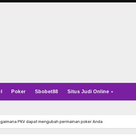
l
Poker
Sbobet88
Situs Judi Online
: Bagaimana PKV dapat mengubah permainan poker Anda