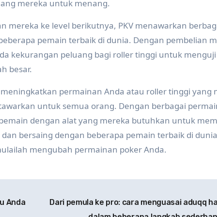
luang mereka untuk menang.
an mereka ke level berikutnya, PKV menawarkan berbag
eberapa pemain terbaik di dunia. Dengan pembelian m
 ada kekurangan peluang bagi roller tinggi untuk menguji
h besar.
meningkatkan permainan Anda atau roller tinggi yang 
ditawarkan untuk semua orang. Dengan berbagai permai
an pemain dengan alat yang mereka butuhkan untuk m
dan bersaing dengan beberapa pemain terbaik di dunia.
mulailah mengubah permainan poker Anda.
lu Anda
Dari pemula ke pro: cara menguasai aduqq h
dalam beberapa langkah sederha