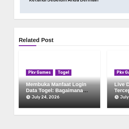
Related Post
Pkv Games
Togel
Pkv 
Membuka Manfaat Login
Live 
Data Togel: Bagaimana
Terce
Alat Ini Dapat
Event
July 24, 2026
July
Meningkatkan Pengalaman
Bermain Game Anda