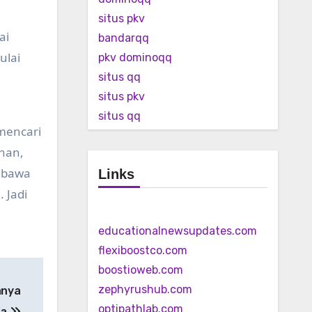
situs pkv
ai
bandarqq
ulai
pkv dominoqq
situs qq
situs pkv
situs qq
mencari
nan,
embawa
Links
 Jadi
educationalnewsupdates.com
flexiboostco.com
boostioweb.com
zephyrushub.com
anya
optipathlab.com
na