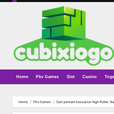
Skip
to
content
Home
Pkv Games
Slot
Casino
Toge
Home
Pkv Games
Dari pemain kasual ke High Roller