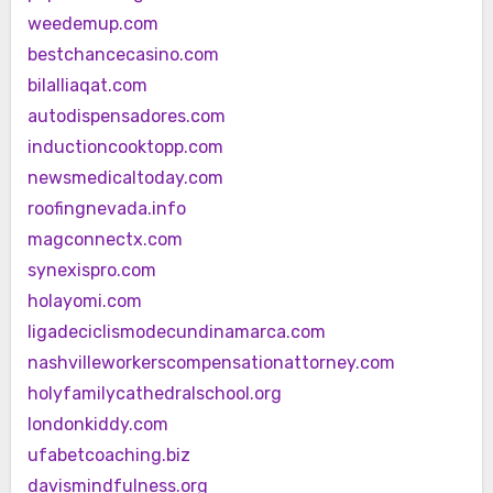
weedemup.com
bestchancecasino.com
bilalliaqat.com
autodispensadores.com
inductioncooktopp.com
newsmedicaltoday.com
roofingnevada.info
magconnectx.com
synexispro.com
holayomi.com
ligadeciclismodecundinamarca.com
nashvilleworkerscompensationattorney.com
holyfamilycathedralschool.org
londonkiddy.com
ufabetcoaching.biz
davismindfulness.org