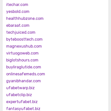
itechar.com
yesbold.com
healthhubzone.com
ebaraat.com
techjuiced.com
byteboosttech.com
magnexushub.com
virtuogoweb.com
biglotshours.com
buyliraglutide.com
onlinesafemeds.com
gyanibhandar.com
ufabetwarp.biz
ufabetclip.biz
expertufabet.biz
fantasyufabet.biz