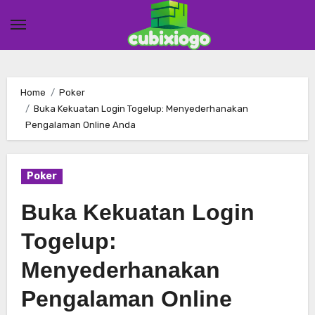
Skip
to
content
Home
Poker
Buka Kekuatan Login Togelup: Menyederhanakan
Pengalaman Online Anda
Poker
Buka Kekuatan Login
Togelup:
Menyederhanakan
Pengalaman Online