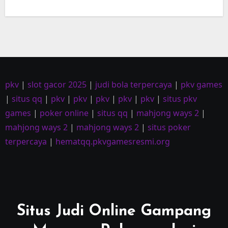
pkv
|
slot gacor 2025
|
judi bola terpercaya
|
pkv games
|
situs qq
|
pkv
|
pkv
|
pkv
|
pkv
|
pkv
|
situs pkv
games
|
poker online
|
situs qq
|
mahjong ways 2
|
mahjong ways 2
|
mahjong ways 2
|
situs poker
terpercaya
|
hematqq.pkvgamesresmi.org
Situs Judi Online Gampang