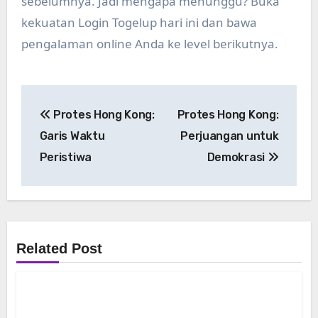
sebelumnya. Jadi mengapa menunggu? Buka
kekuatan Login Togelup hari ini dan bawa
pengalaman online Anda ke level berikutnya.
Post
Protes Hong Kong:
Protes Hong Kong:
navigation
Garis Waktu
Perjuangan untuk
Peristiwa
Demokrasi
Related Post