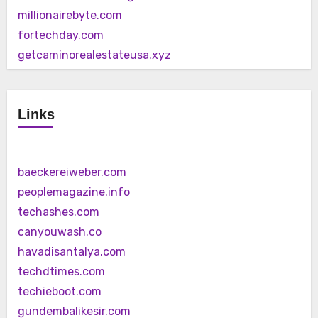
millionairebyte.com
fortechday.com
getcaminorealestateusa.xyz
Links
baeckereiweber.com
peoplemagazine.info
techashes.com
canyouwash.co
havadisantalya.com
techdtimes.com
techieboot.com
gundembalikesir.com