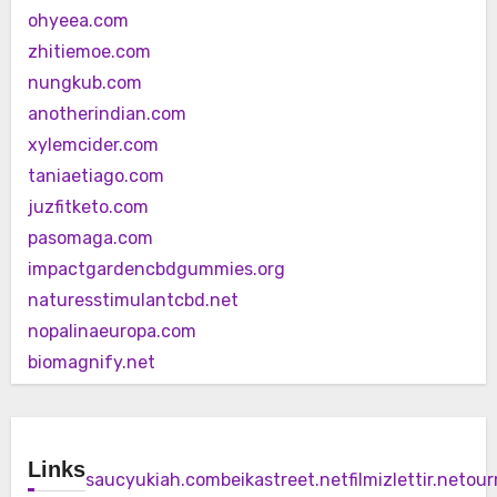
ohyeea.com
zhitiemoe.com
nungkub.com
anotherindian.com
xylemcider.com
taniaetiago.com
juzfitketo.com
pasomaga.com
impactgardencbdgummies.org
naturesstimulantcbd.net
nopalinaeuropa.com
biomagnify.net
Links
saucyukiah.com
beikastreet.net
filmizlettir.net
our