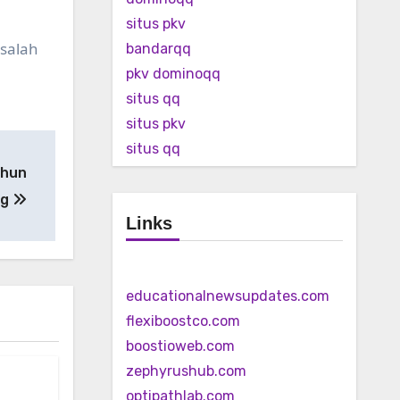
situs pkv
 salah
bandarqq
pkv dominoqq
situs qq
situs pkv
situs qq
ahun
ng
Links
educationalnewsupdates.com
flexiboostco.com
boostioweb.com
zephyrushub.com
optipathlab.com