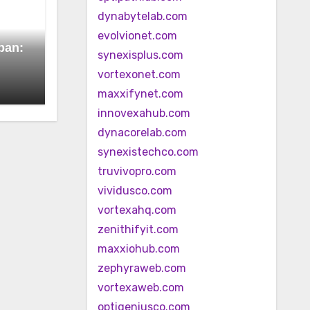
dynabytelab.com
evolvionet.com
pan:
synexisplus.com
vortexonet.com
ng
maxxifynet.com
innovexahub.com
dynacorelab.com
synexistechco.com
truvivopro.com
vividusco.com
vortexahq.com
zenithifyit.com
maxxiohub.com
zephyraweb.com
vortexaweb.com
optigeniusco.com