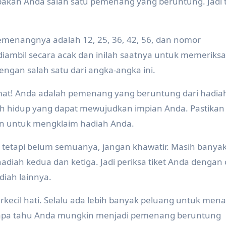
 apakah Anda salah satu pemenang yang beruntung. Jadi
emenangnya adalah 12, 25, 36, 42, 56, dan nomor
iambil secara acak dan inilah saatnya untuk memeriksa 
ngan salah satu dari angka-angka ini.
amat! Anda adalah pemenang yang beruntung dari hadia
ah hidup yang dapat mewujudkan impian Anda. Pastikan
n untuk mengklaim hadiah Anda.
tetapi belum semuanya, jangan khawatir. Masih banya
adiah kedua dan ketiga. Jadi periksa tiket Anda dengan
iah lainnya.
rkecil hati. Selalu ada lebih banyak peluang untuk mena
siapa tahu Anda mungkin menjadi pemenang beruntung