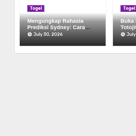
Togel
Togel
Mengungkap Rahasia
Buka 
Prediksi Sydney: Cara
Totoj
Menang Besar dengan
Mema
July 30, 2026
July
Prediksi 2D, 3D, dan 4D
Penga