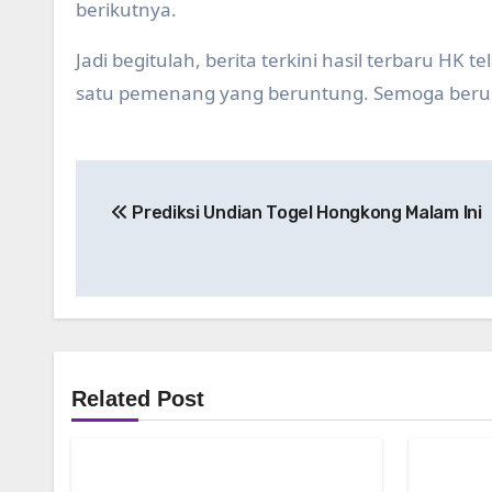
berikutnya.
Jadi begitulah, berita terkini hasil terbaru HK 
satu pemenang yang beruntung. Semoga beru
Post
Prediksi Undian Togel Hongkong Malam Ini
navigation
Related Post