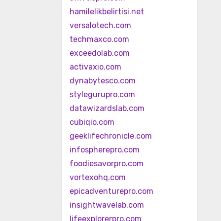
hamilelikbelirtisi.net
versalotech.com
techmaxco.com
exceedolab.com
activaxio.com
dynabytesco.com
stylegurupro.com
datawizardslab.com
cubiqio.com
geeklifechronicle.com
infospherepro.com
foodiesavorpro.com
vortexohq.com
epicadventurepro.com
insightwavelab.com
lifeexplorerpro.com