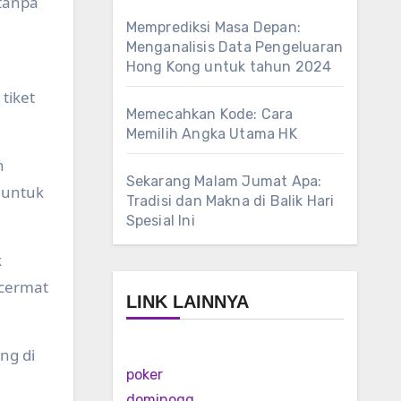
 tanpa
Memprediksi Masa Depan:
Menganalisis Data Pengeluaran
Hong Kong untuk tahun 2024
tiket
Memecahkan Kode: Cara
Memilih Angka Utama HK
h
Sekarang Malam Jumat Apa:
 untuk
Tradisi dan Makna di Balik Hari
Spesial Ini
k
 cermat
LINK LAINNYA
ng di
poker
dominoqq