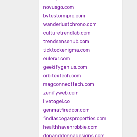
novusgo.com
bytestormpro.com
wanderlustchrono.com
culturetrendlab.com
trendsensehub.com
ticktockenigma.com
eulerxr.com
geekifygenius.com
orbitextech.com
magconnecttech.com
zenifyweb.com
livetogel.co
genmatfiredoor.com
findlascegasproperties.com
healthhavenrobbie.com
donanddonnadesigns.com