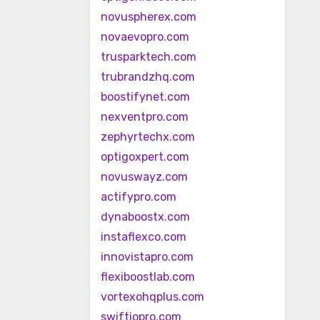
novuspherex.com
novaevopro.com
trusparktech.com
trubrandzhq.com
boostifynet.com
nexventpro.com
zephyrtechx.com
optigoxpert.com
novuswayz.com
actifypro.com
dynaboostx.com
instaflexco.com
innovistapro.com
flexiboostlab.com
vortexohqplus.com
swiftiopro.com