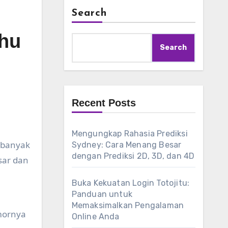
Search
ahu
Search
Recent Posts
Mengungkap Rahasia Prediksi
 banyak
Sydney: Cara Menang Besar
dengan Prediksi 2D, 3D, dan 4D
sar dan
Buka Kekuatan Login Totojitu:
Panduan untuk
Memaksimalkan Pengalaman
omornya
Online Anda