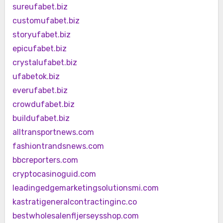
sureufabet.biz
customufabet.biz
storyufabet.biz
epicufabet.biz
crystalufabet.biz
ufabetok.biz
everufabet.biz
crowdufabet.biz
buildufabet.biz
alltransportnews.com
fashiontrandsnews.com
bbcreporters.com
cryptocasinoguid.com
leadingedgemarketingsolutionsmi.com
kastratigeneralcontractinginc.co
bestwholesalenfljerseysshop.com