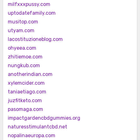
milfxxxpussy.com
uptodatefamily.com
musitop.com
utyam.com
lacostituzioneblog.com
ohyeea.com
zhitiemoe.com
nungkub.com
anotherindian.com
xylemcider.com
taniaetiago.com
juzfitketo.com
pasomaga.com
impactgardencbdgummies.org
naturesstimulantcbd.net
nopalinaeuropa.com