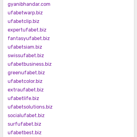
gyanibhandar.com
ufabetwarp.biz
ufabetclip.biz
expertufabet.biz
fantasyufabet.biz
ufabetsiam.biz
swissufabet.biz
ufabetbusiness.biz
greenufabet.biz
ufabetcolor.biz
extraufabet.biz
ufabetlife.biz
ufabetsolutions.biz
socialufabet.biz
surfufabet.biz
ufabetbest.biz