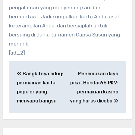
pengalaman yang menyenangkan dan
bermanfaat. Jadi kumpulkan kartu Anda, asah
keterampilan Anda, dan bersiaplah untuk
bersaing di dunia turnamen Capsa Susun yang
menarik.
[ad_2]
Post
Bangkitnya aduq:
Menemukan daya
navigation
permainan kartu
pikat Bandar66 PKV:
populer yang
permainan kasino
menyapu bangsa
yang harus dicoba