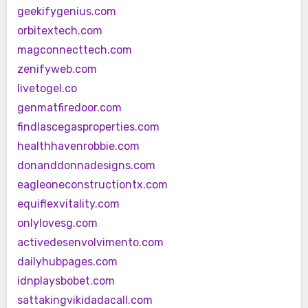
geekifygenius.com
orbitextech.com
magconnecttech.com
zenifyweb.com
livetogel.co
genmatfiredoor.com
findlascegasproperties.com
healthhavenrobbie.com
donanddonnadesigns.com
eagleoneconstructiontx.com
equiflexvitality.com
onlylovesg.com
activedesenvolvimento.com
dailyhubpages.com
idnplaysbobet.com
sattakingvikidadacall.com