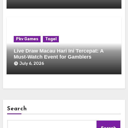
Pkv Games
Togel
Live Draw Macau Hari Ini Tercepat: A
Must-Watch Event for Gamblers
July 6, 2026
Search