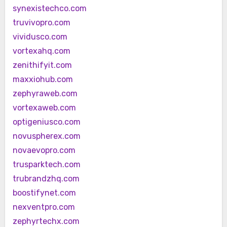
synexistechco.com
truvivopro.com
vividusco.com
vortexahq.com
zenithifyit.com
maxxiohub.com
zephyraweb.com
vortexaweb.com
optigeniusco.com
novuspherex.com
novaevopro.com
trusparktech.com
trubrandzhq.com
boostifynet.com
nexventpro.com
zephyrtechx.com