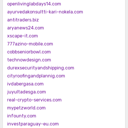
openlivinglabdays14.com
ayurvedakonsultti-kari-nokela.com
antitraders.biz
aryanews24.com
xscape-it.com
777azino-mobile.com
cobbseniorbowl.com
technowdesign.com
durexsecurityandshipping.com
cityroofingandplannig.com
ivdabergasa.com
juyultadesga.com
real-crypto-services.com
mypetzworld.com
infounty.com
investparaguay-eu.com