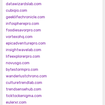
datawizardslab.com
cubiqio.com
geeklifechronicle.com
infospherepro.com
foodiesavorpro.com
vortexohq.com
epicadventurepro.com
insightwavelab.com
lifeexplorerpro.com
novusgo.com
bytestormpro.com
wanderlustchrono.com
culturetrendlab.com
trendsensehub.com
ticktockenigma.com
eulerxr.com