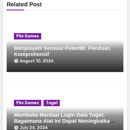
Related Post
Pkv Games
Menjelajahi Sensasi Poker88: Panduan
Komprehensif
August 10, 2026
Pkv Games
Togel
Membuka Manfaat Login Data Togel:
Bagaimana Alat Ini Dapat Meningkatkan
Pengalaman Bermain Game Anda
July 24, 2026