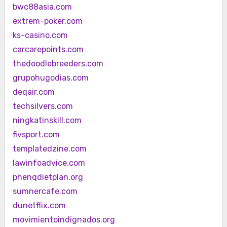
bwc88asia.com
extrem-poker.com
ks-casino.com
carcarepoints.com
thedoodlebreeders.com
grupohugodias.com
deqair.com
techsilvers.com
ningkatinskill.com
fivsport.com
templatedzine.com
lawinfoadvice.com
phenqdietplan.org
sumnercafe.com
dunetflix.com
movimientoindignados.org