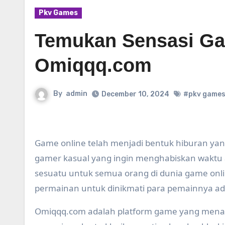
Pkv Games
Temukan Sensasi Ga
Omiqqq.com
By
admin
December 10, 2024
#pkv game
Game online telah menjadi bentuk hiburan yang
gamer kasual yang ingin menghabiskan waktu a
sesuatu untuk semua orang di dunia game onl
permainan untuk dinikmati para pemainnya a
Omiqqq.com adalah platform game yang menaw