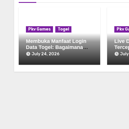
Pkv Games
Togel
Pkv 
Membuka Manfaat Login
Live 
Data Togel: Bagaimana
Terce
Alat Ini Dapat
Event
July 24, 2026
July
Meningkatkan Pengalaman
Bermain Game Anda