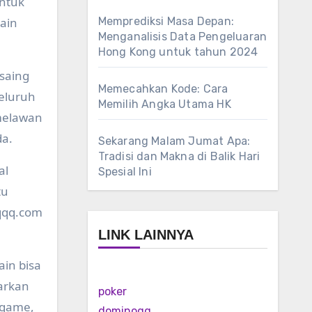
untuk
ain
Memprediksi Masa Depan:
Menganalisis Data Pengeluaran
Hong Kong untuk tahun 2024
saing
Memecahkan Kode: Cara
seluruh
Memilih Angka Utama HK
melawan
da.
Sekarang Malam Jumat Apa:
Tradisi dan Makna di Balik Hari
al
Spesial Ini
tu
iqqq.com
LINK LAINNYA
in bisa
arkan
poker
 game,
dominoqq