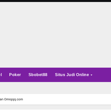
l
Poker
Sbobet88
Situs Judi Online
gan Omiqqq.com