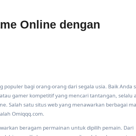
me Online dengan
s
 populer bagi orang-orang dari segala usia. Baik Anda 
tau gamer kompetitif yang mencari tantangan, selalu 
ine. Salah satu situs web yang menawarkan berbagai 
dalah Omiqqq.com.
arkan beragam permainan untuk dipilih pemain. Dari