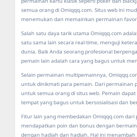
permainan kartu klasik seperti poker dan blackj
semua orang di Omiqqq.com. Situs web ini m
menemukan dan memainkan permainan favori
Salah satu daya tarik utama Omiqqq.com adala
satu sama lain secara real-time, menguji kete
dunia. Baik Anda seorang profesional berpen
pemain lain adalah cara yang bagus untuk men
Selain permainan multipemainnya, Omiqqq.c
untuk dinikmati para pemain. Dari permainan p
untuk semua orang di situs web. Pemain dapa
tempat yang bagus untuk bersosialisasi dan b
Fitur lain yang membedakan Omiqqq.com dari 
mendapatkan poin dan bonus dengan bermain 
dengan hadiah dan hadiah. Hal ini menambah