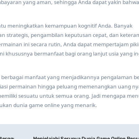
embayaran yang aman, sehingga Anda dapat yakin bahw
antu meningkatkan kemampuan kognitif Anda. Banyak
an strategis, pengambilan keputusan cepat, dan ketera
inan ini secara rutin, Anda dapat mempertajam piki
i khususnya bermanfaat bagi orang lanjut usia yang in
berbagai manfaat yang menjadikannya pengalaman b
ariasi permainan hingga peluang memenangkan uang ny
memiliki sesuatu untuk semua orang. Jadi mengapa me
ukan dunia game online yang menarik.
terqq:
Menjelajahi Serunya Dunia Game Online Ber