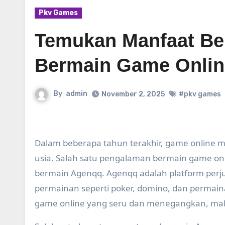
Pkv Games
Temukan Manfaat Be
Bermain Game Onlin
By
admin
November 2, 2025
#pkv games
Dalam beberapa tahun terakhir, game online m
usia. Salah satu pengalaman bermain game onl
bermain Agenqq. Agenqq adalah platform per
permainan seperti poker, domino, dan permain
game online yang seru dan menegangkan, maka