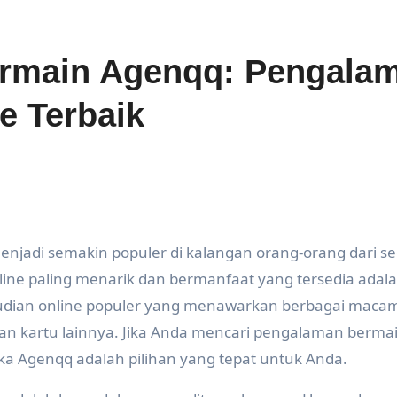
rmain Agenqq: Pengala
e Terbaik
enjadi semakin populer di kalangan orang-orang dari se
ine paling menarik dan bermanfaat yang tersedia adal
judian online populer yang menawarkan berbagai maca
an kartu lainnya. Jika Anda mencari pengalaman berma
 Agenqq adalah pilihan yang tepat untuk Anda.