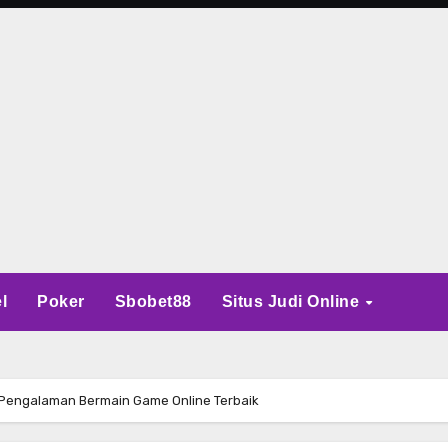
l
Poker
Sbobet88
Situs Judi Online
Pengalaman Bermain Game Online Terbaik