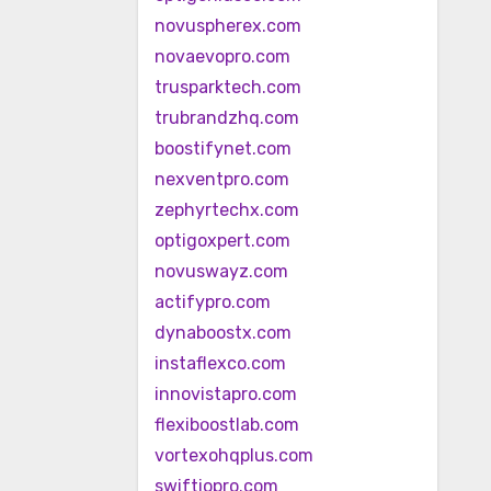
novuspherex.com
novaevopro.com
trusparktech.com
trubrandzhq.com
boostifynet.com
nexventpro.com
zephyrtechx.com
optigoxpert.com
novuswayz.com
actifypro.com
dynaboostx.com
instaflexco.com
innovistapro.com
flexiboostlab.com
vortexohqplus.com
swiftiopro.com