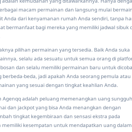
q adalah kemudahan yang ditawarkannya. Hanya deng
erbagai macam permainan dan langsung mulai bermain.
it Anda dari kenyamanan rumah Anda sendiri, tanpa ha
gat bermanfaat bagi mereka yang memiliki jadwal sibuk 
.
knya pilihan permainan yang tersedia. Baik Anda suka
ainnya, selalu ada sesuatu untuk semua orang di platfor
 bosan dan selalu memiliki permainan baru untuk dicoba
ng berbeda-beda, jadi apakah Anda seorang pemula ata
nan yang sesuai dengan tingkat keahlian Anda.
ain Agenqq adalah peluang memenangkan uang sunggu
ai dan jackpot yang bisa Anda menangkan dengan
bah tingkat kegembiraan dan sensasi ekstra pada
 memiliki kesempatan untuk mendapatkan uang dalam