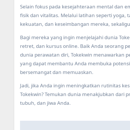
Selain fokus pada kesejahteraan mental dan 
fisik dan vitalitas. Melalui latihan seperti yoga,
kekuatan, dan keseimbangan mereka, sekaligu
Bagi mereka yang ingin menjelajahi dunia Toke
retret, dan kursus online. Baik Anda seoran
dunia perawatan diri, Tokekwin menawarkan 
yang dapat membantu Anda membuka potensi 
bersemangat dan memuaskan.
Jadi, jika Anda ingin meningkatkan rutinitas 
Tokekwin? Temukan dunia menakjubkan dari prakt
tubuh, dan jiwa Anda.
Post