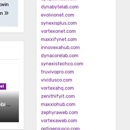
kwin
dynabytelab.com
an
evolvionet.com
synexisplus.com
vortexonet.com
maxxifynet.com
innovexahub.com
dynacorelab.com
synexistechco.com
truvivopro.com
vividusco.com
el
vortexahq.com
zenithifyit.com
ebih
maxxiohub.com
nline
zephyraweb.com
vortexaweb.com
optigeniusco.com