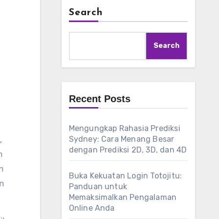
Search
Search
Recent Posts
Mengungkap Rahasia Prediksi
,
Sydney: Cara Menang Besar
dengan Prediksi 2D, 3D, dan 4D
n
h
Buka Kekuatan Login Totojitu:
n
Panduan untuk
Memaksimalkan Pengalaman
Online Anda