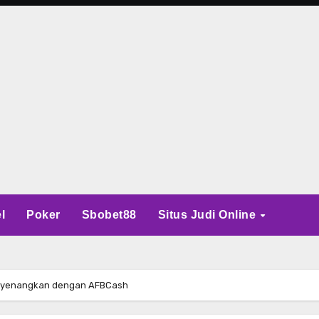
l
Poker
Sbobet88
Situs Judi Online
enyenangkan dengan AFBCash