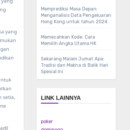
a yang
ang
Memprediksi Masa Depan:
Menganalisis Data Pengeluaran
Hong Kong untuk tahun 2024
ka yang
Memecahkan Kode: Cara
nemukan
Memilih Angka Utama HK
ngan
adikan
Sekarang Malam Jumat Apa:
Tradisi dan Makna di Balik Hari
Spesial Ini
untuk
atkan
 setia,
LINK LAINNYA
ame
poker
adil
dominoqq