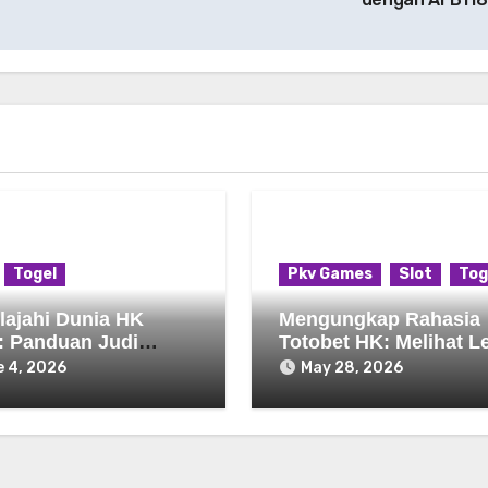
Togel
Pkv Games
Slot
Tog
lajahi Dunia HK
Mengungkap Rahasia
: Panduan Judi
Totobet HK: Melihat L
e
Dekat Platform Judi O
 4, 2026
May 28, 2026
Populer