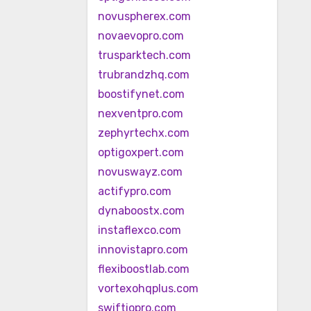
novuspherex.com
novaevopro.com
trusparktech.com
trubrandzhq.com
boostifynet.com
nexventpro.com
zephyrtechx.com
optigoxpert.com
novuswayz.com
actifypro.com
dynaboostx.com
instaflexco.com
innovistapro.com
flexiboostlab.com
vortexohqplus.com
swiftiopro.com