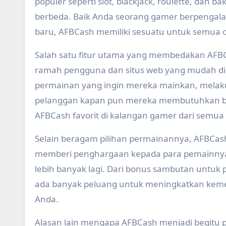
populer seperti slot, blackjack, roulette, dan 
berbeda. Baik Anda seorang gamer berpengal
baru, AFBCash memiliki sesuatu untuk semua 
Salah satu fitur utama yang membedakan AFBC
ramah pengguna dan situs web yang mudah d
permainan yang ingin mereka mainkan, mela
pelanggan kapan pun mereka membutuhkan ban
AFBCash favorit di kalangan gamer dari semua 
Selain beragam pilihan permainannya, AFBCa
memberi penghargaan kepada para pemainny
lebih banyak lagi. Dari bonus sambutan untuk
ada banyak peluang untuk meningkatkan ke
Anda.
Alasan lain mengapa AFBCash menjadi begitu 