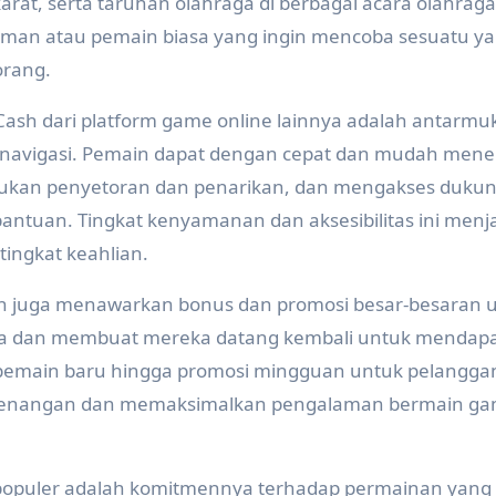
bakarat, serta taruhan olahraga di berbagai acara olahrag
aman atau pemain biasa yang ingin mencoba sesuatu y
orang.
ash dari platform game online lainnya adalah antarmu
inavigasi. Pemain dapat dengan cepat dan mudah me
kukan penyetoran dan penarikan, dan mengakses duku
tuan. Tingkat kenyamanan dan aksesibilitas ini menj
tingkat keahlian.
sh juga menawarkan bonus dan promosi besar-besaran 
a dan membuat mereka datang kembali untuk mendap
 pemain baru hingga promosi mingguan untuk pelanggan
menangan dan memaksimalkan pengalaman bermain g
populer adalah komitmennya terhadap permainan yang 