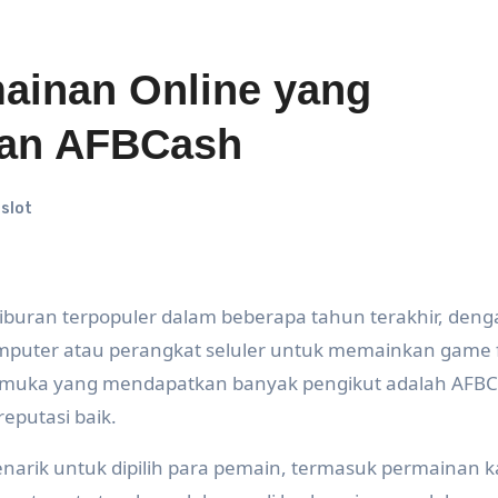
ainan Online yang
an AFBCash
slot
hiburan terpopuler dalam beberapa tahun terakhir, den
mputer atau perangkat seluler untuk memainkan game f
kemuka yang mendapatkan banyak pengikut adalah AFBC
eputasi baik.
ik untuk dipilih para pemain, termasuk permainan k