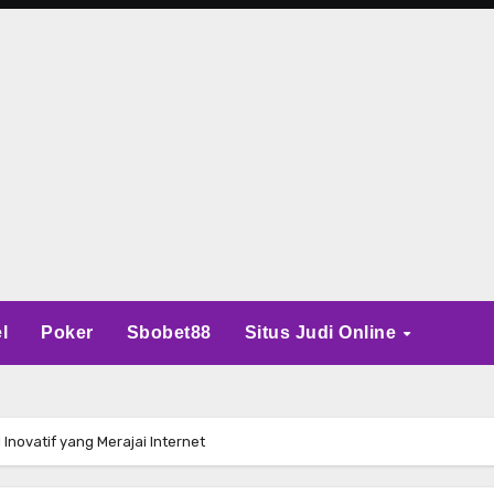
l
Poker
Sbobet88
Situs Judi Online
Inovatif yang Merajai Internet