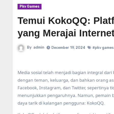
Pkv Games
Temui KokoQQ: Platf
yang Merajai Interne
By
admin
December 19, 2024
#pkv games
Media sosial telah menjadi bagian integral dar
dengan teman, keluarga, dan bahkan orang asi
Facebook, Instagram, dan Twitter, sepertinya ti
menunjukkan pengaruhnya. Namun, pemain ba
daya tarik di kalangan pengguna: KokoQQ.