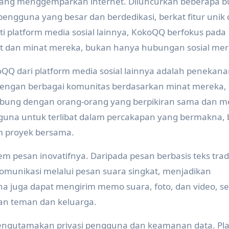
 yang menggemparkan internet. Diluncurkan beberapa b
engguna yang besar dan berdedikasi, berkat fitur unik
 platform media sosial lainnya, KokoQQ berfokus pada
dan minat mereka, bukan hanya hubungan sosial mer
QQ dari platform media sosial lainnya adalah penekan
ngan berbagai komunitas berdasarkan minat mereka, 
ubung dengan orang-orang yang berpikiran sama dan me
una untuk terlibat dalam percakapan yang bermakna, 
am proyek bersama.
em pesan inovatifnya. Daripada pesan berbasis teks tradi
nikasi melalui pesan suara singkat, menjadikan
na juga dapat mengirim memo suara, foto, dan video, s
n teman dan keluarga.
 mengutamakan privasi pengguna dan keamanan data. Pl