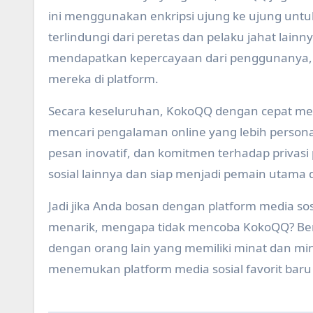
ini menggunakan enkripsi ujung ke ujung un
terlindungi dari peretas dan pelaku jahat lai
mendapatkan kepercayaan dari penggunanya, 
mereka di platform.
Secara keseluruhan, KokoQQ dengan cepat menj
mencari pengalaman online yang lebih person
pesan inovatif, dan komitmen terhadap priva
sosial lainnya dan siap menjadi pemain utama di 
Jadi jika Anda bosan dengan platform media sos
menarik, mengapa tidak mencoba KokoQQ? Ber
dengan orang lain yang memiliki minat dan m
menemukan platform media sosial favorit baru