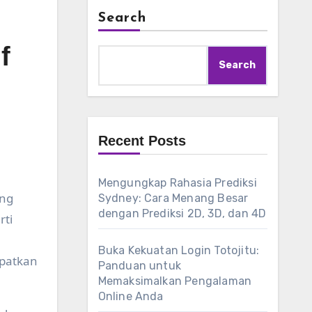
Search
f
Search
Recent Posts
Mengungkap Rahasia Prediksi
ung
Sydney: Cara Menang Besar
dengan Prediksi 2D, 3D, dan 4D
rti
Buka Kekuatan Login Totojitu:
patkan
Panduan untuk
Memaksimalkan Pengalaman
Online Anda