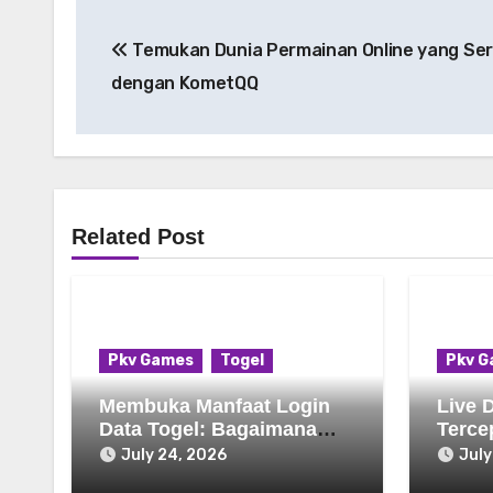
Post
Temukan Dunia Permainan Online yang Se
navigation
dengan KometQQ
Related Post
Pkv Games
Togel
Pkv 
Membuka Manfaat Login
Live 
Data Togel: Bagaimana
Terce
Alat Ini Dapat
Event
July 24, 2026
July
Meningkatkan Pengalaman