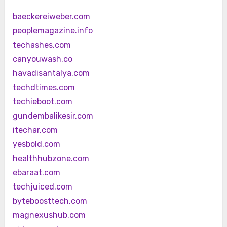
baeckereiweber.com
peoplemagazine.info
techashes.com
canyouwash.co
havadisantalya.com
techdtimes.com
techieboot.com
gundembalikesir.com
itechar.com
yesbold.com
healthhubzone.com
ebaraat.com
techjuiced.com
byteboosttech.com
magnexushub.com