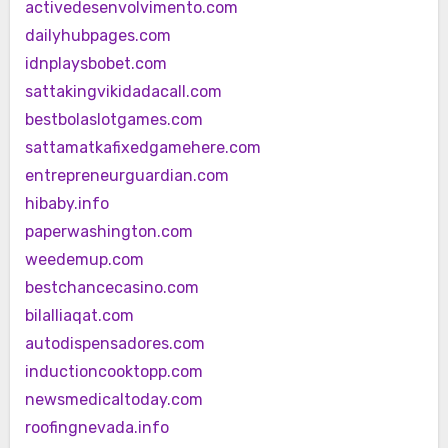
activedesenvolvimento.com
dailyhubpages.com
idnplaysbobet.com
sattakingvikidadacall.com
bestbolaslotgames.com
sattamatkafixedgamehere.com
entrepreneurguardian.com
hibaby.info
paperwashington.com
weedemup.com
bestchancecasino.com
bilalliaqat.com
autodispensadores.com
inductioncooktopp.com
newsmedicaltoday.com
roofingnevada.info