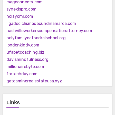
magconnectx.com
synexispro.com
holayomi.com
ligadeciclismodecundinamarca.com
nashvilleworkerscompensationattorney.com
holyfamilycathedralschool.org
londonkiddy.com
ufabetcoaching.biz
davismindfulness.org
millionairebyte.com
fortechday.com
getcaminorealestateusa.xyz
Links