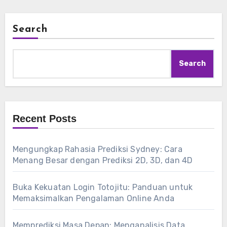
Search
Search
Recent Posts
Mengungkap Rahasia Prediksi Sydney: Cara
Menang Besar dengan Prediksi 2D, 3D, dan 4D
Buka Kekuatan Login Totojitu: Panduan untuk
Memaksimalkan Pengalaman Online Anda
Memprediksi Masa Depan: Menganalisis Data