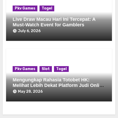
Pkv Games
Togel
Live Draw Macau Hari Ini Tercepat: A
Must-Watch Event for Gamblers
July 6, 2026
Pkv Games
Slot
Togel
Mengungkap Rahasia Totobet HK:
Melihat Lebih Dekat Platform Judi Online
Populer
May 28, 2026