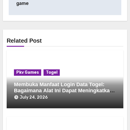
game
Related Post
Pkv Games
Togel
Membuka Manfaat Login Data Togel:
Bagaimana Alat Ini Dapat Meningkatkan
Pengalaman Bermain Game Anda
July 24, 2026