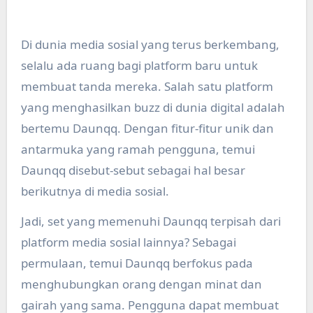
Di dunia media sosial yang terus berkembang,
selalu ada ruang bagi platform baru untuk
membuat tanda mereka. Salah satu platform
yang menghasilkan buzz di dunia digital adalah
bertemu Daunqq. Dengan fitur-fitur unik dan
antarmuka yang ramah pengguna, temui
Daunqq disebut-sebut sebagai hal besar
berikutnya di media sosial.
Jadi, set yang memenuhi Daunqq terpisah dari
platform media sosial lainnya? Sebagai
permulaan, temui Daunqq berfokus pada
menghubungkan orang dengan minat dan
gairah yang sama. Pengguna dapat membuat