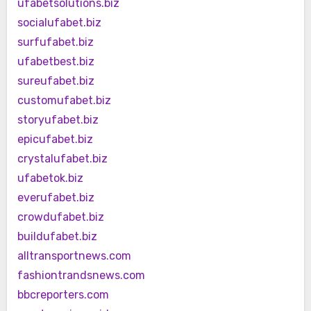
ufabetsolutions.biz
socialufabet.biz
surfufabet.biz
ufabetbest.biz
sureufabet.biz
customufabet.biz
storyufabet.biz
epicufabet.biz
crystalufabet.biz
ufabetok.biz
everufabet.biz
crowdufabet.biz
buildufabet.biz
alltransportnews.com
fashiontrandsnews.com
bbcreporters.com