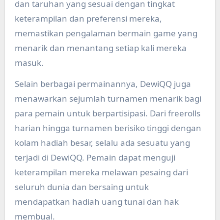
dan taruhan yang sesuai dengan tingkat
keterampilan dan preferensi mereka,
memastikan pengalaman bermain game yang
menarik dan menantang setiap kali mereka
masuk.
Selain berbagai permainannya, DewiQQ juga
menawarkan sejumlah turnamen menarik bagi
para pemain untuk berpartisipasi. Dari freerolls
harian hingga turnamen berisiko tinggi dengan
kolam hadiah besar, selalu ada sesuatu yang
terjadi di DewiQQ. Pemain dapat menguji
keterampilan mereka melawan pesaing dari
seluruh dunia dan bersaing untuk
mendapatkan hadiah uang tunai dan hak
membual.