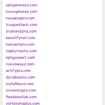
optigeniusco.com
novuspherex.com
novaevopro.com
trusparktech.com
trubrandzhq.com
boostifynet.com
nexventpro.com
zephyrtechx.com
optigoxpert.com
novuswayz.com
actifypro.com
dynaboostx.com
instaflexco.com
innovistapro.com
flexiboostlab.com
vortexohqplus.com