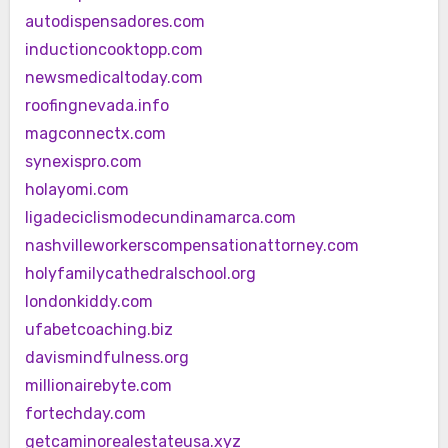
autodispensadores.com
inductioncooktopp.com
newsmedicaltoday.com
roofingnevada.info
magconnectx.com
synexispro.com
holayomi.com
ligadeciclismodecundinamarca.com
nashvilleworkerscompensationattorney.com
holyfamilycathedralschool.org
londonkiddy.com
ufabetcoaching.biz
davismindfulness.org
millionairebyte.com
fortechday.com
getcaminorealestateusa.xyz