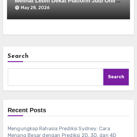
Melihat Lebih Dekat Platform Judi Online
Populer
May 28, 2026
Search
Search
Recent Posts
Mengungkap Rahasia Prediksi Sydney: Cara
Menang Besar dengan Prediksi 2D, 3D, dan 4D