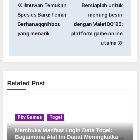
Ilmuwan Temukan
Bersiaplah untuk
navigation
Spesies Baru: Temui
menang besar
Gerhanaqqnihbos
dengan WaletQQ123:
yang menarik
platform game online
utama
Related Post
Pkv Games
Togel
Membuka Manfaat Login Data Togel:
Bagaimana Alat Ini Dapat Meningkatkan