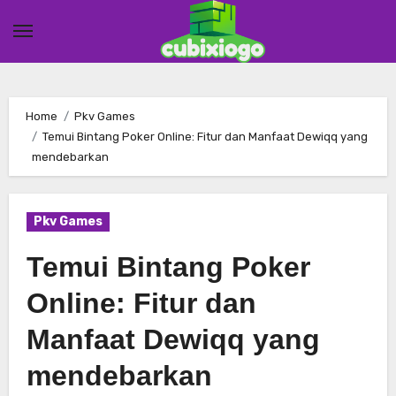
Skip
to
content
Home
Pkv Games
Temui Bintang Poker Online: Fitur dan Manfaat Dewiqq yang
mendebarkan
Pkv Games
Temui Bintang Poker
Online: Fitur dan
Manfaat Dewiqq yang
mendebarkan