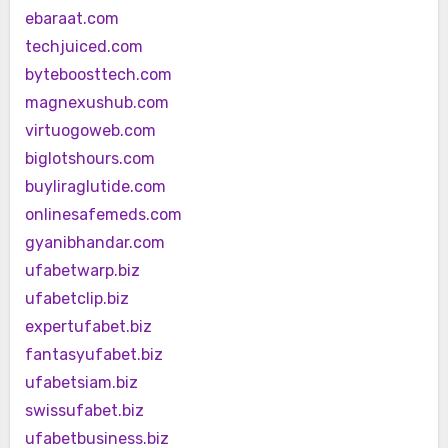
ebaraat.com
techjuiced.com
byteboosttech.com
magnexushub.com
virtuogoweb.com
biglotshours.com
buyliraglutide.com
onlinesafemeds.com
gyanibhandar.com
ufabetwarp.biz
ufabetclip.biz
expertufabet.biz
fantasyufabet.biz
ufabetsiam.biz
swissufabet.biz
ufabetbusiness.biz