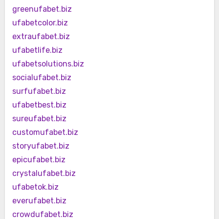
greenufabet.biz
ufabetcolor.biz
extraufabet.biz
ufabetlife.biz
ufabetsolutions.biz
socialufabet.biz
surfufabet.biz
ufabetbest.biz
sureufabet.biz
customufabet.biz
storyufabet.biz
epicufabet.biz
crystalufabet.biz
ufabetok.biz
everufabet.biz
crowdufabet.biz