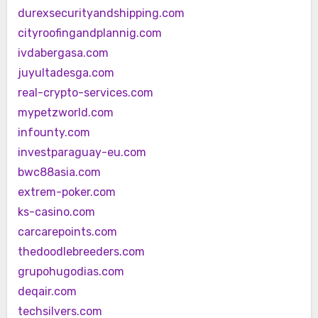
durexsecurityandshipping.com
cityroofingandplannig.com
ivdabergasa.com
juyultadesga.com
real-crypto-services.com
mypetzworld.com
infounty.com
investparaguay-eu.com
bwc88asia.com
extrem-poker.com
ks-casino.com
carcarepoints.com
thedoodlebreeders.com
grupohugodias.com
deqair.com
techsilvers.com