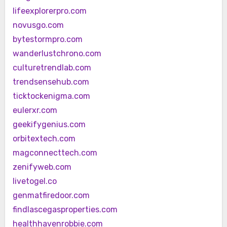
lifeexplorerpro.com
novusgo.com
bytestormpro.com
wanderlustchrono.com
culturetrendlab.com
trendsensehub.com
ticktockenigma.com
eulerxr.com
geekifygenius.com
orbitextech.com
magconnecttech.com
zenifyweb.com
livetogel.co
genmatfiredoor.com
findlascegasproperties.com
healthhavenrobbie.com