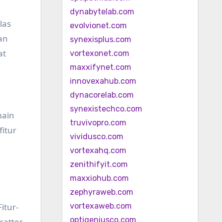
dynabytelab.com
las
evolvionet.com
an
synexisplus.com
at
vortexonet.com
maxxifynet.com
innovexahub.com
dynacorelab.com
synexistechco.com
main
truvivopro.com
itur
vividusco.com
vortexahq.com
zenithifyit.com
maxxiohub.com
zephyraweb.com
itur-
vortexaweb.com
optigeniusco.com
catter