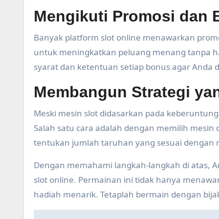
Mengikuti Promosi dan
Banyak platform slot online menawarkan prom
untuk meningkatkan peluang menang tanpa h
syarat dan ketentuan setiap bonus agar And
Membangun Strategi yan
Meski mesin slot didasarkan pada keberuntung
Salah satu cara adalah dengan memilih mesin d
tentukan jumlah taruhan yang sesuai dengan 
Dengan memahami langkah-langkah di atas, A
slot online. Permainan ini tidak hanya menaw
hadiah menarik. Tetaplah bermain dengan bij
Post