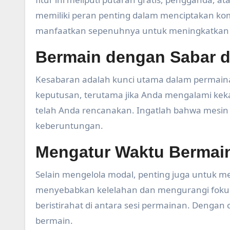
memiliki peran penting dalam menciptakan kombi
manfaatkan sepenuhnya untuk meningkatkan 
Bermain dengan Sabar d
Kesabaran adalah kunci utama dalam permaina
keputusan, terutama jika Anda mengalami keka
telah Anda rencanakan. Ingatlah bahwa mesin
keberuntungan.
Mengatur Waktu Bermai
Selain mengelola modal, penting juga untuk m
menyebabkan kelelahan dan mengurangi fokus.
beristirahat di antara sesi permainan. Dengan
bermain.