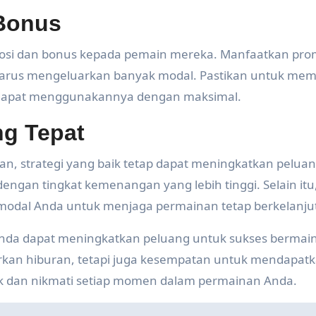
 Bonus
osi dan bonus kepada pemain mereka. Manfaatkan prom
arus mengeluarkan banyak modal. Pastikan untuk me
a dapat menggunakannya dengan maksimal.
g Tepat
an, strategi yang baik tetap dapat meningkatkan pelua
engan tingkat kemenangan yang lebih tinggi. Selain itu
modal Anda untuk menjaga permainan tetap berkelanju
nda dapat meningkatkan peluang untuk sukses bermai
arkan hiburan, tetapi juga kesempatan untuk mendapat
ak dan nikmati setiap momen dalam permainan Anda.