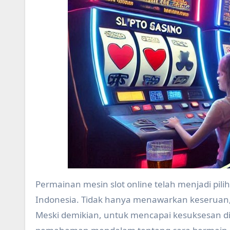
Permainan mesin slot online telah menjadi pil
Indonesia. Tidak hanya menawarkan keseruan
Meski demikian, untuk mencapai kesuksesan di 