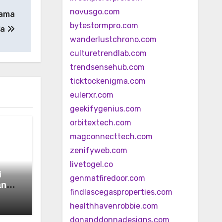
novusgo.com
tama
bytestormpro.com
ia
wanderlustchrono.com
culturetrendlab.com
trendsensehub.com
ticktockenigma.com
eulerxr.com
geekifygenius.com
orbitextech.com
magconnecttech.com
zenifyweb.com
livetogel.co
i
genmatfiredoor.com
ang
findlascegasproperties.com
healthhavenrobbie.com
donanddonnadesigns.com