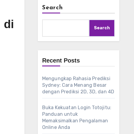
Search
 di
Search
Recent Posts
Mengungkap Rahasia Prediksi
Sydney: Cara Menang Besar
dengan Prediksi 2D, 3D, dan 4D
Buka Kekuatan Login Totojitu:
Panduan untuk
Memaksimalkan Pengalaman
Online Anda