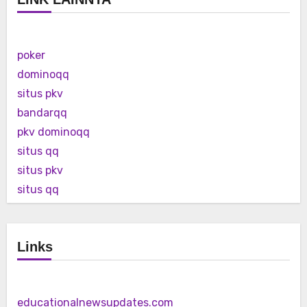
poker
dominoqq
situs pkv
bandarqq
pkv dominoqq
situs qq
situs pkv
situs qq
Links
educationalnewsupdates.com