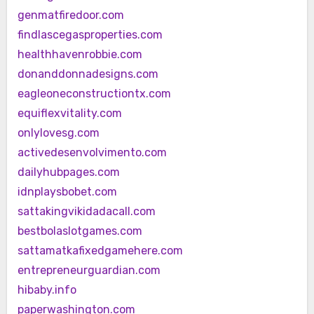
genmatfiredoor.com
findlascegasproperties.com
healthhavenrobbie.com
donanddonnadesigns.com
eagleoneconstructiontx.com
equiflexvitality.com
onlylovesg.com
activedesenvolvimento.com
dailyhubpages.com
idnplaysbobet.com
sattakingvikidadacall.com
bestbolaslotgames.com
sattamatkafixedgamehere.com
entrepreneurguardian.com
hibaby.info
paperwashington.com