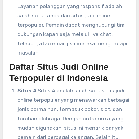
Layanan pelanggan yang responsif adalah
salah satu tanda dari situs judi online
terpopuler. Pemain dapat menghubungi tim
dukungan kapan saja melalui live chat,
telepon, atau email jika mereka menghadapi
masalah.
Daftar Situs Judi Online
Terpopuler di Indonesia
Situs A
Situs A adalah salah satu situs judi
online terpopuler yang menawarkan berbagai
jenis permainan, termasuk poker, slot, dan
taruhan olahraga. Dengan antarmuka yang
mudah digunakan, situs ini menarik banyak
pemain dari berbagai kalangan. Selain itu,