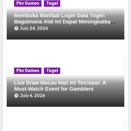
Pkv Games
Togel
Membuka Manfaat Login Data Togel:
Bagaimana Alat Ini Dapat Meningkatkan
Pengalaman Bermain Game Anda
July 24, 2026
Pkv Games
Togel
Live Draw Macau Hari Ini Tercepat: A
Must-Watch Event for Gamblers
July 6, 2026