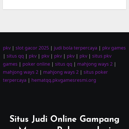
pkv
|
slot gacor 2025
|
judi bola terpercaya
|
pkv games
|
situs qq
|
pkv
|
pkv
|
pkv
|
pkv
|
pkv
|
situs pkv
games
|
poker online
|
situs qq
|
mahjong ways 2
|
mahjong ways 2
|
mahjong ways 2
|
situs poker
terpercaya
|
hematqq.pkvgamesresmi.org
Situs Judi Online Gampang