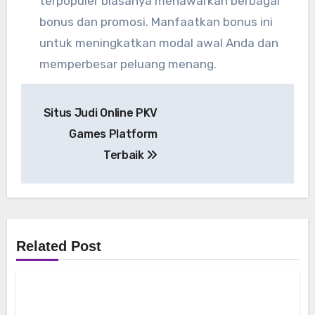
terpopuler biasanya menawarkan berbagai
bonus dan promosi. Manfaatkan bonus ini
untuk meningkatkan modal awal Anda dan
memperbesar peluang menang.
Post
Situs Judi Online PKV
navigation
Games Platform
Terbaik
Related Post