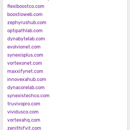
flexiboostco.com
boostioweb.com
zephyrushub.com
optipathlab.com
dynabytelab.com
evolvionet.com
synexisplus.com
vortexonet.com
maxxifynet.com
innovexahub.com
dynacorelab.com
synexistechco.com
truvivopro.com
vividusco.com
vortexahq.com
zenithifyit.com