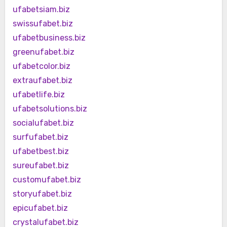
ufabetsiam.biz
swissufabet.biz
ufabetbusiness.biz
greenufabet.biz
ufabetcolor.biz
extraufabet.biz
ufabetlife.biz
ufabetsolutions.biz
socialufabet.biz
surfufabet.biz
ufabetbest.biz
sureufabet.biz
customufabet.biz
storyufabet.biz
epicufabet.biz
crystalufabet.biz