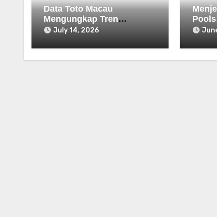
Data Toto Macau
Menje
Mengungkap Tren
Pools
Mengejutkan dalam
Onlin
July 14, 2026
June
Kebiasaan Berjudi