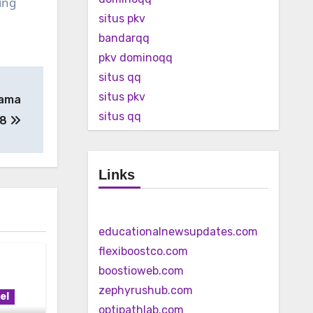
ing
situs pkv
bandarqq
pkv dominoqq
situs qq
situs pkv
sama
situs qq
38
Links
educationalnewsupdates.com
flexiboostco.com
boostioweb.com
zephyrushub.com
el
optipathlab.com