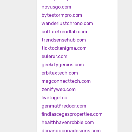
novusgo.com
bytestormpro.com
wanderlustchrono.com
culturetrendlab.com
trendsensehub.com
ticktockenigma.com
eulerxr.com
geekifygenius.com
orbitextech.com
magconnecttech.com
zenifyweb.com
livetogel.co
genmatfiredoor.com
findlascegasproperties.com
healthhavenrobbie.com
donanddonnadesigns.com