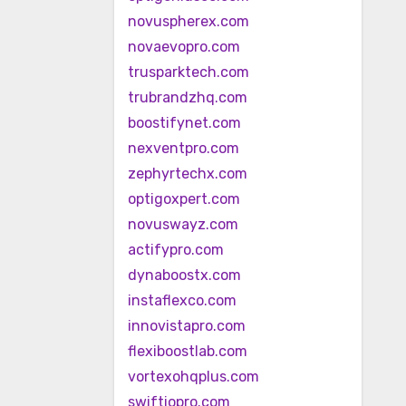
novuspherex.com
novaevopro.com
trusparktech.com
trubrandzhq.com
boostifynet.com
nexventpro.com
zephyrtechx.com
optigoxpert.com
novuswayz.com
actifypro.com
dynaboostx.com
instaflexco.com
innovistapro.com
flexiboostlab.com
vortexohqplus.com
swiftiopro.com