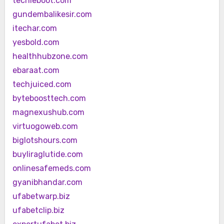
techieboot.com
gundembalikesir.com
itechar.com
yesbold.com
healthhubzone.com
ebaraat.com
techjuiced.com
byteboosttech.com
magnexushub.com
virtuogoweb.com
biglotshours.com
buyliraglutide.com
onlinesafemeds.com
gyanibhandar.com
ufabetwarp.biz
ufabetclip.biz