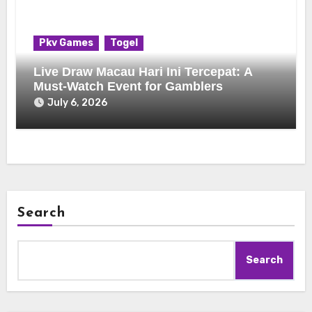
Pkv Games
Togel
Live Draw Macau Hari Ini Tercepat: A
Must-Watch Event for Gamblers
July 6, 2026
Search
Search