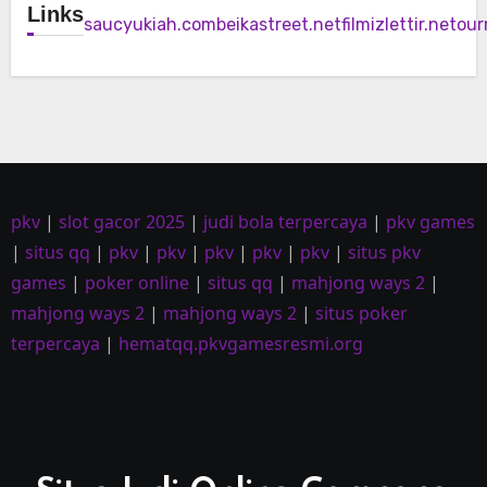
Links
saucyukiah.com
beikastreet.net
filmizlettir.net
our
pkv
|
slot gacor 2025
|
judi bola terpercaya
|
pkv games
|
situs qq
|
pkv
|
pkv
|
pkv
|
pkv
|
pkv
|
situs pkv
games
|
poker online
|
situs qq
|
mahjong ways 2
|
mahjong ways 2
|
mahjong ways 2
|
situs poker
terpercaya
|
hematqq.pkvgamesresmi.org