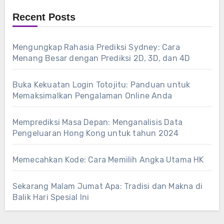
Recent Posts
Mengungkap Rahasia Prediksi Sydney: Cara
Menang Besar dengan Prediksi 2D, 3D, dan 4D
Buka Kekuatan Login Totojitu: Panduan untuk
Memaksimalkan Pengalaman Online Anda
Memprediksi Masa Depan: Menganalisis Data
Pengeluaran Hong Kong untuk tahun 2024
Memecahkan Kode: Cara Memilih Angka Utama HK
Sekarang Malam Jumat Apa: Tradisi dan Makna di
Balik Hari Spesial Ini