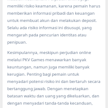
memiliki risiko keamanan, karena pemain harus
memberikan informasi pribadi dan keuangan
untuk membuat akun dan melakukan deposit.
Selalu ada risiko informasi ini disusupi, yang
mengarah pada pencurian identitas atau
penipuan.
Kesimpulannya, meskipun perjudian online
melalui PKV Games menawarkan banyak
keuntungan, namun juga memiliki banyak
kerugian. Penting bagi pemain untuk
menyadari potensi risiko ini dan bertaruh secara
bertanggung jawab. Dengan menetapkan
batasan waktu dan uang yang dikeluarkan, dan
dengan menyadari tanda-tanda kecanduan,