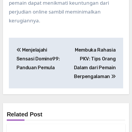
pemain dapat menikmati keuntungan dari
perjudian online sambil meminimalkan
kerugiannya.
Post
Menjelajahi
Membuka Rahasia
navigation
Sensasi Domino99:
PKV: Tips Orang
Panduan Pemula
Dalam dari Pemain
Berpengalaman
Related Post