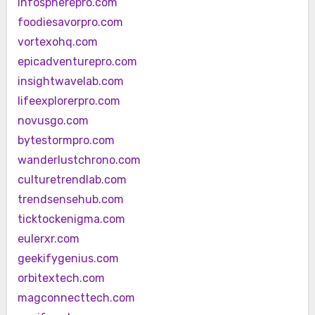
infospherepro.com
foodiesavorpro.com
vortexohq.com
epicadventurepro.com
insightwavelab.com
lifeexplorerpro.com
novusgo.com
bytestormpro.com
wanderlustchrono.com
culturetrendlab.com
trendsensehub.com
ticktockenigma.com
eulerxr.com
geekifygenius.com
orbitextech.com
magconnecttech.com