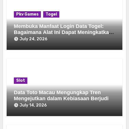
Pkv Games
Togel
Membuka Manfaat Login Data Togel:
Bagaimana Alat Ini Dapat Meningkatkan
Pengalaman Bermain Game Anda
July 24, 2026
Slot
Data Toto Macau Mengungkap Tren
Mengejutkan dalam Kebiasaan Berjudi
July 14, 2026