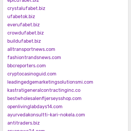
epicufabet.biz
crystalufabet.biz
ufabetok.biz
everufabet.biz
crowdufabet.biz
buildufabet.biz
alltransportnews.com
fashiontrandsnews.com
bbcreporters.com
cryptocasinoguid.com
leadingedgemarketingsolutionsmi.com
kastratigeneralcontractinginc.co
bestwholesalenfljerseysshop.com
openlivinglabdays14.com
ayurvedakonsultti-kari-nokela.com
antitraders.biz