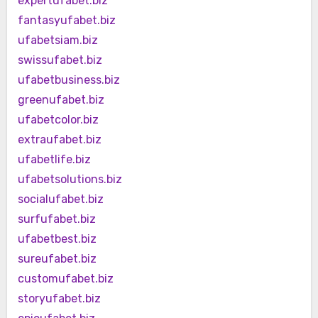
expertufabet.biz
fantasyufabet.biz
ufabetsiam.biz
swissufabet.biz
ufabetbusiness.biz
greenufabet.biz
ufabetcolor.biz
extraufabet.biz
ufabetlife.biz
ufabetsolutions.biz
socialufabet.biz
surfufabet.biz
ufabetbest.biz
sureufabet.biz
customufabet.biz
storyufabet.biz