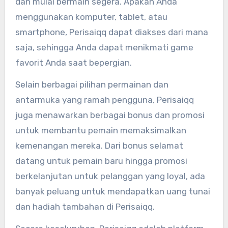
dan mulai bermain segera. Apakah Anda
menggunakan komputer, tablet, atau
smartphone, Perisaiqq dapat diakses dari mana
saja, sehingga Anda dapat menikmati game
favorit Anda saat bepergian.
Selain berbagai pilihan permainan dan
antarmuka yang ramah pengguna, Perisaiqq
juga menawarkan berbagai bonus dan promosi
untuk membantu pemain memaksimalkan
kemenangan mereka. Dari bonus selamat
datang untuk pemain baru hingga promosi
berkelanjutan untuk pelanggan yang loyal, ada
banyak peluang untuk mendapatkan uang tunai
dan hadiah tambahan di Perisaiqq.