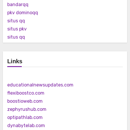
bandarqq
pkv dominoqq
situs qq
situs pkv
situs qq
Links
educationalnewsupdates.com
flexiboostco.com
boostioweb.com
zephyrushub.com
optipathlab.com
dynabytelab.com