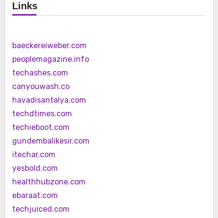
Links
baeckereiweber.com
peoplemagazine.info
techashes.com
canyouwash.co
havadisantalya.com
techdtimes.com
techieboot.com
gundembalikesir.com
itechar.com
yesbold.com
healthhubzone.com
ebaraat.com
techjuiced.com