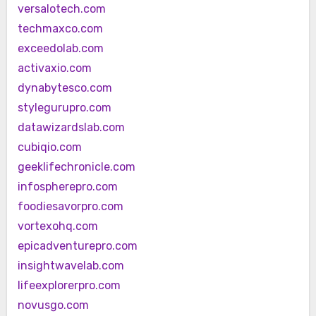
versalotech.com
techmaxco.com
exceedolab.com
activaxio.com
dynabytesco.com
stylegurupro.com
datawizardslab.com
cubiqio.com
geeklifechronicle.com
infospherepro.com
foodiesavorpro.com
vortexohq.com
epicadventurepro.com
insightwavelab.com
lifeexplorerpro.com
novusgo.com