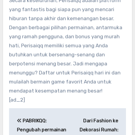
Secara keseluruhan, Perisaiqq adalah platform
yang fantastis bagi siapa pun yang mencari
hiburan tanpa akhir dan kemenangan besar.
Dengan berbagai pilihan permainan, antarmuka
yang ramah pengguna, dan bonus yang murah
hati, Perisaiqq memiliki semua yang Anda
butuhkan untuk bersenang-senang dan
berpotensi menang besar. Jadi mengapa
menunggu? Daftar untuk Perisaiqq hari ini dan
mulailah bermain game favorit Anda untuk
mendapat kesempatan menang besar!
[ad_2]
Post
PABRIKQQ:
Dari Fashion ke
navigation
Pengubah permainan
Dekorasi Rumah: