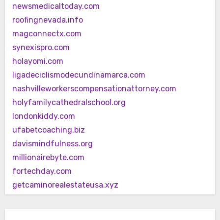
newsmedicaltoday.com
roofingnevada.info
magconnectx.com
synexispro.com
holayomi.com
ligadeciclismodecundinamarca.com
nashvilleworkerscompensationattorney.com
holyfamilycathedralschool.org
londonkiddy.com
ufabetcoaching.biz
davismindfulness.org
millionairebyte.com
fortechday.com
getcaminorealestateusa.xyz