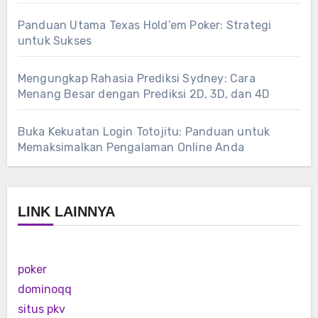
Panduan Utama Texas Hold’em Poker: Strategi
untuk Sukses
Mengungkap Rahasia Prediksi Sydney: Cara
Menang Besar dengan Prediksi 2D, 3D, dan 4D
Buka Kekuatan Login Totojitu: Panduan untuk
Memaksimalkan Pengalaman Online Anda
LINK LAINNYA
poker
dominoqq
situs pkv