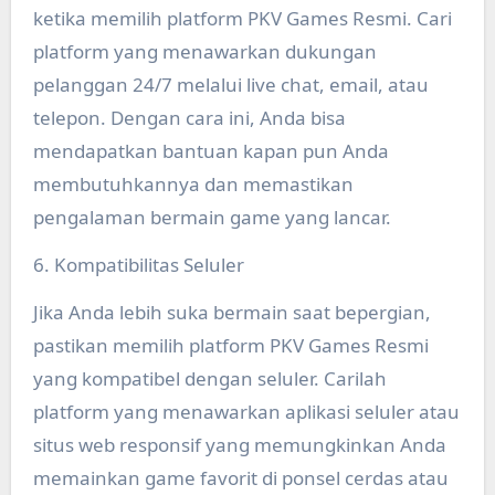
ketika memilih platform PKV Games Resmi. Cari
platform yang menawarkan dukungan
pelanggan 24/7 melalui live chat, email, atau
telepon. Dengan cara ini, Anda bisa
mendapatkan bantuan kapan pun Anda
membutuhkannya dan memastikan
pengalaman bermain game yang lancar.
6. Kompatibilitas Seluler
Jika Anda lebih suka bermain saat bepergian,
pastikan memilih platform PKV Games Resmi
yang kompatibel dengan seluler. Carilah
platform yang menawarkan aplikasi seluler atau
situs web responsif yang memungkinkan Anda
memainkan game favorit di ponsel cerdas atau