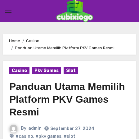
Skip
to
content
Home
Casino
Panduan Utama Memilih Platform PKV Games Resmi
Casino
Pkv Games
Slot
Panduan Utama Memilih
Platform PKV Games
Resmi
By
admin
September 27, 2024
#casino
,
#pkv games
,
#slot