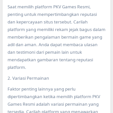
Saat memilih platform PKV Games Resmi,
penting untuk mempertimbangkan reputasi
dan kepercayaan situs tersebut. Carilah
platform yang memiliki rekam jejak bagus dalam
memberikan pengalaman bermain game yang
adil dan aman. Anda dapat membaca ulasan
dan testimoni dari pemain lain untuk
mendapatkan gambaran tentang reputasi
platform.
2. Variasi Permainan
Faktor penting lainnya yang perlu
dipertimbangkan ketika memilih platform PKV
Games Resmi adalah variasi permainan yang
tersedia. Carilah platform yang menawarkan