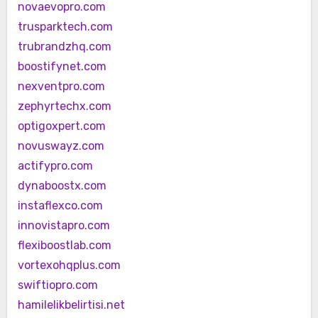
novaevopro.com
trusparktech.com
trubrandzhq.com
boostifynet.com
nexventpro.com
zephyrtechx.com
optigoxpert.com
novuswayz.com
actifypro.com
dynaboostx.com
instaflexco.com
innovistapro.com
flexiboostlab.com
vortexohqplus.com
swiftiopro.com
hamilelikbelirtisi.net