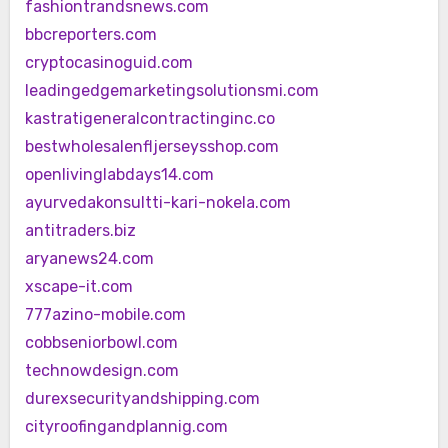
fashiontrandsnews.com
bbcreporters.com
cryptocasinoguid.com
leadingedgemarketingsolutionsmi.com
kastratigeneralcontractinginc.co
bestwholesalenfljerseysshop.com
openlivinglabdays14.com
ayurvedakonsultti-kari-nokela.com
antitraders.biz
aryanews24.com
xscape-it.com
777azino-mobile.com
cobbseniorbowl.com
technowdesign.com
durexsecurityandshipping.com
cityroofingandplannig.com