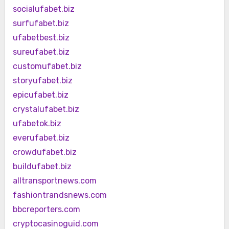
socialufabet.biz
surfufabet.biz
ufabetbest.biz
sureufabet.biz
customufabet.biz
storyufabet.biz
epicufabet.biz
crystalufabet.biz
ufabetok.biz
everufabet.biz
crowdufabet.biz
buildufabet.biz
alltransportnews.com
fashiontrandsnews.com
bbcreporters.com
cryptocasinoguid.com