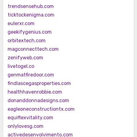
trendsensehub.com
ticktockenigma.com
eulerxr.com
geekifygenius.com
orbitextech.com
magconnecttech.com
zenifyweb.com
livetogel.co
genmatfiredoor.com
findlascegasproperties.com
healthhavenrobbie.com
donanddonnadesigns.com
eagleoneconstructiontx.com
equiflexvitality.com
onlylovesg.com
activedesenvolvimento.com