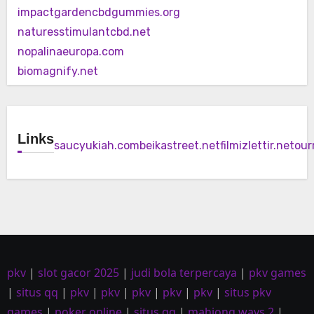
impactgardencbdgummies.org
naturesstimulantcbd.net
nopalinaeuropa.com
biomagnify.net
Links
saucyukiah.com
beikastreet.net
filmizlettir.net
our
pkv
|
slot gacor 2025
|
judi bola terpercaya
|
pkv games
|
situs qq
|
pkv
|
pkv
|
pkv
|
pkv
|
pkv
|
situs pkv
games
|
poker online
|
situs qq
|
mahjong ways 2
|