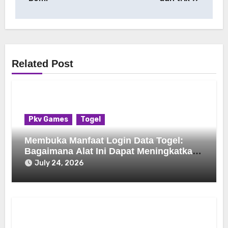
Related Post
Pkv Games
Togel
Membuka Manfaat Login Data Togel:
Bagaimana Alat Ini Dapat Meningkatkan
Pengalaman Bermain Game Anda
July 24, 2026