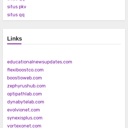
situs pkv
situs qq
Links
educationalnewsupdates.com
flexiboostco.com
boostioweb.com
zephyrushub.com
optipathlab.com
dynabytelab.com
evolvionet.com
synexisplus.com
vortexonet.com