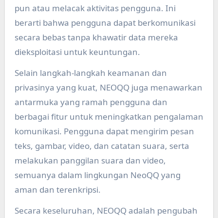
pun atau melacak aktivitas pengguna. Ini
berarti bahwa pengguna dapat berkomunikasi
secara bebas tanpa khawatir data mereka
dieksploitasi untuk keuntungan.
Selain langkah-langkah keamanan dan
privasinya yang kuat, NEOQQ juga menawarkan
antarmuka yang ramah pengguna dan
berbagai fitur untuk meningkatkan pengalaman
komunikasi. Pengguna dapat mengirim pesan
teks, gambar, video, dan catatan suara, serta
melakukan panggilan suara dan video,
semuanya dalam lingkungan NeoQQ yang
aman dan terenkripsi.
Secara keseluruhan, NEOQQ adalah pengubah