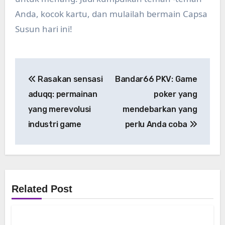
Anda, kocok kartu, dan mulailah bermain Capsa
Susun hari ini!
Post
Rasakan sensasi
Bandar66 PKV: Game
navigation
aduqq: permainan
poker yang
yang merevolusi
mendebarkan yang
industri game
perlu Anda coba
Related Post