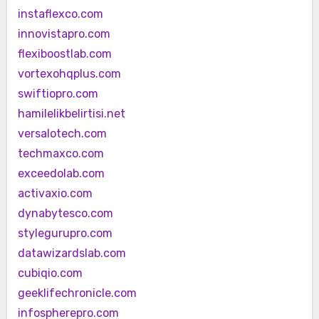
instaflexco.com
innovistapro.com
flexiboostlab.com
vortexohqplus.com
swiftiopro.com
hamilelikbelirtisi.net
versalotech.com
techmaxco.com
exceedolab.com
activaxio.com
dynabytesco.com
stylegurupro.com
datawizardslab.com
cubiqio.com
geeklifechronicle.com
infospherepro.com