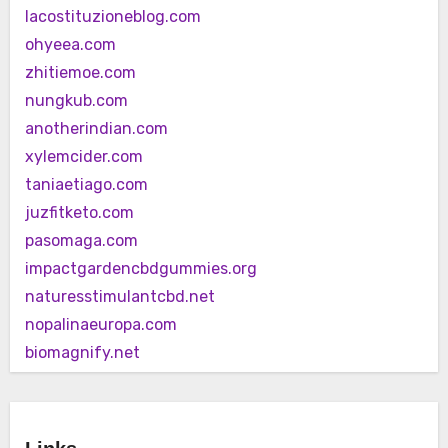
lacostituzioneblog.com
ohyeea.com
zhitiemoe.com
nungkub.com
anotherindian.com
xylemcider.com
taniaetiago.com
juzfitketo.com
pasomaga.com
impactgardencbdgummies.org
naturesstimulantcbd.net
nopalinaeuropa.com
biomagnify.net