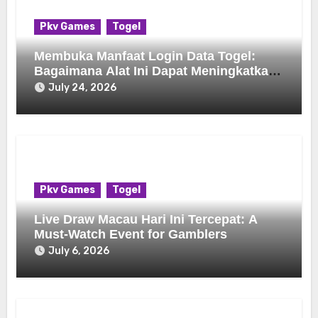
Pkv Games
Togel
Membuka Manfaat Login Data Togel:
Bagaimana Alat Ini Dapat Meningkatkan
Pengalaman Bermain Game Anda
July 24, 2026
Pkv Games
Togel
Live Draw Macau Hari Ini Tercepat: A
Must-Watch Event for Gamblers
July 6, 2026