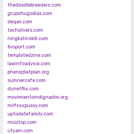
thedoodlebreeders.com
grupohugodias.com
deqair.com
techsilvers.com
ningkatinskill.com
fivsport.com
templatedzine.com
lawinfoadvice.com
phenqdietplan.org
sumnercafe.com
dunetflix.com
movimientoindignados.org
milfxxxpussy.com
uptodatefamily.com
musitop.com
utyam.com