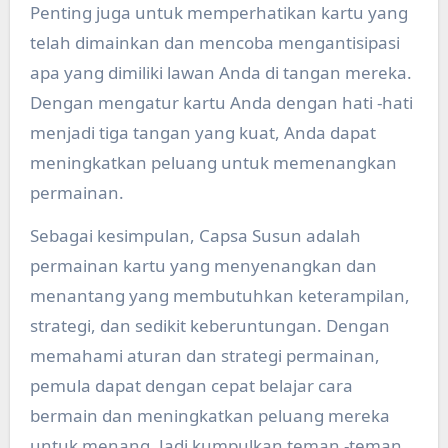
Penting juga untuk memperhatikan kartu yang
telah dimainkan dan mencoba mengantisipasi
apa yang dimiliki lawan Anda di tangan mereka.
Dengan mengatur kartu Anda dengan hati -hati
menjadi tiga tangan yang kuat, Anda dapat
meningkatkan peluang untuk memenangkan
permainan.
Sebagai kesimpulan, Capsa Susun adalah
permainan kartu yang menyenangkan dan
menantang yang membutuhkan keterampilan,
strategi, dan sedikit keberuntungan. Dengan
memahami aturan dan strategi permainan,
pemula dapat dengan cepat belajar cara
bermain dan meningkatkan peluang mereka
untuk menang. Jadi kumpulkan teman -teman