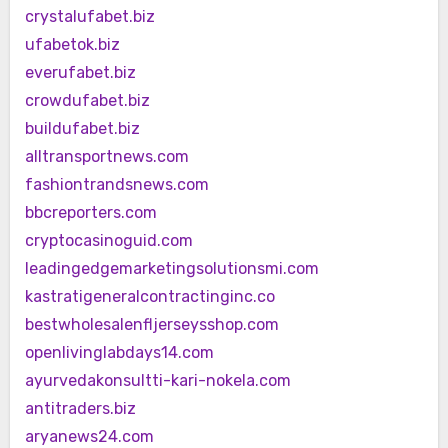
crystalufabet.biz
ufabetok.biz
everufabet.biz
crowdufabet.biz
buildufabet.biz
alltransportnews.com
fashiontrandsnews.com
bbcreporters.com
cryptocasinoguid.com
leadingedgemarketingsolutionsmi.com
kastratigeneralcontractinginc.co
bestwholesalenfljerseysshop.com
openlivinglabdays14.com
ayurvedakonsultti-kari-nokela.com
antitraders.biz
aryanews24.com