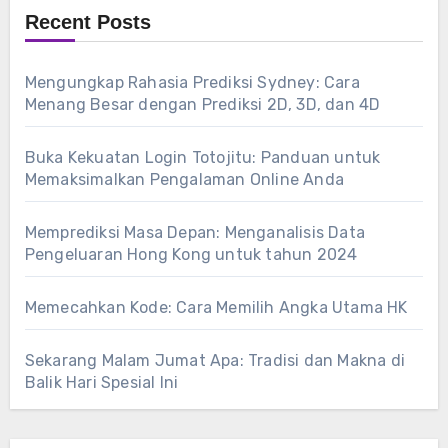
Recent Posts
Mengungkap Rahasia Prediksi Sydney: Cara
Menang Besar dengan Prediksi 2D, 3D, dan 4D
Buka Kekuatan Login Totojitu: Panduan untuk
Memaksimalkan Pengalaman Online Anda
Memprediksi Masa Depan: Menganalisis Data
Pengeluaran Hong Kong untuk tahun 2024
Memecahkan Kode: Cara Memilih Angka Utama HK
Sekarang Malam Jumat Apa: Tradisi dan Makna di
Balik Hari Spesial Ini