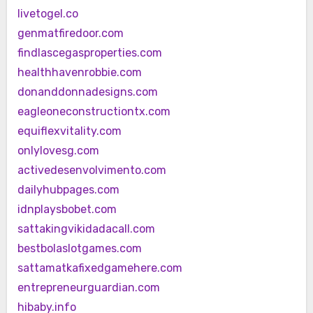
livetogel.co
genmatfiredoor.com
findlascegasproperties.com
healthhavenrobbie.com
donanddonnadesigns.com
eagleoneconstructiontx.com
equiflexvitality.com
onlylovesg.com
activedesenvolvimento.com
dailyhubpages.com
idnplaysbobet.com
sattakingvikidadacall.com
bestbolaslotgames.com
sattamatkafixedgamehere.com
entrepreneurguardian.com
hibaby.info