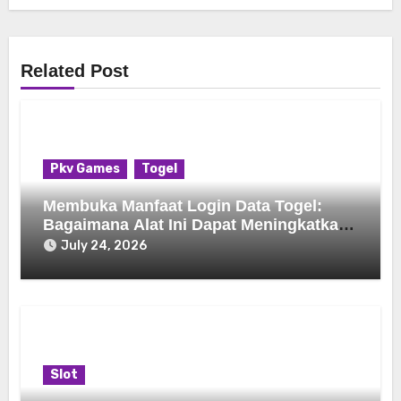
Related Post
Pkv Games
Togel
Membuka Manfaat Login Data Togel:
Bagaimana Alat Ini Dapat Meningkatkan
Pengalaman Bermain Game Anda
July 24, 2026
Slot