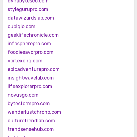
dynabytesco.com
stylegurupro.com
datawizardslab.com
cubiqio.com
geeklifechronicle.com
infospherepro.com
foodiesavorpro.com
vortexohq.com
epicadventurepro.com
insightwavelab.com
lifeexplorerpro.com
novusgo.com
bytestormpro.com
wanderlustchrono.com
culturetrendlab.com
trendsensehub.com