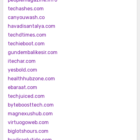
techashes.com
canyouwash.co
havadisantalya.com
techdtimes.com
techieboot.com
gundembalikesir.com
itechar.com
yesbold.com
healthhubzone.com
ebaraat.com
techjuiced.com
byteboosttech.com
magnexushub.com
virtuogoweb.com
biglotshours.com
buyliraglutide.com