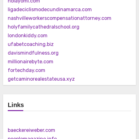
holayomi.com
ligadeciclismodecundinamarca.com
nashvilleworkerscompensationattorney.com
holyfamilycathedralschool.org
londonkiddy.com
ufabetcoaching.biz
davismindfulness.org
millionairebyte.com
fortechday.com
getcaminorealestateusa.xyz
Links
baeckereiweber.com
peoplemagazine.info