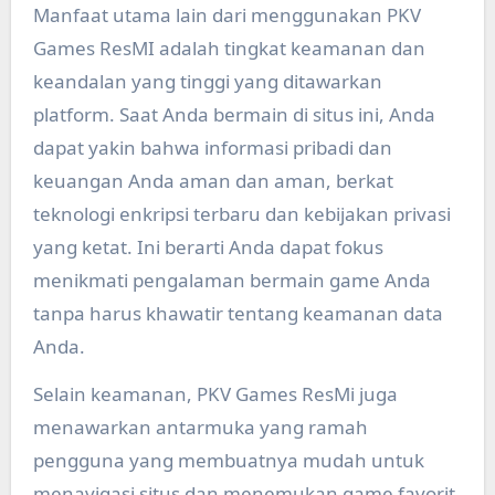
Manfaat utama lain dari menggunakan PKV
Games ResMI adalah tingkat keamanan dan
keandalan yang tinggi yang ditawarkan
platform. Saat Anda bermain di situs ini, Anda
dapat yakin bahwa informasi pribadi dan
keuangan Anda aman dan aman, berkat
teknologi enkripsi terbaru dan kebijakan privasi
yang ketat. Ini berarti Anda dapat fokus
menikmati pengalaman bermain game Anda
tanpa harus khawatir tentang keamanan data
Anda.
Selain keamanan, PKV Games ResMi juga
menawarkan antarmuka yang ramah
pengguna yang membuatnya mudah untuk
menavigasi situs dan menemukan game favorit