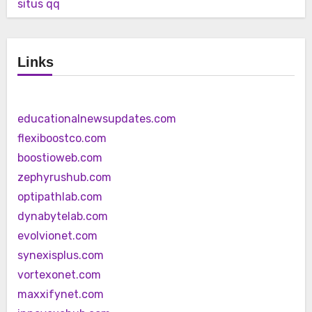
situs qq
Links
educationalnewsupdates.com
flexiboostco.com
boostioweb.com
zephyrushub.com
optipathlab.com
dynabytelab.com
evolvionet.com
synexisplus.com
vortexonet.com
maxxifynet.com