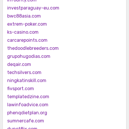
investparaguay-eu.com
bwc88asia.com
extrem-poker.com
ks-casino.com
carcarepoints.com
thedoodlebreeders.com
grupohugodias.com
deqair.com
techsilvers.com
ningkatinskill.com
fivsport.com
templatedzine.com
lawinfoadvice.com
phenqdietplan.org
sumnercafe.com
dunetflix.com