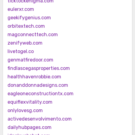
ticktockenigma.com
eulerxr.com
geekifygenius.com
orbitextech.com
magconnecttech.com
zenifyweb.com
livetogel.co
genmatfiredoor.com
findlascegasproperties.com
healthhavenrobbie.com
donanddonnadesigns.com
eagleoneconstructiontx.com
equiflexvitality.com
onlylovesg.com
activedesenvolvimento.com
dailyhubpages.com