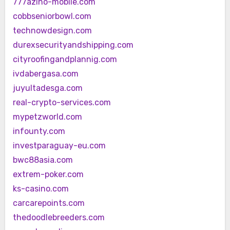
777azino-mobile.com
cobbseniorbowl.com
technowdesign.com
durexsecurityandshipping.com
cityroofingandplannig.com
ivdabergasa.com
juyultadesga.com
real-crypto-services.com
mypetzworld.com
infounty.com
investparaguay-eu.com
bwc88asia.com
extrem-poker.com
ks-casino.com
carcarepoints.com
thedoodlebreeders.com