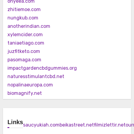
ohyeea.com
zhitiemoe.com
nungkub.com
anotherindian.com
xylemcider.com
taniaetiago.com
juzfitketo.com
pasomaga.com
impactgardencbdgummies.org
naturesstimulantcbd.net
nopalinaeuropa.com
biomagnify.net
Links
saucyukiah.com
beikastreet.net
filmizlettir.net
our