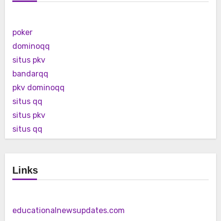
poker
dominoqq
situs pkv
bandarqq
pkv dominoqq
situs qq
situs pkv
situs qq
Links
educationalnewsupdates.com