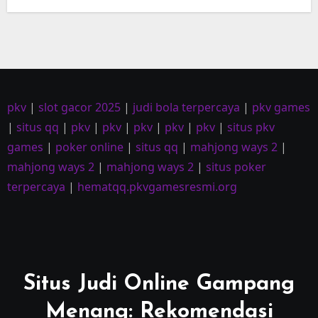
pkv
|
slot gacor 2025
|
judi bola terpercaya
|
pkv games
|
situs qq
|
pkv
|
pkv
|
pkv
|
pkv
|
pkv
|
situs pkv
games
|
poker online
|
situs qq
|
mahjong ways 2
|
mahjong ways 2
|
mahjong ways 2
|
situs poker
terpercaya
|
hematqq.pkvgamesresmi.org
Situs Judi Online Gampang
Menang: Rekomendasi