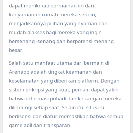
dapat menikmati permainan ini dari
kenyamanan rumah mereka sendiri,
menjadikannya pilihan yang nyaman dan
mudah diakses bagi mereka yang ingin
bersenang -senang dan berpotensi menang
besar.
Salah satu manfaat utama dari bermain di
Arenaqq adalah tingkat keamanan dan
keselamatan yang diberikan platform. Dengan
sistem enkripsi yang kuat, pemain dapat yakin
bahwa informasi pribadi dan keuangan mereka
dilindungi setiap saat. Selain itu, situs ini
berlisensi dan diatur, memastikan bahwa semua
game adil dan transparan.