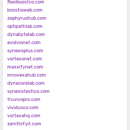
flexiboostco.com
boostioweb.com
zephyrushub.com
optipathlab.com
dynabytelab.com
evolvionet.com
synexisplus.com
vortexonet.com
maxxifynet.com
innovexahub.com
dynacorelab.com
synexistechco.com
truvivopro.com
vividusco.com
vortexahq.com
zenithifyit.com