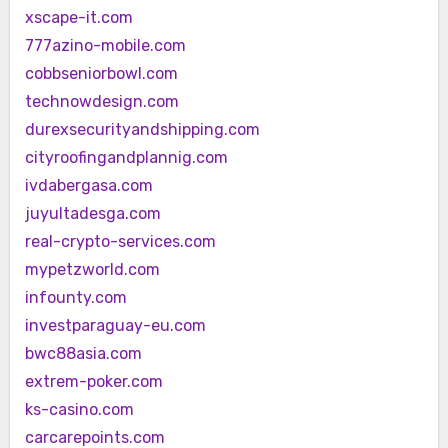
xscape-it.com
777azino-mobile.com
cobbseniorbowl.com
technowdesign.com
durexsecurityandshipping.com
cityroofingandplannig.com
ivdabergasa.com
juyultadesga.com
real-crypto-services.com
mypetzworld.com
infounty.com
investparaguay-eu.com
bwc88asia.com
extrem-poker.com
ks-casino.com
carcarepoints.com