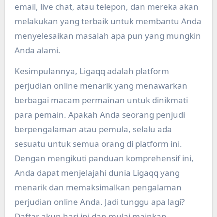
email, live chat, atau telepon, dan mereka akan
melakukan yang terbaik untuk membantu Anda
menyelesaikan masalah apa pun yang mungkin
Anda alami.
Kesimpulannya, Ligaqq adalah platform
perjudian online menarik yang menawarkan
berbagai macam permainan untuk dinikmati
para pemain. Apakah Anda seorang penjudi
berpengalaman atau pemula, selalu ada
sesuatu untuk semua orang di platform ini.
Dengan mengikuti panduan komprehensif ini,
Anda dapat menjelajahi dunia Ligaqq yang
menarik dan memaksimalkan pengalaman
perjudian online Anda. Jadi tunggu apa lagi?
Daftar akun hari ini dan mulai mainkan