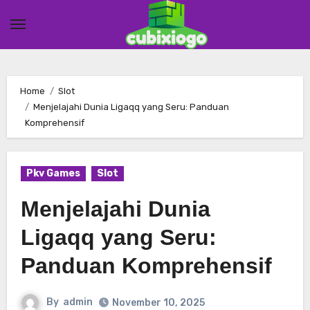
Skip
to
content
Home
Slot
Menjelajahi Dunia Ligaqq yang Seru: Panduan
Komprehensif
Pkv Games
Slot
Menjelajahi Dunia
Ligaqq yang Seru:
Panduan Komprehensif
By
admin
November 10, 2025