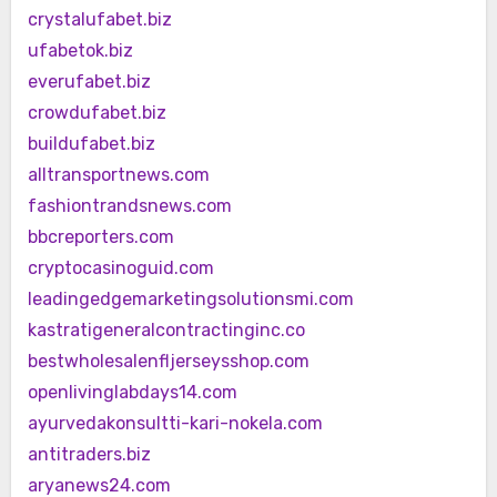
crystalufabet.biz
ufabetok.biz
everufabet.biz
crowdufabet.biz
buildufabet.biz
alltransportnews.com
fashiontrandsnews.com
bbcreporters.com
cryptocasinoguid.com
leadingedgemarketingsolutionsmi.com
kastratigeneralcontractinginc.co
bestwholesalenfljerseysshop.com
openlivinglabdays14.com
ayurvedakonsultti-kari-nokela.com
antitraders.biz
aryanews24.com