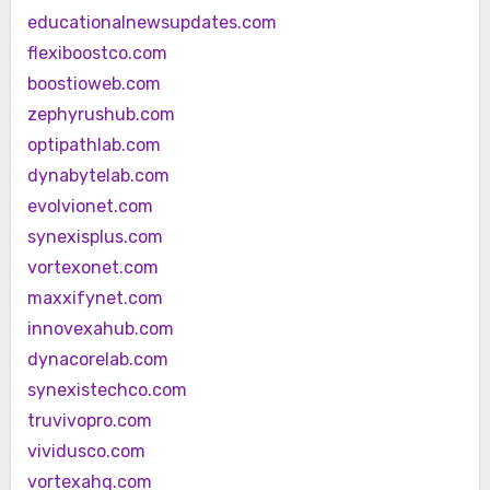
educationalnewsupdates.com
flexiboostco.com
boostioweb.com
zephyrushub.com
optipathlab.com
dynabytelab.com
evolvionet.com
synexisplus.com
vortexonet.com
maxxifynet.com
innovexahub.com
dynacorelab.com
synexistechco.com
truvivopro.com
vividusco.com
vortexahq.com