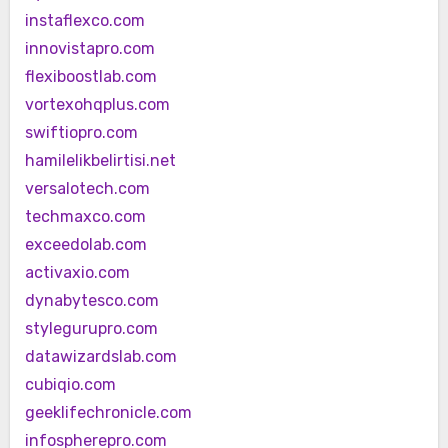
instaflexco.com
innovistapro.com
flexiboostlab.com
vortexohqplus.com
swiftiopro.com
hamilelikbelirtisi.net
versalotech.com
techmaxco.com
exceedolab.com
activaxio.com
dynabytesco.com
stylegurupro.com
datawizardslab.com
cubiqio.com
geeklifechronicle.com
infospherepro.com