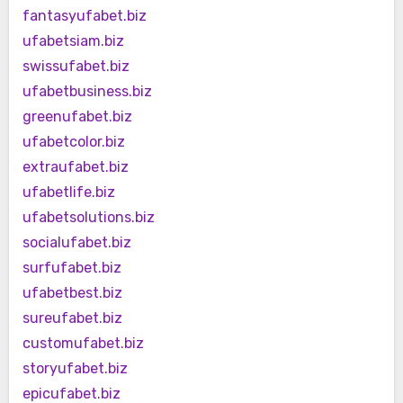
fantasyufabet.biz
ufabetsiam.biz
swissufabet.biz
ufabetbusiness.biz
greenufabet.biz
ufabetcolor.biz
extraufabet.biz
ufabetlife.biz
ufabetsolutions.biz
socialufabet.biz
surfufabet.biz
ufabetbest.biz
sureufabet.biz
customufabet.biz
storyufabet.biz
epicufabet.biz