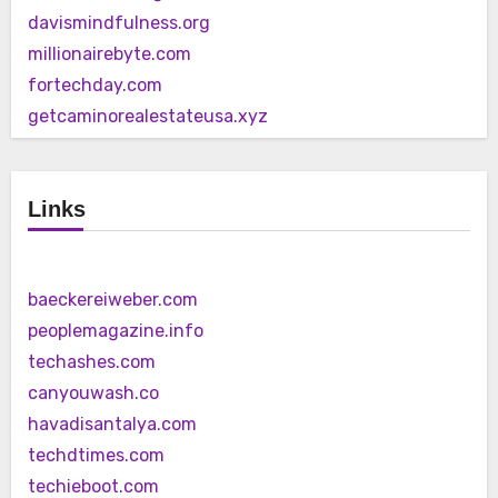
davismindfulness.org
millionairebyte.com
fortechday.com
getcaminorealestateusa.xyz
Links
baeckereiweber.com
peoplemagazine.info
techashes.com
canyouwash.co
havadisantalya.com
techdtimes.com
techieboot.com