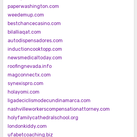
paperwashington.com
weedemup.com
bestchancecasino.com
bilalliaqat.com
autodispensadores.com
inductioncooktopp.com
newsmedicaltoday.com
roofingnevada.info
magconnectx.com
synexispro.com
holayomi.com
ligadeciclismodecundinamarca.com
nashvilleworkerscompensationattorney.com
holyfamilycathedralschool.org
londonkiddy.com
ufabetcoaching.biz