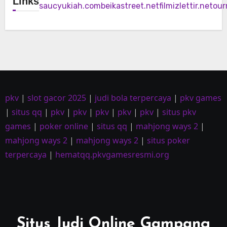
Links
saucyukiah.com
beikastreet.net
filmizlettir.net
our
pkv
|
slot gacor 2025
|
judi bola terpercaya
|
pkv games
|
situs qq
|
pkv
|
pkv
|
pkv
|
pkv
|
pkv
|
situs pkv
games
|
poker online
|
situs qq
|
mahjong ways 2
|
mahjong ways 2
|
mahjong ways 2
|
situs poker
terpercaya
|
hematqq.pkvgamesresmi.org
Situs Judi Online Gampang