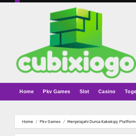
Skip
to
content
Home
Pkv Games
Slot
Casino
Toge
Home
Pkv Games
Menjelajahi Dunia Kakekqq: Platfor