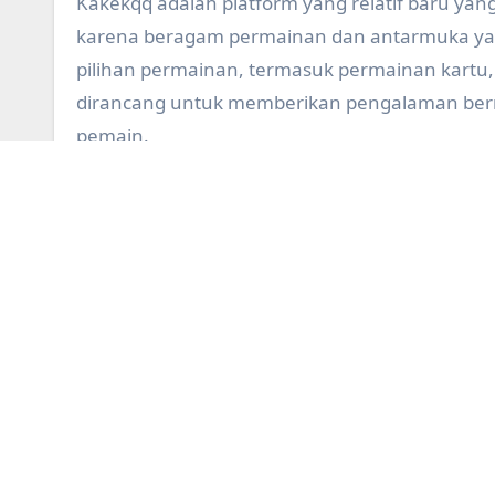
Kakekqq adalah platform yang relatif baru ya
karena beragam permainan dan antarmuka ya
pilihan permainan, termasuk permainan kartu
dirancang untuk memberikan pengalaman be
pemain.
Salah satu fitur utama Kakekqq adalah fokusn
memiliki kesempatan untuk terhubung dengan 
secara real-time, dan bahkan menantang mereka
menambah lapisan kegembiraan dan keterliba
benar-benar unik.
Selain fitur sosialnya, Kakekqq juga menawark
avatar dan nama pengguna hingga memperson
belakang berbeda, pemain memiliki kebebasan u
penyesuaian ini memungkinkan pemain untuk m