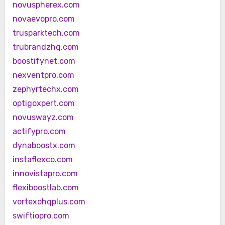
novuspherex.com
novaevopro.com
trusparktech.com
trubrandzhq.com
boostifynet.com
nexventpro.com
zephyrtechx.com
optigoxpert.com
novuswayz.com
actifypro.com
dynaboostx.com
instaflexco.com
innovistapro.com
flexiboostlab.com
vortexohqplus.com
swiftiopro.com