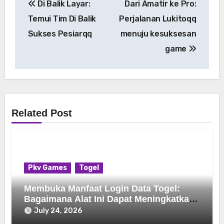
Di Balik Layar:
Dari Amatir ke Pro:
navigation
Temui Tim Di Balik
Perjalanan Lukitoqq
Sukses Pesiarqq
menuju kesuksesan
game
Related Post
Pkv Games
Togel
Membuka Manfaat Login Data Togel:
Bagaimana Alat Ini Dapat Meningkatkan
Pengalaman Bermain Game Anda
July 24, 2026