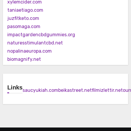
xylemcider.com
taniaetiago.com
juzfitketo.com
pasomaga.com
impactgardencbdgummies.org
naturesstimulantcbd.net
nopalinaeuropa.com
biomagnify.net
Links
saucyukiah.com
beikastreet.net
filmizlettir.net
our