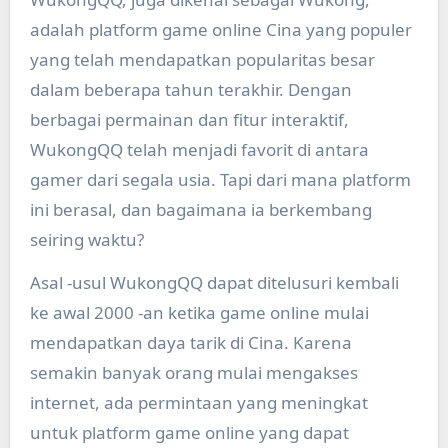
adalah platform game online Cina yang populer
yang telah mendapatkan popularitas besar
dalam beberapa tahun terakhir. Dengan
berbagai permainan dan fitur interaktif,
WukongQQ telah menjadi favorit di antara
gamer dari segala usia. Tapi dari mana platform
ini berasal, dan bagaimana ia berkembang
seiring waktu?
Asal -usul WukongQQ dapat ditelusuri kembali
ke awal 2000 -an ketika game online mulai
mendapatkan daya tarik di Cina. Karena
semakin banyak orang mulai mengakses
internet, ada permintaan yang meningkat
untuk platform game online yang dapat