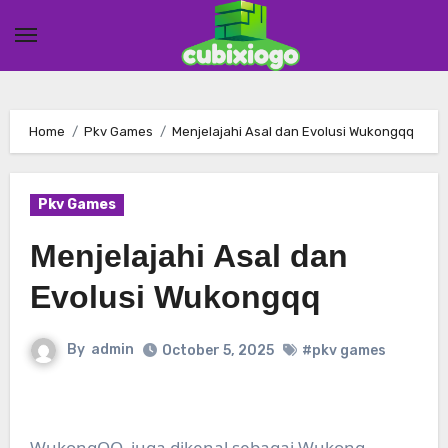
Skip
to
content
Home
Pkv Games
Menjelajahi Asal dan Evolusi Wukongqq
Pkv Games
Menjelajahi Asal dan
Evolusi Wukongqq
By
admin
October 5, 2025
#pkv games
WukongQQ, juga dikenal sebagai Wukong,