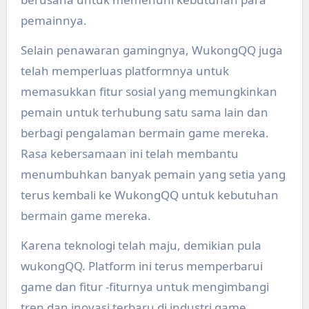
pemainnya.
Selain penawaran gamingnya, WukongQQ juga
telah memperluas platformnya untuk
memasukkan fitur sosial yang memungkinkan
pemain untuk terhubung satu sama lain dan
berbagi pengalaman bermain game mereka.
Rasa kebersamaan ini telah membantu
menumbuhkan banyak pemain yang setia yang
terus kembali ke WukongQQ untuk kebutuhan
bermain game mereka.
Karena teknologi telah maju, demikian pula
wukongQQ. Platform ini terus memperbarui
game dan fitur -fiturnya untuk mengimbangi
tren dan inovasi terbaru di industri game.