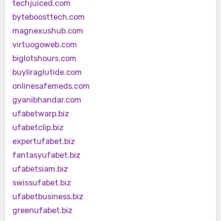
techjuiced.com
byteboosttech.com
magnexushub.com
virtuogoweb.com
biglotshours.com
buyliraglutide.com
onlinesafemeds.com
gyanibhandar.com
ufabetwarp.biz
ufabetclip.biz
expertufabet.biz
fantasyufabet.biz
ufabetsiam.biz
swissufabet.biz
ufabetbusiness.biz
greenufabet.biz