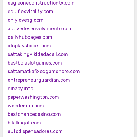
eagleoneconstructiontx.com
equiflexvitality.com
onlylovesg.com
activedesenvolvimento.com
dailyhubpages.com
idnplaysbobet.com
sattakingvikidadacall.com
bestbolaslotgames.com
sattamatkafixedgamehere.com
entrepreneurguardian.com
hibaby.info
paperwashington.com
weedemup.com
bestchancecasino.com
bilalliaqat.com
autodispensadores.com