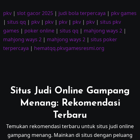
pkv
|
slot gacor 2025
|
judi bola terpercaya
|
pkv games
|
situs qq
|
pkv
|
pkv
|
pkv
|
pkv
|
pkv
|
situs pkv
games
|
poker online
|
situs qq
|
mahjong ways 2
|
mahjong ways 2
|
mahjong ways 2
|
situs poker
terpercaya
|
hematqq.pkvgamesresmi.org
Situs Judi Online Gampang
Menang: Rekomendasi
Terbaru
Temukan rekomendasi terbaru untuk situs judi online
gampang menang. Mainkan di situs dengan peluang