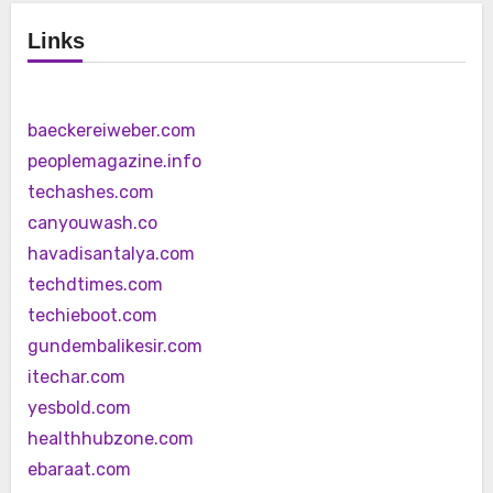
Links
baeckereiweber.com
peoplemagazine.info
techashes.com
canyouwash.co
havadisantalya.com
techdtimes.com
techieboot.com
gundembalikesir.com
itechar.com
yesbold.com
healthhubzone.com
ebaraat.com