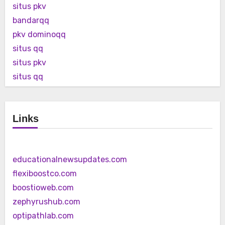
situs pkv
bandarqq
pkv dominoqq
situs qq
situs pkv
situs qq
Links
educationalnewsupdates.com
flexiboostco.com
boostioweb.com
zephyrushub.com
optipathlab.com