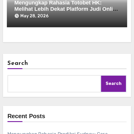
Mengungkap Rahasia Totobet HK:
Melihat Lebih Dekat Platform Judi Online
Populer
May 28, 2026
Search
Search
Recent Posts