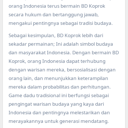
orang Indonesia terus bermain BD Koprok
secara hukum dan bertanggung jawab,
mengakui pentingnya sebagai tradisi budaya.
Sebagai kesimpulan, BD Koprok lebih dari
sekadar permainan; Ini adalah simbol budaya
dan masyarakat Indonesia. Dengan bermain BD
Koprok, orang Indonesia dapat terhubung
dengan warisan mereka, bersosialisasi dengan
orang lain, dan menunjukkan keterampilan
mereka dalam probabilitas dan perhitungan.
Game dadu tradisional ini berfungsi sebagai
pengingat warisan budaya yang kaya dari
Indonesia dan pentingnya melestarikan dan
merayakannya untuk generasi mendatang.