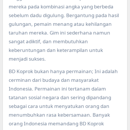
mereka pada kombinasi angka yang berbeda
sebelum dadu digulung. Bergantung pada hasil
gulungan, pemain menang atau kehilangan
taruhan mereka. Gim ini sederhana namun
sangat adiktif, dan membutuhkan
keberuntungan dan keterampilan untuk
menjadi sukses.
BD Koprok bukan hanya permainan; Ini adalah
cerminan dari budaya dan masyarakat
Indonesia. Permainan ini tertanam dalam
tatanan sosial negara dan sering dipandang
sebagai cara untuk menyatukan orang dan
menumbuhkan rasa kebersamaan. Banyak
orang Indonesia memandang BD Koprok