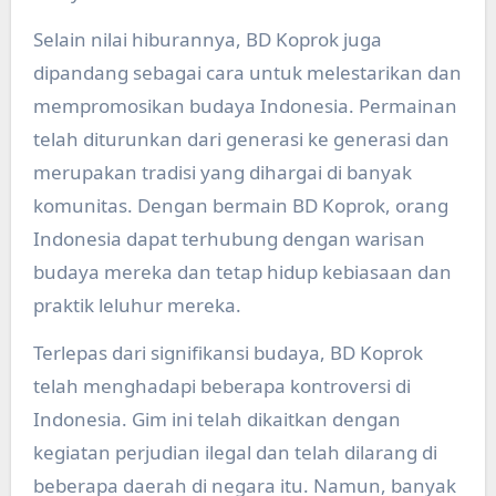
Selain nilai hiburannya, BD Koprok juga
dipandang sebagai cara untuk melestarikan dan
mempromosikan budaya Indonesia. Permainan
telah diturunkan dari generasi ke generasi dan
merupakan tradisi yang dihargai di banyak
komunitas. Dengan bermain BD Koprok, orang
Indonesia dapat terhubung dengan warisan
budaya mereka dan tetap hidup kebiasaan dan
praktik leluhur mereka.
Terlepas dari signifikansi budaya, BD Koprok
telah menghadapi beberapa kontroversi di
Indonesia. Gim ini telah dikaitkan dengan
kegiatan perjudian ilegal dan telah dilarang di
beberapa daerah di negara itu. Namun, banyak