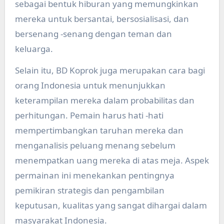
sebagai bentuk hiburan yang memungkinkan
mereka untuk bersantai, bersosialisasi, dan
bersenang -senang dengan teman dan
keluarga.
Selain itu, BD Koprok juga merupakan cara bagi
orang Indonesia untuk menunjukkan
keterampilan mereka dalam probabilitas dan
perhitungan. Pemain harus hati -hati
mempertimbangkan taruhan mereka dan
menganalisis peluang menang sebelum
menempatkan uang mereka di atas meja. Aspek
permainan ini menekankan pentingnya
pemikiran strategis dan pengambilan
keputusan, kualitas yang sangat dihargai dalam
masyarakat Indonesia.