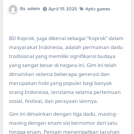
By
admin
April 19, 2025
#pkv games
BD Koprok, juga dikenal sebagai “Koprok” dalam
masyarakat Indonesia, adalah permainan dadu
tradisional yang memiliki signifikansi budaya
yang sangat besar di negara ini. Gim ini telah
dimainkan selama beberapa generasi dan
merupakan hobi yang populer bagi banyak
orang Indonesia, terutama selama pertemuan
sosial, festival, dan perayaan lainnya.
Gim ini dimainkan dengan tiga dadu, masing -
masing dengan enam sisi bernomor dari satu
hingga enam. Pemain menempatkan taruhan