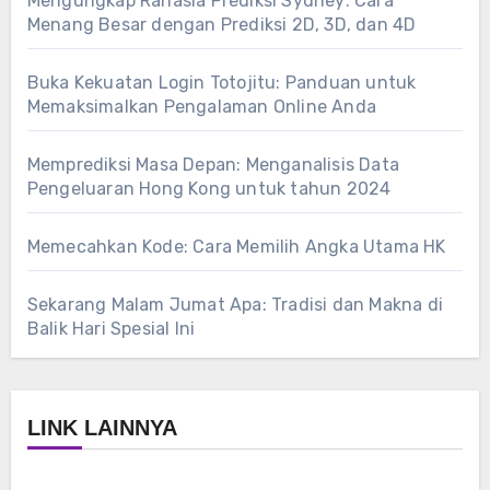
Mengungkap Rahasia Prediksi Sydney: Cara
Menang Besar dengan Prediksi 2D, 3D, dan 4D
Buka Kekuatan Login Totojitu: Panduan untuk
Memaksimalkan Pengalaman Online Anda
Memprediksi Masa Depan: Menganalisis Data
Pengeluaran Hong Kong untuk tahun 2024
Memecahkan Kode: Cara Memilih Angka Utama HK
Sekarang Malam Jumat Apa: Tradisi dan Makna di
Balik Hari Spesial Ini
LINK LAINNYA