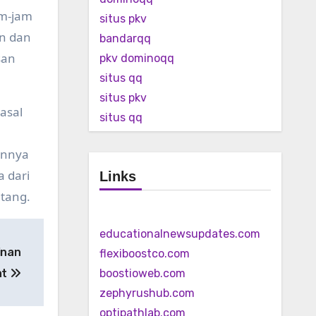
am-jam
situs pkv
an dan
bandarqq
san
pkv dominoqq
situs qq
situs pkv
asal
situs qq
annya
 dari
Links
atang.
educationalnewsupdates.com
inan
flexiboostco.com
at
boostioweb.com
zephyrushub.com
optipathlab.com