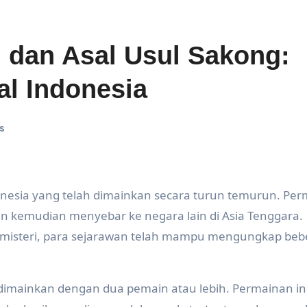
 dan Asal Usul Sakong:
al Indonesia
s
nesia yang telah dimainkan secara turun temurun. Pe
dan kemudian menyebar ke negara lain di Asia Tenggara.
i misteri, para sejarawan telah mampu mengungkap be
imainkan dengan dua pemain atau lebih. Permainan in