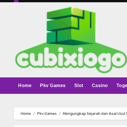
Skip
to
content
Home
Pkv Games
Slot
Casino
Toge
Home
Pkv Games
Mengungkap Sejarah dan Asal Usul S