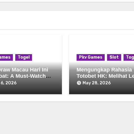
Games
Togel
Pkv Games
Slot
Tog
Draw Macau Hari Ini
Mengungkap Rahasia
pat: A Must-Watch
Totobet HK: Melihat L
 for Gamblers
Dekat Platform Judi O
 6, 2026
May 28, 2026
Populer