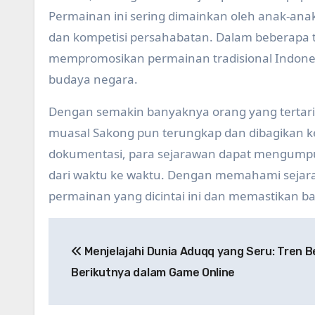
Permainan ini sering dimainkan oleh anak-an
dan kompetisi persahabatan. Dalam beberapa t
mempromosikan permainan tradisional Indones
budaya negara.
Dengan semakin banyaknya orang yang tertarik
muasal Sakong pun terungkap dan dibagikan kep
dokumentasi, para sejarawan dapat mengumpu
dari waktu ke waktu. Dengan memahami sejarah
permainan yang dicintai ini dan memastikan b
Post
Menjelajahi Dunia Aduqq yang Seru: Tren B
navigation
Berikutnya dalam Game Online