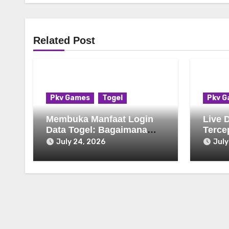
Related Post
Pkv Games
Togel
Pkv 
Membuka Manfaat Login
Live 
Data Togel: Bagaimana
Terce
Alat Ini Dapat
Event
July 24, 2026
July
Meningkatkan Pengalaman
Bermain Game Anda