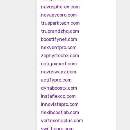
novuspherex.com
novaevopro.com
trusparktech.com
trubrandzhq.com
boostifynet.com
nexventpro.com
zephyrtechx.com
optigoxpert.com
novuswayz.com
actifypro.com
dynaboostx.com
instaflexco.com
innovistapro.com
flexiboostlab.com
vortexohqplus.com
swiftiopro.com