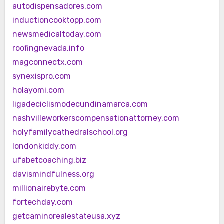
autodispensadores.com
inductioncooktopp.com
newsmedicaltoday.com
roofingnevada.info
magconnectx.com
synexispro.com
holayomi.com
ligadeciclismodecundinamarca.com
nashvilleworkerscompensationattorney.com
holyfamilycathedralschool.org
londonkiddy.com
ufabetcoaching.biz
davismindfulness.org
millionairebyte.com
fortechday.com
getcaminorealestateusa.xyz