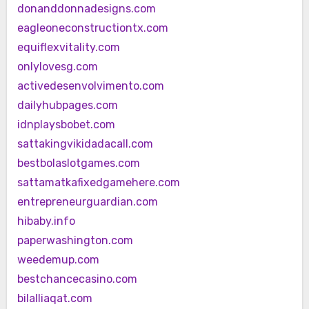
donanddonnadesigns.com
eagleoneconstructiontx.com
equiflexvitality.com
onlylovesg.com
activedesenvolvimento.com
dailyhubpages.com
idnplaysbobet.com
sattakingvikidadacall.com
bestbolaslotgames.com
sattamatkafixedgamehere.com
entrepreneurguardian.com
hibaby.info
paperwashington.com
weedemup.com
bestchancecasino.com
bilalliaqat.com