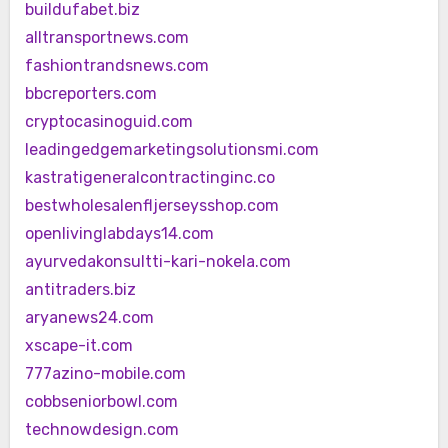
buildufabet.biz
alltransportnews.com
fashiontrandsnews.com
bbcreporters.com
cryptocasinoguid.com
leadingedgemarketingsolutionsmi.com
kastratigeneralcontractinginc.co
bestwholesalenfljerseysshop.com
openlivinglabdays14.com
ayurvedakonsultti-kari-nokela.com
antitraders.biz
aryanews24.com
xscape-it.com
777azino-mobile.com
cobbseniorbowl.com
technowdesign.com