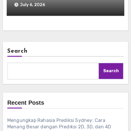
July 6, 2026
Search
Search
Recent Posts
Mengungkap Rahasia Prediksi Sydney: Cara
Menang Besar dengan Prediksi 2D, 3D, dan 4D