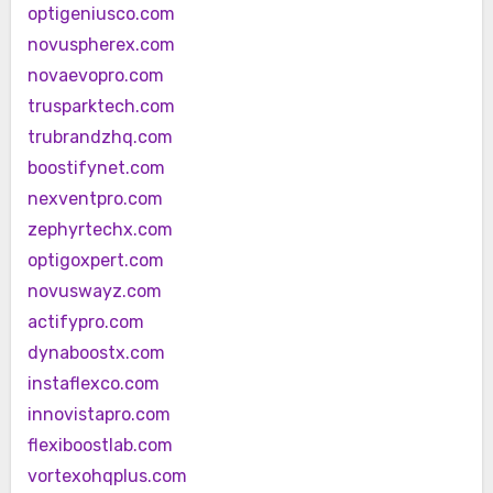
optigeniusco.com
novuspherex.com
novaevopro.com
trusparktech.com
trubrandzhq.com
boostifynet.com
nexventpro.com
zephyrtechx.com
optigoxpert.com
novuswayz.com
actifypro.com
dynaboostx.com
instaflexco.com
innovistapro.com
flexiboostlab.com
vortexohqplus.com