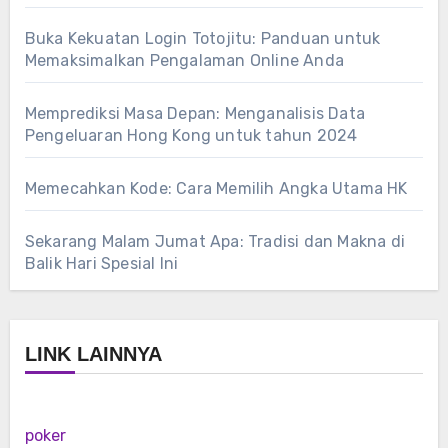
Buka Kekuatan Login Totojitu: Panduan untuk
Memaksimalkan Pengalaman Online Anda
Memprediksi Masa Depan: Menganalisis Data
Pengeluaran Hong Kong untuk tahun 2024
Memecahkan Kode: Cara Memilih Angka Utama HK
Sekarang Malam Jumat Apa: Tradisi dan Makna di
Balik Hari Spesial Ini
LINK LAINNYA
poker