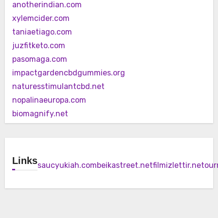
anotherindian.com
xylemcider.com
taniaetiago.com
juzfitketo.com
pasomaga.com
impactgardencbdgummies.org
naturesstimulantcbd.net
nopalinaeuropa.com
biomagnify.net
Links
saucyukiah.com
beikastreet.net
filmizlettir.net
our