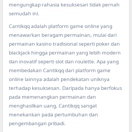
mengungkap rahasia kesuksesan tidak pernah
semudah ini.
Cantikqq adalah platform game online yang
menawarkan beragam permainan, mulai dari
permainan kasino tradisional seperti poker dan
blackjack hingga permainan yang lebih modern
dan inovatif seperti slot dan roulette. Apa yang
membedakan Cantikqq dari platform game
online lainnya adalah pendekatan uniknya
terhadap kesuksesan. Daripada hanya berfokus
pada memenangkan permainan dan
menghasilkan uang, Cantikqq sangat
menekankan pada pertumbuhan dan
pengembangan pribadi.