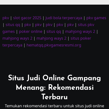
pkv
|
slot gacor 2025
|
judi bola terpercaya
|
pkv games
|
situs qq
|
pkv
|
pkv
|
pkv
|
pkv
|
pkv
|
situs pkv
games
|
poker online
|
situs qq
|
mahjong ways 2
|
mahjong ways 2
|
mahjong ways 2
|
situs poker
terpercaya
|
hematqq.pkvgamesresmi.org
Situs Judi Online Gampang
Menang: Rekomendasi
Terbaru
Temukan rekomendasi terbaru untuk situs judi online