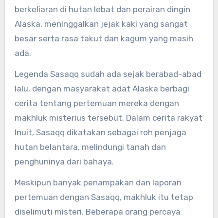
berkeliaran di hutan lebat dan perairan dingin
Alaska, meninggalkan jejak kaki yang sangat
besar serta rasa takut dan kagum yang masih
ada.
Legenda Sasaqq sudah ada sejak berabad-abad
lalu, dengan masyarakat adat Alaska berbagi
cerita tentang pertemuan mereka dengan
makhluk misterius tersebut. Dalam cerita rakyat
Inuit, Sasaqq dikatakan sebagai roh penjaga
hutan belantara, melindungi tanah dan
penghuninya dari bahaya.
Meskipun banyak penampakan dan laporan
pertemuan dengan Sasaqq, makhluk itu tetap
diselimuti misteri. Beberapa orang percaya