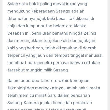
Salah satu bukti paling meyakinkan yang
mendukung keberadaan Sasaqq adalah
ditemukannya jejak kaki besar tak dikenal di
salju dan lumpur hutan belantara Alaska.
Cetakan ini, berukuran panjang hingga 24 inci
dan menunjukkan tonjolan kulit dan jejak jari
kaki yang berbeda, telah ditemukan di daerah
terpencil yang jauh dari tempat tinggal manusia,
membuat para peneliti percaya bahwa cetakan
tersebut mungkin milik Sasaqq.
Dalam beberapa tahun terakhir, kemajuan
teknologi dan meningkatnya jumlah saksi mata
telah memicu minat baru dalam pencarian
Sasaqq. Kamera jejak, drone, dan peralatan
pengawasan lainnya telah dikerahkan di