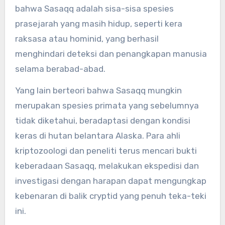
bahwa Sasaqq adalah sisa-sisa spesies
prasejarah yang masih hidup, seperti kera
raksasa atau hominid, yang berhasil
menghindari deteksi dan penangkapan manusia
selama berabad-abad.
Yang lain berteori bahwa Sasaqq mungkin
merupakan spesies primata yang sebelumnya
tidak diketahui, beradaptasi dengan kondisi
keras di hutan belantara Alaska. Para ahli
kriptozoologi dan peneliti terus mencari bukti
keberadaan Sasaqq, melakukan ekspedisi dan
investigasi dengan harapan dapat mengungkap
kebenaran di balik cryptid yang penuh teka-teki
ini.