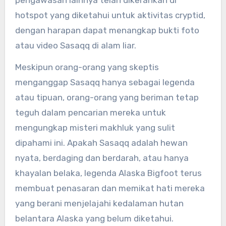
hotspot yang diketahui untuk aktivitas cryptid,
dengan harapan dapat menangkap bukti foto
atau video Sasaqq di alam liar.
Meskipun orang-orang yang skeptis
menganggap Sasaqq hanya sebagai legenda
atau tipuan, orang-orang yang beriman tetap
teguh dalam pencarian mereka untuk
mengungkap misteri makhluk yang sulit
dipahami ini. Apakah Sasaqq adalah hewan
nyata, berdaging dan berdarah, atau hanya
khayalan belaka, legenda Alaska Bigfoot terus
membuat penasaran dan memikat hati mereka
yang berani menjelajahi kedalaman hutan
belantara Alaska yang belum diketahui.