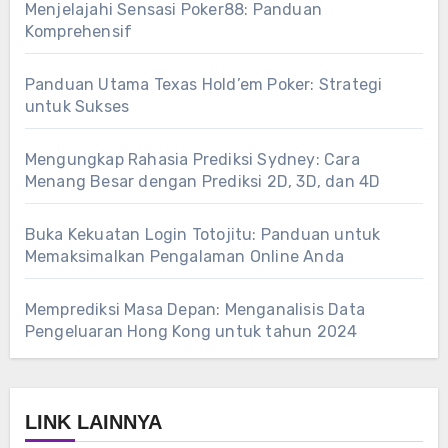
Menjelajahi Sensasi Poker88: Panduan
Komprehensif
Panduan Utama Texas Hold’em Poker: Strategi
untuk Sukses
Mengungkap Rahasia Prediksi Sydney: Cara
Menang Besar dengan Prediksi 2D, 3D, dan 4D
Buka Kekuatan Login Totojitu: Panduan untuk
Memaksimalkan Pengalaman Online Anda
Memprediksi Masa Depan: Menganalisis Data
Pengeluaran Hong Kong untuk tahun 2024
LINK LAINNYA