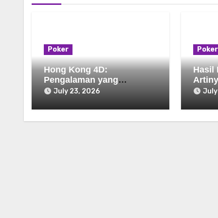
Poker
Poker
Hong Kong 4D:
Hasil
Pengalaman yang
Artin
Mendebarkan dan
Kawa
July 23, 2026
July
Menyenangkan