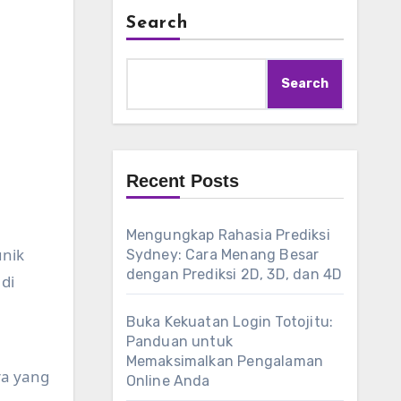
Search
Search
Recent Posts
Mengungkap Rahasia Prediksi
unik
Sydney: Cara Menang Besar
dengan Prediksi 2D, 3D, dan 4D
 di
Buka Kekuatan Login Totojitu:
Panduan untuk
Memaksimalkan Pengalaman
ra yang
Online Anda