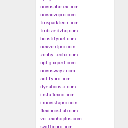
novuspherex.com
novaevopro.com
trusparktech.com
trubrandzhq.com
boostifynet.com
nexventpro.com
zephyrtechx.com
optigoxpert.com
novuswayz.com
actifypro.com
dynaboostx.com
instaflexco.com
innovistapro.com
flexiboostlab.com
vortexohqplus.com
swiftiopro.com