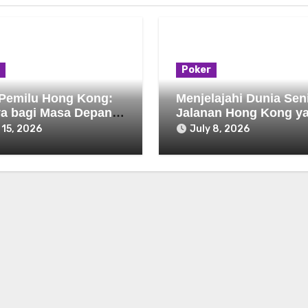
Poker
 Pemilu Hong Kong:
Menjelajahi Dunia Sen
ya bagi Masa Depan
Jalanan Hong Kong y
san
Penuh Semangat
 15, 2026
July 8, 2026