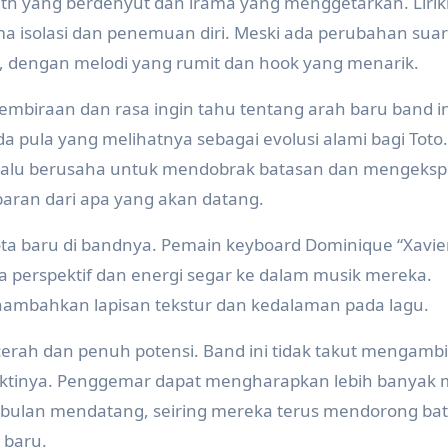
ynth yang berdenyut dan irama yang menggetarkan. Liri
ma isolasi dan penemuan diri. Meski ada perubahan suar
, dengan melodi yang rumit dan hook yang menarik.
iraan dan rasa ingin tahu tentang arah baru band in
ula yang melihatnya sebagai evolusi alami bagi Toto. 
lalu berusaha untuk mendobrak batasan dan mengekspl
aran dari apa yang akan datang.
ta baru di bandnya. Pemain keyboard Dominique “Xavie
 perspektif dan energi segar ke dalam musik mereka.
nambahkan lapisan tekstur dan kedalaman pada lagu.
cerah dan penuh potensi. Band ini tidak takut mengambil
uktinya. Penggemar dapat mengharapkan lebih banyak 
 bulan mendatang, seiring mereka terus mendorong bat
 baru.