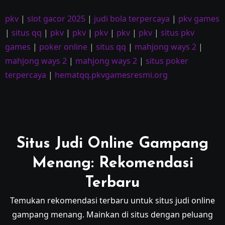
pkv
|
slot gacor 2025
|
judi bola terpercaya
|
pkv games
|
situs qq
|
pkv
|
pkv
|
pkv
|
pkv
|
pkv
|
situs pkv
games
|
poker online
|
situs qq
|
mahjong ways 2
|
mahjong ways 2
|
mahjong ways 2
|
situs poker
terpercaya
|
hematqq.pkvgamesresmi.org
Situs Judi Online Gampang
Menang: Rekomendasi
Terbaru
Temukan rekomendasi terbaru untuk situs judi online
gampang menang. Mainkan di situs dengan peluang