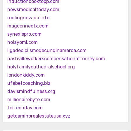
inductioncooktopp.com
newsmedicaltoday.com
roofingnevada.info
magconnectx.com
synexispro.com
holayomi.com
ligadeciclismodecundinamarca.com
nashvilleworkerscompensationattorney.com
holyfamilycathedralschool.org
londonkiddy.com
ufabetcoaching.biz
davismindfulness.org
millionairebyte.com
fortechday.com
getcaminorealestateusa.xyz