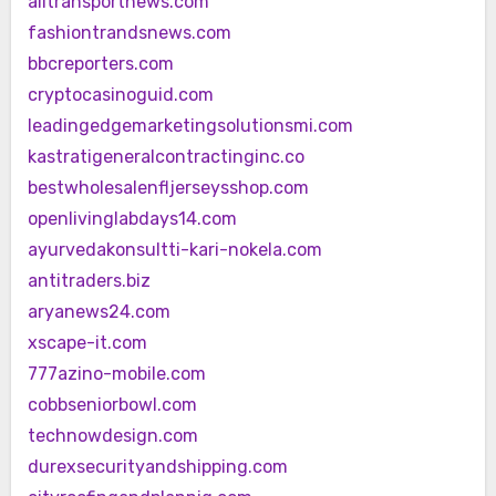
alltransportnews.com
fashiontrandsnews.com
bbcreporters.com
cryptocasinoguid.com
leadingedgemarketingsolutionsmi.com
kastratigeneralcontractinginc.co
bestwholesalenfljerseysshop.com
openlivinglabdays14.com
ayurvedakonsultti-kari-nokela.com
antitraders.biz
aryanews24.com
xscape-it.com
777azino-mobile.com
cobbseniorbowl.com
technowdesign.com
durexsecurityandshipping.com