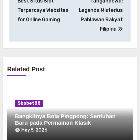
Best Situs Slot
Tangandewa:
Terpercaya Websites
Legenda Misterius
for Online Gaming
Pahlawan Rakyat
Filipina
Related Post
Sbobet88
Bangkitnya Bola Pingpong: Sentuhan
Baru pada Permainan Klasik
May 5, 2026