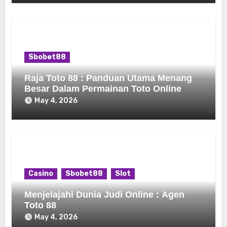
Sbobet88
Raja Toto 88 : Panduan Utama Menang
Besar Dalam Permainan Toto Online
May 4, 2026
Casino
Sbobet88
Slot
Menjelajahi Dunia Judi Online : Agen
Toto 88
May 4, 2026