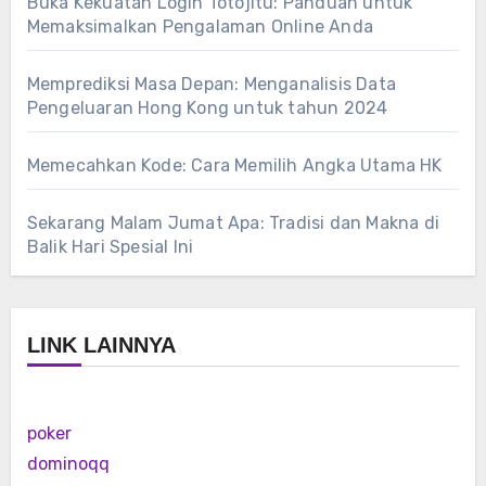
Buka Kekuatan Login Totojitu: Panduan untuk
Memaksimalkan Pengalaman Online Anda
Memprediksi Masa Depan: Menganalisis Data
Pengeluaran Hong Kong untuk tahun 2024
Memecahkan Kode: Cara Memilih Angka Utama HK
Sekarang Malam Jumat Apa: Tradisi dan Makna di
Balik Hari Spesial Ini
LINK LAINNYA
poker
dominoqq