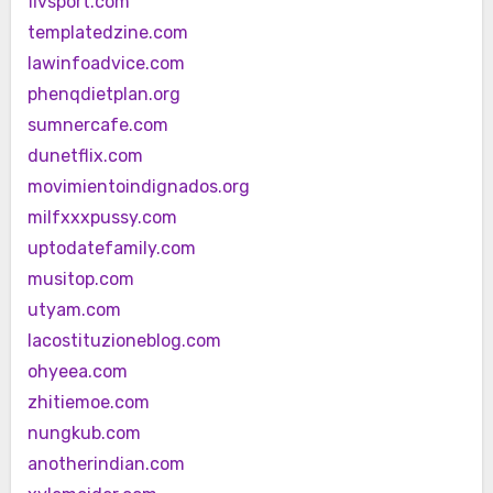
fivsport.com
templatedzine.com
lawinfoadvice.com
phenqdietplan.org
sumnercafe.com
dunetflix.com
movimientoindignados.org
milfxxxpussy.com
uptodatefamily.com
musitop.com
utyam.com
lacostituzioneblog.com
ohyeea.com
zhitiemoe.com
nungkub.com
anotherindian.com