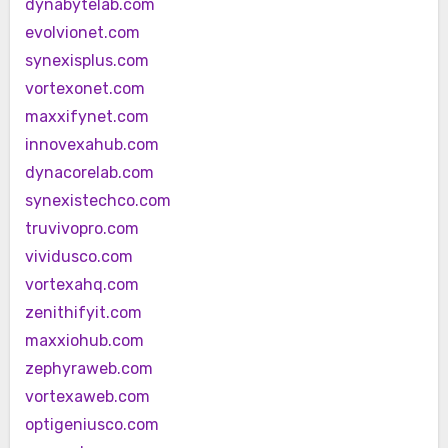
dynabytelab.com
evolvionet.com
synexisplus.com
vortexonet.com
maxxifynet.com
innovexahub.com
dynacorelab.com
synexistechco.com
truvivopro.com
vividusco.com
vortexahq.com
zenithifyit.com
maxxiohub.com
zephyraweb.com
vortexaweb.com
optigeniusco.com