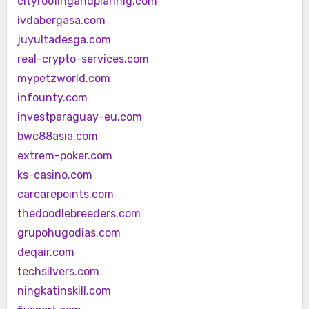
cityroofingandplannig.com
ivdabergasa.com
juyultadesga.com
real-crypto-services.com
mypetzworld.com
infounty.com
investparaguay-eu.com
bwc88asia.com
extrem-poker.com
ks-casino.com
carcarepoints.com
thedoodlebreeders.com
grupohugodias.com
deqair.com
techsilvers.com
ningkatinskill.com