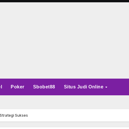
l
Poker
Sbobet88
Situs Judi Online
Strategi Sukses