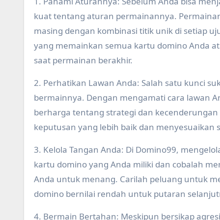
1. Pahami Aturannya: Sebelum Anda bisa men
kuat tentang aturan permainannya. Permainan
masing dengan kombinasi titik unik di setiap 
yang memainkan semua kartu domino Anda atau 
saat permainan berakhir.
2. Perhatikan Lawan Anda: Salah satu kunci s
bermainnya. Dengan mengamati cara lawan 
berharga tentang strategi dan kecenderunga
keputusan yang lebih baik dan menyesuaikan s
3. Kelola Tangan Anda: Di Domino99, mengelol
kartu domino yang Anda miliki dan cobalah m
Anda untuk menang. Carilah peluang untuk me
domino bernilai rendah untuk putaran selanjutn
4. Bermain Bertahan: Meskipun bersikap agresi