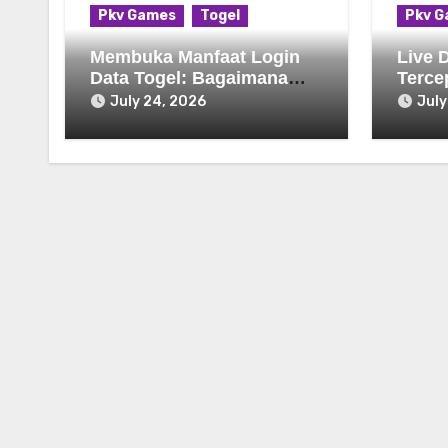
Pkv Games
Togel
Pkv 
Membuka Manfaat Login
Live 
Data Togel: Bagaimana
Terce
Alat Ini Dapat
Event
July 24, 2026
July
Meningkatkan Pengalaman
Bermain Game Anda