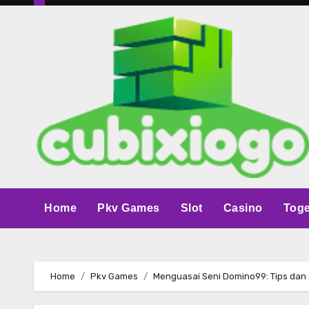
Skip
to
content
Home
Pkv Games
Slot
Casino
Toge
Home
Pkv Games
Menguasai Seni Domino99: Tips dan 