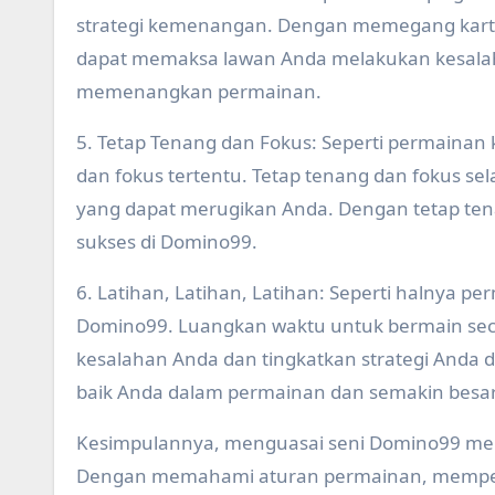
strategi kemenangan. Dengan memegang kartu d
dapat memaksa lawan Anda melakukan kesalaha
memenangkan permainan.
5. Tetap Tenang dan Fokus: Seperti permainan
dan fokus tertentu. Tetap tenang dan fokus s
yang dapat merugikan Anda. Dengan tetap tena
sukses di Domino99.
6. Latihan, Latihan, Latihan: Seperti halnya p
Domino99. Luangkan waktu untuk bermain secar
kesalahan Anda dan tingkatkan strategi Anda d
baik Anda dalam permainan dan semakin besa
Kesimpulannya, menguasai seni Domino99 memb
Dengan memahami aturan permainan, memperha