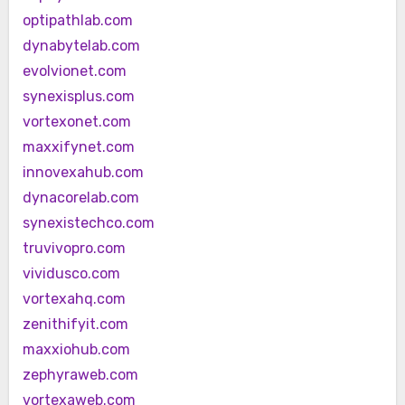
optipathlab.com
dynabytelab.com
evolvionet.com
synexisplus.com
vortexonet.com
maxxifynet.com
innovexahub.com
dynacorelab.com
synexistechco.com
truvivopro.com
vividusco.com
vortexahq.com
zenithifyit.com
maxxiohub.com
zephyraweb.com
vortexaweb.com