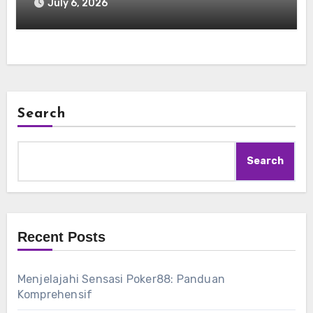
July 6, 2026
Search
Search
Recent Posts
Menjelajahi Sensasi Poker88: Panduan
Komprehensif