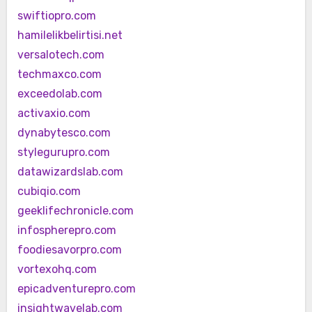
swiftiopro.com
hamilelikbelirtisi.net
versalotech.com
techmaxco.com
exceedolab.com
activaxio.com
dynabytesco.com
stylegurupro.com
datawizardslab.com
cubiqio.com
geeklifechronicle.com
infospherepro.com
foodiesavorpro.com
vortexohq.com
epicadventurepro.com
insightwavelab.com