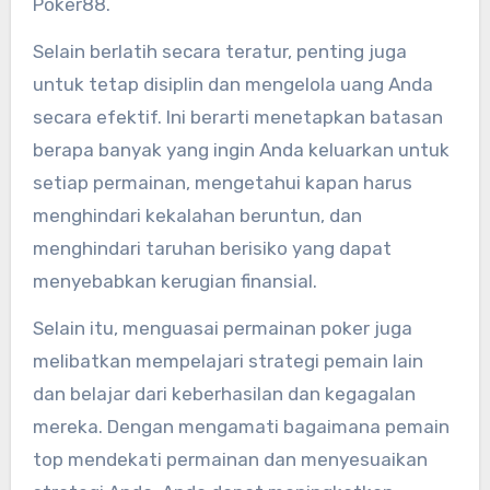
Poker88.
Selain berlatih secara teratur, penting juga
untuk tetap disiplin dan mengelola uang Anda
secara efektif. Ini berarti menetapkan batasan
berapa banyak yang ingin Anda keluarkan untuk
setiap permainan, mengetahui kapan harus
menghindari kekalahan beruntun, dan
menghindari taruhan berisiko yang dapat
menyebabkan kerugian finansial.
Selain itu, menguasai permainan poker juga
melibatkan mempelajari strategi pemain lain
dan belajar dari keberhasilan dan kegagalan
mereka. Dengan mengamati bagaimana pemain
top mendekati permainan dan menyesuaikan