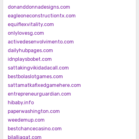
donanddonnadesigns.com
eagleoneconstructiontx.com
equiflexvitality.com
onlylovesg.com
activedesenvolvimento.com
dailyhubpages.com
idnplaysbobet.com
sattakingvikidadacall.com
bestbolaslotgames.com
sattamatkafixedgamehere.com
entrepreneurguardian.com
hibaby.info
paperwashington.com
weedemup.com
bestchancecasino.com
bilalliaqat.com