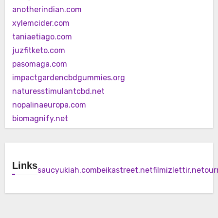
anotherindian.com
xylemcider.com
taniaetiago.com
juzfitketo.com
pasomaga.com
impactgardencbdgummies.org
naturesstimulantcbd.net
nopalinaeuropa.com
biomagnify.net
Links
saucyukiah.com
beikastreet.net
filmizlettir.net
our