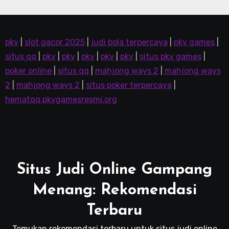
pkv
|
slot gacor 2025
|
judi bola terpercaya
|
pkv games
|
situs qq
|
pkv
|
pkv
|
pkv
|
pkv
|
pkv
|
situs pkv games
|
poker online
|
situs qq
|
mahjong ways 2
|
mahjong ways
2
|
mahjong ways 2
|
situs poker terpercaya
|
hematqq.pkvgamesresmi.org
Situs Judi Online Gampang
Menang: Rekomendasi
Terbaru
Temukan rekomendasi terbaru untuk situs judi online