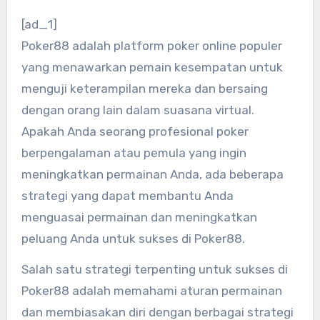
[ad_1]
Poker88 adalah platform poker online populer
yang menawarkan pemain kesempatan untuk
menguji keterampilan mereka dan bersaing
dengan orang lain dalam suasana virtual.
Apakah Anda seorang profesional poker
berpengalaman atau pemula yang ingin
meningkatkan permainan Anda, ada beberapa
strategi yang dapat membantu Anda
menguasai permainan dan meningkatkan
peluang Anda untuk sukses di Poker88.
Salah satu strategi terpenting untuk sukses di
Poker88 adalah memahami aturan permainan
dan membiasakan diri dengan berbagai strategi